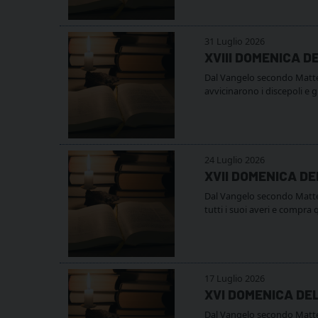
31 Luglio 2026
XVIII DOMENICA D
Dal Vangelo secondo Matteo (
avvicinarono i discepoli e g
24 Luglio 2026
XVII DOMENICA D
Dal Vangelo secondo Matteo 
tutti i suoi averi e compr
17 Luglio 2026
XVI DOMENICA DE
Dal Vangelo secondo Matteo 