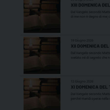
XIII DOMENICA DE
Dal Vangelo secondo Matteo 
di me non è degno di me; 
19 Giugno 2026
XII DOMENICA DE
Dal Vangelo secondo Matteo
svelato né di segreto che n
12 Giugno 2026
XI DOMENICA DEL
Dal Vangelo secondo Matteo 
perché mandi operai nella su