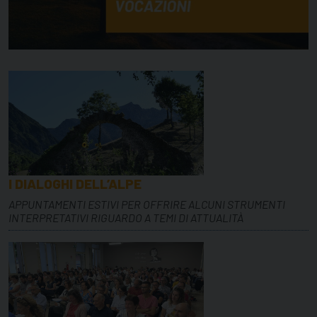
I DIALOGHI DELL’ALPE
APPUNTAMENTI ESTIVI PER OFFRIRE ALCUNI STRUMENTI
INTERPRETATIVI RIGUARDO A TEMI DI ATTUALITÀ