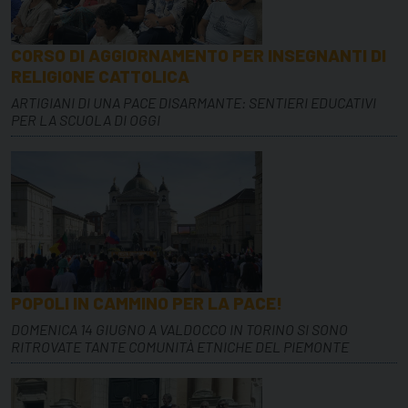
CORSO DI AGGIORNAMENTO PER INSEGNANTI DI
RELIGIONE CATTOLICA
ARTIGIANI DI UNA PACE DISARMANTE: SENTIERI EDUCATIVI
PER LA SCUOLA DI OGGI
POPOLI IN CAMMINO PER LA PACE!
DOMENICA 14 GIUGNO A VALDOCCO IN TORINO SI SONO
RITROVATE TANTE COMUNITÀ ETNICHE DEL PIEMONTE