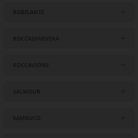
ROBILANTE
ROCCASPARVERA
ROCCAVIONE
SALMOUR
SAMBUCO