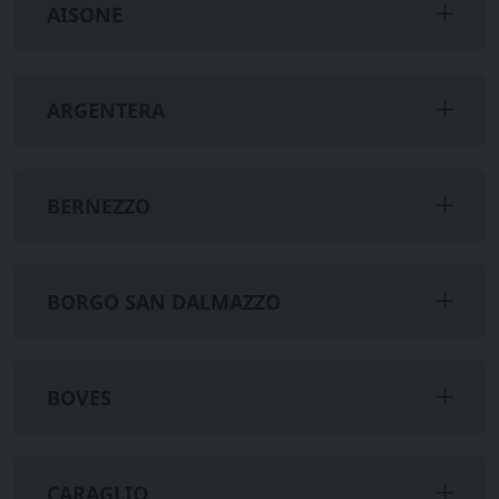
AISONE
ARGENTERA
BERNEZZO
BORGO SAN DALMAZZO
BOVES
CARAGLIO