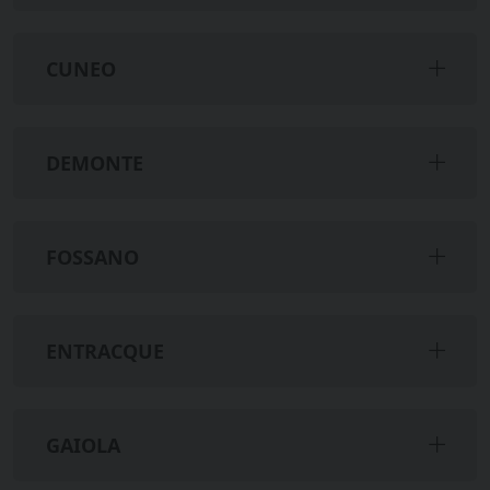
CUNEO
DEMONTE
FOSSANO
ENTRACQUE
GAIOLA