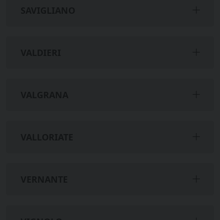
SAVIGLIANO
VALDIERI
VALGRANA
VALLORIATE
VERNANTE