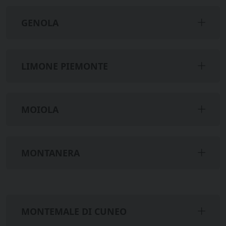
GENOLA
LIMONE PIEMONTE
MOIOLA
MONTANERA
MONTEMALE DI CUNEO