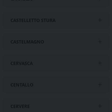
CASTELLETTO STURA
CASTELMAGNO
CERVASCA
CENTALLO
CERVERE