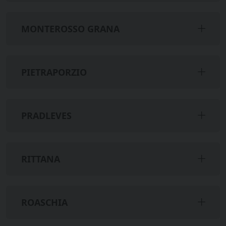
MONTEROSSO GRANA
PIETRAPORZIO
PRADLEVES
RITTANA
ROASCHIA