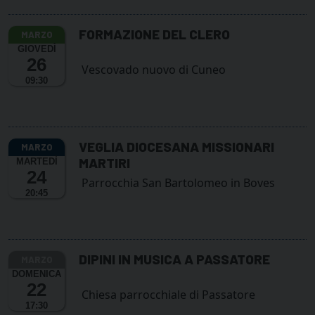
FORMAZIONE DEL CLERO
GIOVEDÌ
26
Vescovado nuovo di Cuneo
09:30
VEGLIA DIOCESANA MISSIONARI
MARTIRI
MARTEDÌ
24
Parrocchia San Bartolomeo in Boves
20:45
DIPINI IN MUSICA A PASSATORE
DOMENICA
22
Chiesa parrocchiale di Passatore
17:30