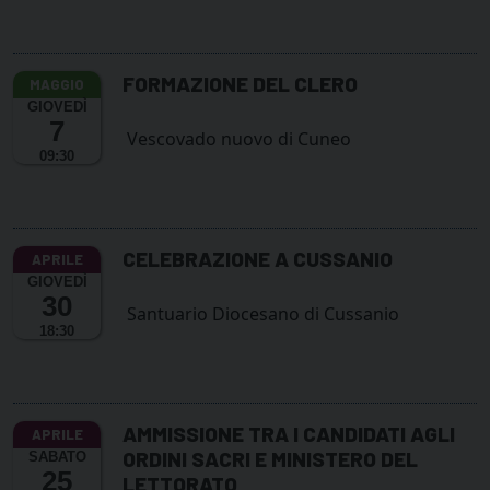
FORMAZIONE DEL CLERO
GIOVEDÌ
7
Vescovado nuovo di Cuneo
09:30
CELEBRAZIONE A CUSSANIO
GIOVEDÌ
30
Santuario Diocesano di Cussanio
18:30
AMMISSIONE TRA I CANDIDATI AGLI
ORDINI SACRI E MINISTERO DEL
SABATO
25
LETTORATO