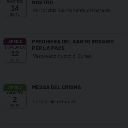
NOSTRO
MARTEDÌ
14
Parrocchia Spirito Santo di Fossano
20:45
PREGHIERA DEL SANTO ROSARIO
PER LA PACE
DOMENICA
12
Vescovado nuovo di Cuneo
20:30
MESSA DEL CRISMA
GIOVEDÌ
2
Cattedrale di Cuneo
09:30