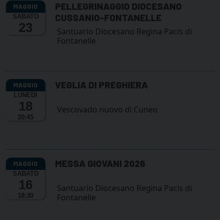
PELLEGRINAGGIO DIOCESANO
CUSSANIO-FONTANELLE
SABATO
23
Santuario Diocesano Regina Pacis di
Fontanelle
VEGLIA DI PREGHIERA
LUNEDÌ
18
Vescovado nuovo di Cuneo
20:45
MESSA GIOVANI 2026
SABATO
16
Santuario Diocesano Regina Pacis di
18:30
Fontanelle