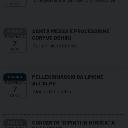
09:00
SANTA MESSA E PROCESSIONE
CORPUS DOMINI
DOMENICA
7
Cattedrale di Cuneo
20:30
PELLEGRINAGGIO DA LIMONE
ALL’ALPE
DOMENICA
7
Alpe di Limonetto
08:00
CONCERTO “DIPINTI IN MUSICA” A