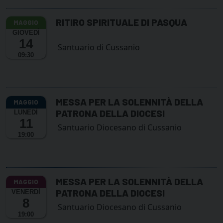
RITIRO SPIRITUALE DI PASQUA
GIOVEDÌ
14
Santuario di Cussanio
09:30
MESSA PER LA SOLENNITÀ DELLA
PATRONA DELLA DIOCESI
LUNEDÌ
11
Santuario Diocesano di Cussanio
19:00
MESSA PER LA SOLENNITÀ DELLA
PATRONA DELLA DIOCESI
VENERDÌ
8
Santuario Diocesano di Cussanio
19:00