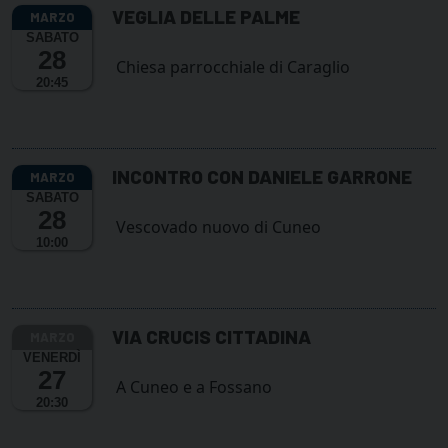
VEGLIA DELLE PALME
SABATO
28
Chiesa parrocchiale di Caraglio
20:45
INCONTRO CON DANIELE GARRONE
SABATO
28
Vescovado nuovo di Cuneo
10:00
VIA CRUCIS CITTADINA
VENERDÌ
27
A Cuneo e a Fossano
20:30