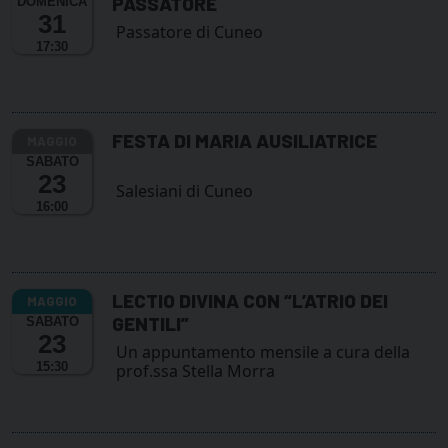
PASSATORE
DOMENICA
31
Passatore di Cuneo
17:30
FESTA DI MARIA AUSILIATRICE
SABATO
23
Salesiani di Cuneo
16:00
LECTIO DIVINA CON “L’ATRIO DEI
GENTILI”
SABATO
23
Un appuntamento mensile a cura della
15:30
prof.ssa Stella Morra