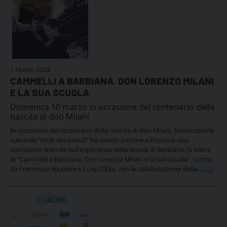
1 Marzo 2024
CAMMELLI A BARBIANA. DON LORENZO MILANI
E LA SUA SCUOLA
Domenica 10 marzo in occasione del centenario della
nascita di don Milani
In occasione del centenario della nascita di don Milani, l’associazione
culturale “Atrio dei Gentili” ha voluto portare a Fossano uno
spettacolo teatrale sull'esperienza della scuola di Barbiana. Si tratta
di “Cammelli a Barbiana. Don Lorenzo Milani e la sua scuola”, scritto
da Francesco Niccolini e Luigi D’Elia, con la collaborazione della…
[...]