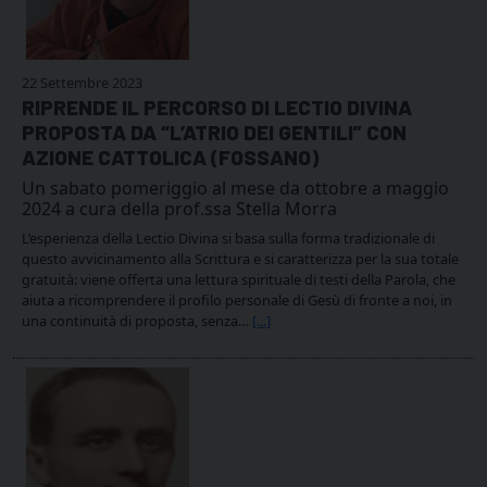
22 Settembre 2023
RIPRENDE IL PERCORSO DI LECTIO DIVINA
PROPOSTA DA “L’ATRIO DEI GENTILI” CON
AZIONE CATTOLICA (FOSSANO)
Un sabato pomeriggio al mese da ottobre a maggio
2024 a cura della prof.ssa Stella Morra
L’esperienza della Lectio Divina si basa sulla forma tradizionale di
questo avvicinamento alla Scrittura e si caratterizza per la sua totale
gratuità: viene offerta una lettura spirituale di testi della Parola, che
aiuta a ricomprendere il profilo personale di Gesù di fronte a noi, in
una continuità di proposta, senza…
[...]