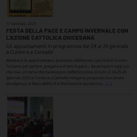
17 Gennaio 2025
FESTA DELLA PACE E CAMPO INVERNALE CON
L’AZIONE CATTOLICA DIOCESANA
Gli appuntamenti in programma dal 24 al 26 gennaio
a Cuneo e a Centallo
Weekend di appuntamenti promossi dall’Azione Cattolica di Cuneo-
Fossano per parlare, pregare e vivere la pace… da sempre e oggi più
che mai, un tema che ha bisogno dell’attenzione di tutti. Il 24-25-26
gennaio 2025 a Cuneo e a Centallo vengono proposte una serata
divulgativa, la festa dell’ACR e l'Adorazione eucaristica…
[...]