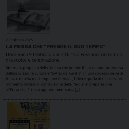
2 Febbraio 2025
LA MESSA CHE “PRENDE IL SUO TEMPO”
Domenica 9 febbraio dalle 16.15 a Fossano, un tempo
di ascolto e celebrazione
Ritorna la proposta della “Messa che prende il suo tempo” promossa
dall’associazione culturale “L’Atrio dei Gentili”. In una società che va di
fretta e non ha mai tempo per fermarsi, l'idea è quella di regalarsi un
momento disteso di condivisione della Parola, in preparazione
all’Eucaristia. Il terzo appuntamento di…
[...]