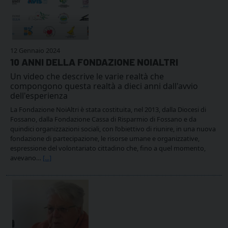
12 Gennaio 2024
10 ANNI DELLA FONDAZIONE NOIALTRI
Un video che descrive le varie realtà che
compongono questa realtà a dieci anni dall'avvio
dell'esperienza
La Fondazione NoiAltri è stata costituita, nel 2013, dalla Diocesi di
Fossano, dalla Fondazione Cassa di Risparmio di Fossano e da
quindici organizzazioni sociali, con l’obiettivo di riunire, in una nuova
fondazione di partecipazione, le risorse umane e organizzative,
espressione del volontariato cittadino che, fino a quel momento,
avevano…
[...]