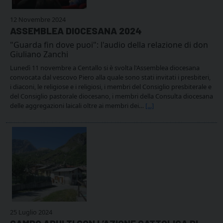
12 Novembre 2024
ASSEMBLEA DIOCESANA 2024
"Guarda fin dove puoi": l'audio della relazione di don
Giuliano Zanchi
Lunedì 11 novembre a Centallo si è svolta l'Assemblea diocesana
convocata dal vescovo Piero alla quale sono stati invitati i presbiteri,
i diaconi, le religiose e i religiosi, i membri del Consiglio presbiterale e
del Consiglio pastorale diocesano, i membri della Consulta diocesana
delle aggregazioni laicali oltre ai membri dei…
[...]
25 Luglio 2024