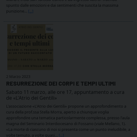
spunto dalle emozioni e dai sentimenti che suscita la massima
punizione…
[...]
2 Marzo 2023
RESURREZIONE DEI CORPI E TEMPI ULTIMI
Sabato 11 marzo, alle ore 17, appuntamento a cura
de «L'Atrio dei Gentili»
L'associazione «L'Atrio dei Gentili» propone un approfondimento a
cura della prof.ssa Stella Morra, aperto a chiunque voglia
approfondire una tematica particolarmente complessa, presso l'aula
magna del Seminario Interdiocesano di Fossano (viale Mellano, 1).
«La morte di ciascuno di noi si presenta come un punto ineludibile, a
volte temuto, a volte quasi…
[...]