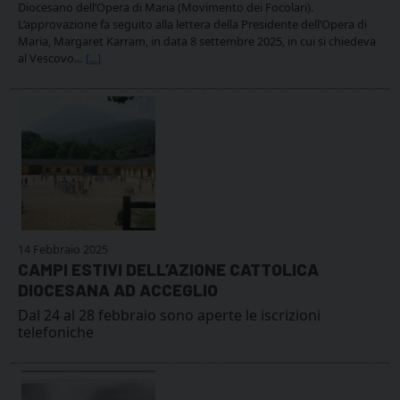
Diocesano dell’Opera di Maria (Movimento dei Focolari).
L’approvazione fa seguito alla lettera della Presidente dell’Opera di
Maria, Margaret Karram, in data 8 settembre 2025, in cui si chiedeva
al Vescovo…
[...]
14 Febbraio 2025
CAMPI ESTIVI DELL’AZIONE CATTOLICA
DIOCESANA AD ACCEGLIO
Dal 24 al 28 febbraio sono aperte le iscrizioni
telefoniche