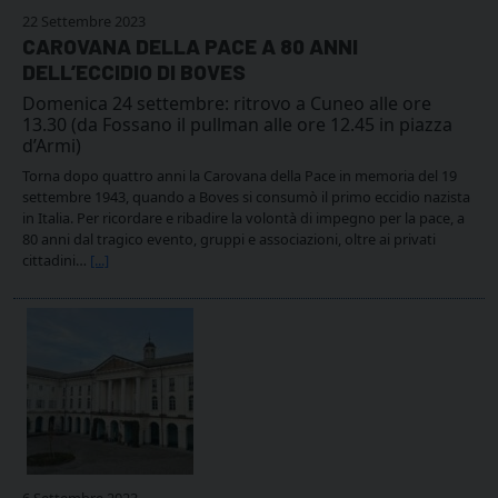
22 Settembre 2023
CAROVANA DELLA PACE A 80 ANNI
DELL’ECCIDIO DI BOVES
Domenica 24 settembre: ritrovo a Cuneo alle ore
13.30 (da Fossano il pullman alle ore 12.45 in piazza
d’Armi)
Torna dopo quattro anni la Carovana della Pace in memoria del 19
settembre 1943, quando a Boves si consumò il primo eccidio nazista
in Italia. Per ricordare e ribadire la volontà di impegno per la pace, a
80 anni dal tragico evento, gruppi e associazioni, oltre ai privati
cittadini…
[...]
6 Settembre 2023