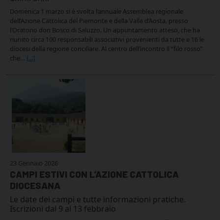
Domenica 1 marzo si è svolta l’annuale Assemblea regionale
dell’Azione Cattolica del Piemonte e della Valle d’Aosta, presso
l’Oratorio don Bosco di Saluzzo. Un appuntamento atteso, che ha
riunito circa 100 responsabili associativi provenienti da tutte e 16 le
diocesi della regione conciliare. Al centro dell’incontro il “filo rosso”
che…
[...]
23 Gennaio 2026
CAMPI ESTIVI CON L’AZIONE CATTOLICA
DIOCESANA
Le date dei campi e tutte informazioni pratiche.
Iscrizioni dal 9 al 13 febbraio