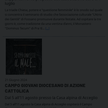
luglio
La triade Chiesa, potere e “questione femminile” è lo snodo sul quale
si concentra il seminario di studio che l’associazione culturale “L’Atrio
dei Gentili” di Fossano promuove durante l’estate. Ad ospitare la tre
giorni è, come tradizione da una ventina d’anni, il Monastero
“Dominus Tecum” di Pra ‘d…
[...]
21 Giugno 2024
CAMPO GIOVANI DIOCESANO DI AZIONE
CATTOLICA
Dal 5 all’11 agosto presso la Casa alpina di Acceglio
Dal 5 all’11 agosto la Casa alpina di Acceglio ospiterà il Campo