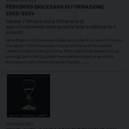
PERCORSO DIOCESANO DI FORMAZIONE
2023/2024
Sabato 7 ottobre inizia l'itinerario di
approfondimento della propria fede suddiviso in 6
incontri
Sono 60 gli iscritti provenienti dalle parrocchie di Cuneo e di Fossano
che sabato 7 ottobre iniziano il corso diocesano di formazione.
L'obiettivo che si pone il percorso, frutto del Sinodo diocesano e di
un lungo lavoro del Consiglio Pastorale diocesano, in ascolto di
Associazioni e Movimenti ecclesiali, è quello…
[...]
20 Maggio 2023