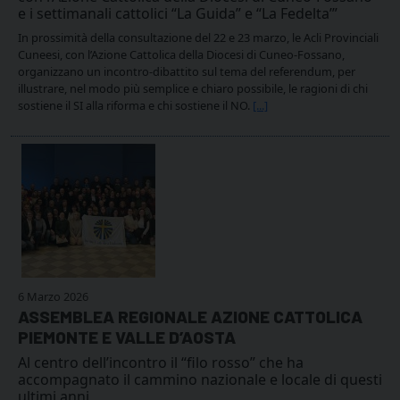
e i settimanali cattolici “La Guida” e “La Fedelta’”
In prossimità della consultazione del 22 e 23 marzo, le Acli Provinciali
Cuneesi, con l’Azione Cattolica della Diocesi di Cuneo-Fossano,
organizzano un incontro-dibattito sul tema del referendum, per
illustrare, nel modo più semplice e chiaro possibile, le ragioni di chi
sostiene il SI alla riforma e chi sostiene il NO.
[...]
6 Marzo 2026
ASSEMBLEA REGIONALE AZIONE CATTOLICA
PIEMONTE E VALLE D’AOSTA
Al centro dell’incontro il “filo rosso” che ha
accompagnato il cammino nazionale e locale di questi
ultimi anni