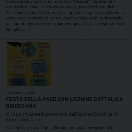
Ci sono esperienze che non sono solo “vacanze”, ma diventano
ricordi che restano, legami che crescono, passi di fede condivisi.
Anche per l’estate 2026 tornano i campi estivi organizzati dall’Azione
Cattolica della Diocesi di Cuneo-Fossano nella Casalpina di Acceglio,
un appuntamento atteso da bambini, giovanissimi, giovani, adulti e
famiglie. I…
[...]
15 Gennaio 2026
FESTA DELLA PACE CON L’AZIONE CATTOLICA
DIOCESANA
Gli appuntamenti promossi dall’Azione Cattolica di
Cuneo-Fossano
L'Azione Cattolica di Cuneo-Fossano organizza un weekend di