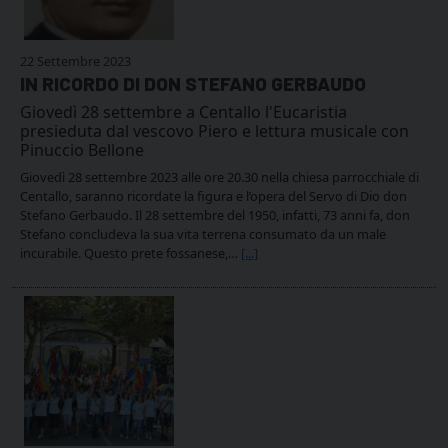
22 Settembre 2023
IN RICORDO DI DON STEFANO GERBAUDO
Giovedì 28 settembre a Centallo l'Eucaristia
presieduta dal vescovo Piero e lettura musicale con
Pinuccio Bellone
Giovedì 28 settembre 2023 alle ore 20.30 nella chiesa parrocchiale di
Centallo, saranno ricordate la figura e l’opera del Servo di Dio don
Stefano Gerbaudo. Il 28 settembre del 1950, infatti, 73 anni fa, don
Stefano concludeva la sua vita terrena consumato da un male
incurabile. Questo prete fossanese,…
[...]