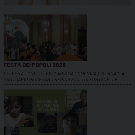
FESTA DEI POPOLI 2026
CELEBRAZIONE DELL'EUCARISTIA DOMENICA 11 GENNAIO AL
SANTUARIO DIOCESANO REGINA PACIS DI FONTANELLE