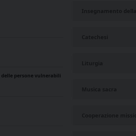
Insegnamento della 
Catechesi
Liturgia
 delle persone vulnerabili
Musica sacra
Cooperazione missi