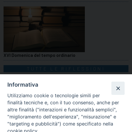
XVI Domenica del tempo ordinario
TUTTE LE RIFLESSIONI
Informativa
Utilizziamo cookie o tecnologie simili per
finalità tecniche e, con il tuo consenso, anche per
altre finalità ("interazioni e funzionalità semplici",
"miglioramento dell'esperienza", "misurazione" e
"targeting e pubblicità") come specificato nella
cookie policy.