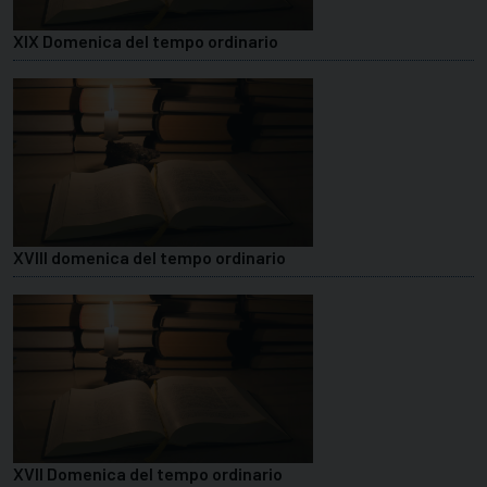
XIX Domenica del tempo ordinario
XVIII domenica del tempo ordinario
XVII Domenica del tempo ordinario