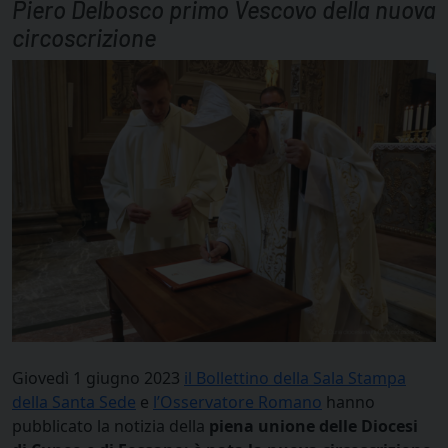
Piero Delbosco primo Vescovo della nuova
circoscrizione
Giovedì 1 giugno 2023
il Bollettino della Sala Stampa
della Santa Sede
e
l’Osservatore Romano
hanno
pubblicato la notizia della
piena unione delle Diocesi