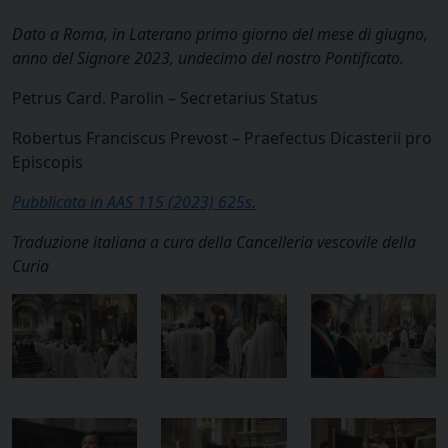
Dato a Roma, in Laterano primo giorno del mese di giugno,
anno del Signore 2023, undecimo del nostro Pontificato.
Petrus Card. Parolin – Secretarius Status
Robertus Franciscus Prevost – Praefectus Dicasterii pro
Episcopis
Pubblicata in AAS 115 (2023) 625s.
Traduzione italiana
a cura della Cancelleria vescovile della
Curia