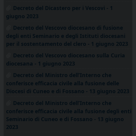
Decreto del Dicastero per i Vescovi - 1
giugno 2023
Decreto del Vescovo diocesano di fusione
degli enti Seminario e degli Istituti diocesani
per il sostentamento del clero - 1 giugno 2023
Decreto del Vescovo diocesano sulla Curia
diocesana - 1 giugno 2023
Decreto del Ministro dell’Interno che
conferisce efficacia civile alla fusione delle
Diocesi di Cuneo e di Fossano - 13 giugno 2023
Decreto del Ministro dell’Interno che
conferisce efficacia civile alla fusione degli enti
Seminario di Cuneo e di Fossano - 13 giugno
2023