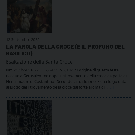
12 Settembre 2025
LA PAROLA DELLA CROCE (E IL PROFUMO DEL
BASILICO)
Esaltazione della Santa Croce
Nm 21,4b-9; Sal 77; Fil 2,6-11; Gv 3,13-17 L’origine di questa festa
nacque a Gerusalemme dopo il ritrovamento della croce da parte di
Elena, madre di Costantino. Secondo la tradizione, Elena fu guidata
al luogo del ritrovamento della croce dal forte aroma di…
[...]