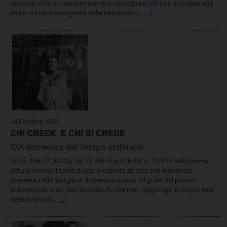
risposta: «Chi ha mani innocenti e cuore puro, chi non si rivolge agli
idoli». Il brano evangelico delle Beatitudini…
[...]
24 Ottobre 2025
CHI CREDE, E CHI SI CREDE
XXX domenica del Tempo ordinario
Sir 35, 15b-17.20-22a; Sal 33; 2Tm 4,6-8.16-18; Lc 18,9-14 Nella prima
lettura ritorna il tema di una preghiera da fare con insistenza,
presente nella liturgia di domenica scorsa: «Il grido del povero
attraversa le nubi, non si quieta finché non raggiunge lo scopo. Non
desiste finché…
[...]