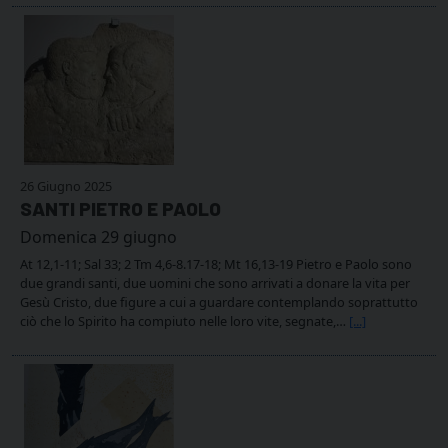
26 Giugno 2025
SANTI PIETRO E PAOLO
Domenica 29 giugno
At 12,1-11; Sal 33; 2 Tm 4,6-8.17-18; Mt 16,13-19 Pietro e Paolo sono
due grandi santi, due uomini che sono arrivati a donare la vita per
Gesù Cristo, due figure a cui a guardare contemplando soprattutto
ciò che lo Spirito ha compiuto nelle loro vite, segnate,…
[...]