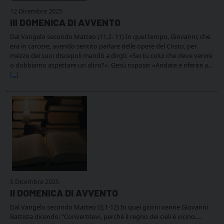
12 Dicembre 2025
III DOMENICA DI AVVENTO
Dal Vangelo secondo Matteo (11,2- 11) In quel tempo, Giovanni, che
era in carcere, avendo sentito parlare delle opere del Cristo, per
mezzo dei suoi discepoli mandò a dirgli: «Sei tu colui che deve venire
o dobbiamo aspettare un altro?». Gesù rispose: «Andate e riferite a…
[...]
5 Dicembre 2025
II DOMENICA DI AVVENTO
Dal Vangelo secondo Matteo (3,1-12) In quei giorni venne Giovanni
Battista dicendo: “Convertitevi, perché il regno dei cieli è vicino….