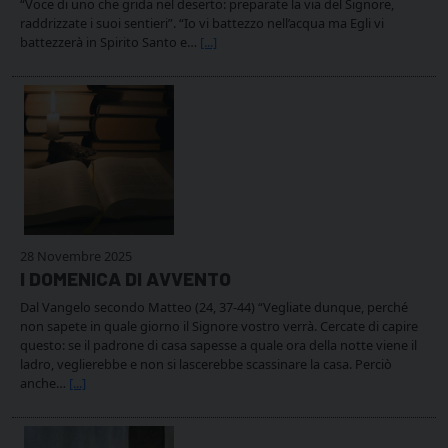
“Voce di uno che grida nel deserto: preparate la via del Signore,
raddrizzate i suoi sentieri”. “Io vi battezzo nell’acqua ma Egli vi
battezzerà in Spirito Santo e…
[...]
28 Novembre 2025
I DOMENICA DI AVVENTO
Dal Vangelo secondo Matteo (24, 37-44) “Vegliate dunque, perché
non sapete in quale giorno il Signore vostro verrà. Cercate di capire
questo: se il padrone di casa sapesse a quale ora della notte viene il
ladro, veglierebbe e non si lascerebbe scassinare la casa. Perciò
anche…
[...]