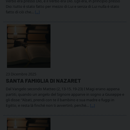
Verbo era presso Dio, e il Verbo era Dio. Egli era, in principio presso
Dio: tutto è stato fatto per mezzo di Lui e senza di Lui nulla è stato
fatto di ciò che…
[...]
23 Dicembre 2025
SANTA FAMIGLIA DI NAZARET
Dal Vangelo secondo Matteo (2, 13-15. 19-23) I Magi erano appena
partiti, quando un angelo del Signore apparve in sogno a Giuseppe e
gli disse: “Alzati, prendi con te il bambino e sua madre e fuggi in
Egitto, e resta là finché non ti avvertirò, perché…
[...]