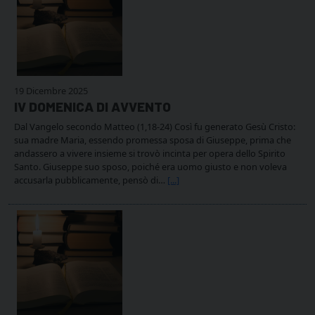
19 Dicembre 2025
IV DOMENICA DI AVVENTO
Dal Vangelo secondo Matteo (1,18-24) Così fu generato Gesù Cristo:
sua madre Maria, essendo promessa sposa di Giuseppe, prima che
andassero a vivere insieme si trovò incinta per opera dello Spirito
Santo. Giuseppe suo sposo, poiché era uomo giusto e non voleva
accusarla pubblicamente, pensò di…
[...]