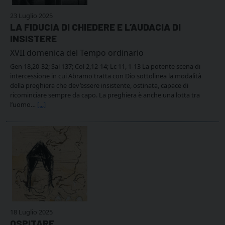
23 Luglio 2025
LA FIDUCIA DI CHIEDERE E L’AUDACIA DI
INSISTERE
XVII domenica del Tempo ordinario
Gen 18,20-32; Sal 137; Col 2,12-14; Lc 11, 1-13 La potente scena di
intercessione in cui Abramo tratta con Dio sottolinea la modalità
della preghiera che dev’essere insistente, ostinata, capace di
ricominciare sempre da capo. La preghiera è anche una lotta tra
l’uomo…
[...]
18 Luglio 2025
OSPITARE