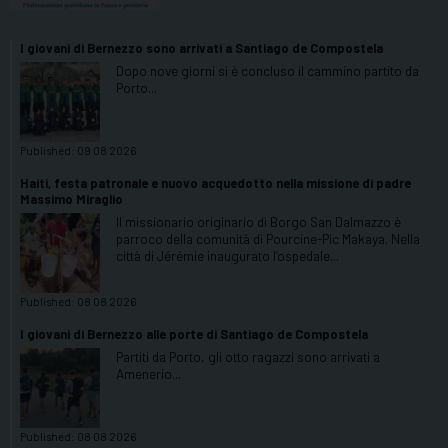
I giovani di Bernezzo sono arrivati a Santiago de Compostela
Dopo nove giorni si è concluso il cammino partito da
Porto...
Published:
09 08 2026
Haiti, festa patronale e nuovo acquedotto nella missione di padre
Massimo Miraglio
Il missionario originario di Borgo San Dalmazzo è
parroco della comunità di Pourcine-Pic Makaya. Nella
città di Jérémie inaugurato l’ospedale...
Published:
08 08 2026
I giovani di Bernezzo alle porte di Santiago de Compostela
Partiti da Porto, gli otto ragazzi sono arrivati a
Amenerio...
Published:
08 08 2026