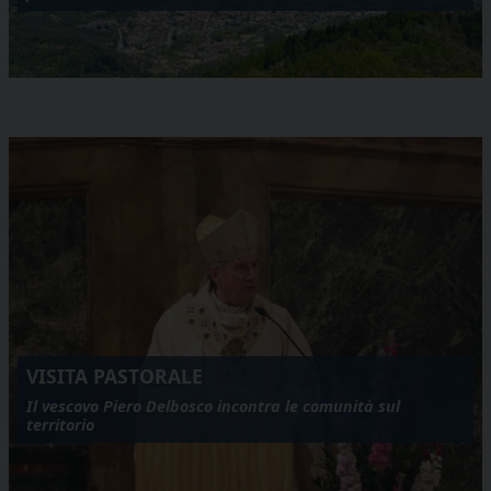
VISITA PASTORALE
Il vescovo Piero Delbosco incontra le comunità sul
territorio