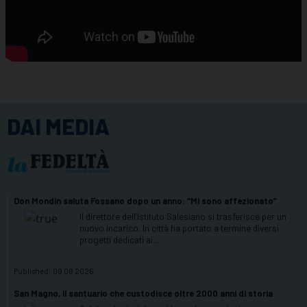
DAI MEDIA
Don Mondin saluta Fossano dopo un anno: “Mi sono affezionato”
Il direttore dell’Istituto Salesiano si trasferisce per un
nuovo incarico. In città ha portato a termine diversi
progetti dedicati ai...
Published:
09 08 2026
San Magno, il santuario che custodisce oltre 2000 anni di storia