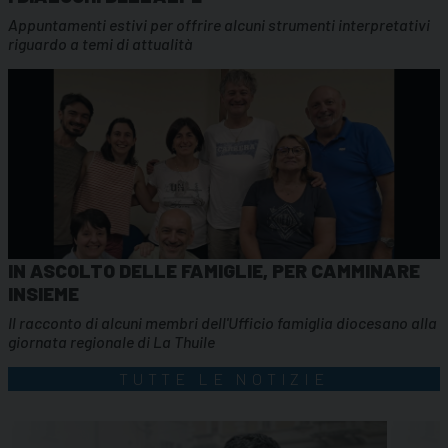
Appuntamenti estivi per offrire alcuni strumenti interpretativi
riguardo a temi di attualità
IN ASCOLTO DELLE FAMIGLIE, PER CAMMINARE
INSIEME
Il racconto di alcuni membri dell'Ufficio famiglia diocesano alla
giornata regionale di La Thuile
TUTTE LE NOTIZIE