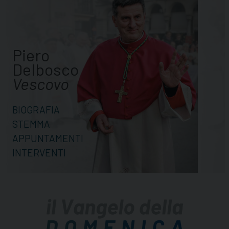
Piero
Delbosco
Vescovo
BIOGRAFIA
STEMMA
APPUNTAMENTI
INTERVENTI