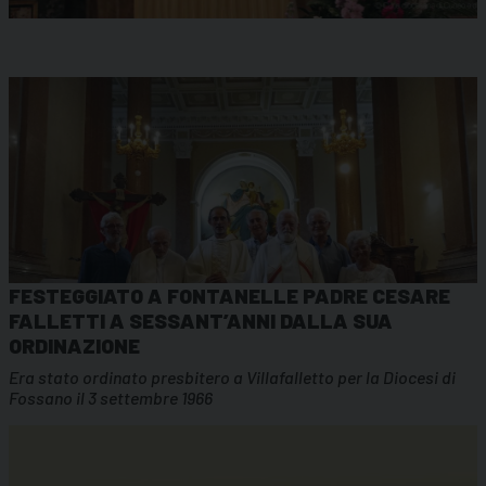
FESTEGGIATO A FONTANELLE PADRE CESARE
FALLETTI A SESSANT’ANNI DALLA SUA
ORDINAZIONE
Era stato ordinato presbitero a Villafalletto per la Diocesi di
Fossano il 3 settembre 1966