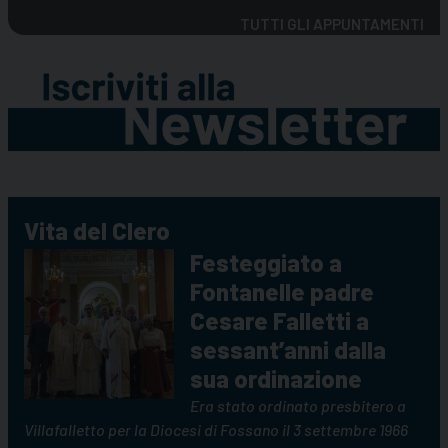
TUTTI GLI APPUNTAMENTI
Vita del Clero
Festeggiato a
Fontanelle padre
Cesare Falletti a
sessant’anni dalla
sua ordinazione
Era stato ordinato presbitero a
Villafalletto per la Diocesi di Fossano il 3 settembre 1966