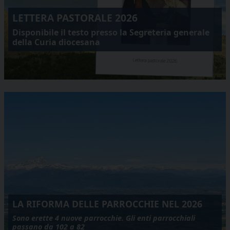
LETTERA PASTORALE 2026
Disponibile il testo presso la Segreteria generale
della Curia diocesana
LA RIFORMA DELLE PARROCCHIE NEL 2026
Sono erette 4 nuove parrocchie. Gli enti parrocchiali
passano da 102 a 82