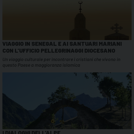
VIAGGIO IN SENEGAL E AI SANTUARI MARIANI
CON L’UFFICIO PELLEGRINAGGI DIOCESANO
Un viaggio culturale per incontrare i cristiani che vivono in
questo Paese a maggioranza islamica
I DIALOGHI DELL’ALPE