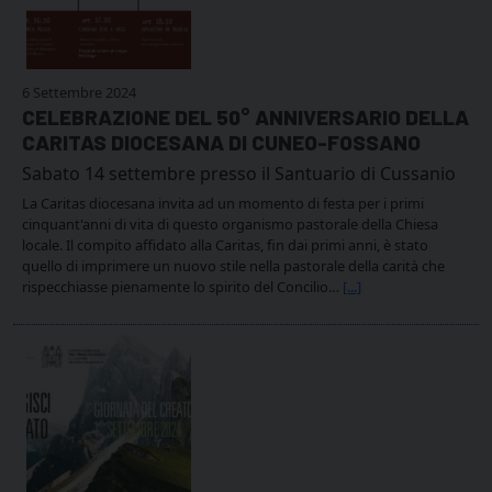
6 Settembre 2024
CELEBRAZIONE DEL 50° ANNIVERSARIO DELLA
CARITAS DIOCESANA DI CUNEO-FOSSANO
Sabato 14 settembre presso il Santuario di Cussanio
La Caritas diocesana invita ad un momento di festa per i primi
cinquant'anni di vita di questo organismo pastorale della Chiesa
locale. Il compito affidato alla Caritas, fin dai primi anni, è stato
quello di imprimere un nuovo stile nella pastorale della carità che
rispecchiasse pienamente lo spirito del Concilio…
[...]