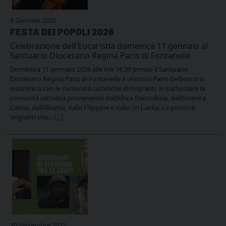
8 Gennaio 2026
FESTA DEI POPOLI 2026
Celebrazione dell'Eucaristia domenica 11 gennaio al
Santuario Diocesano Regina Pacis di Fontanelle
Domenica 11 gennaio 2026 alle ore 16.30 presso il Santuario
Diocesano Regina Pacis di Fontanelle il vescovo Piero Delbosco si
incontrerà con le comunità cattoliche di migranti, in particolare la
comunità cattolica proveniente dall’Africa francofona, dall’America
Latina, dall’Albania, dalle Filippine e dallo Sri Lanka. Le persone
migranti che…
[...]
30 Settembre 2025