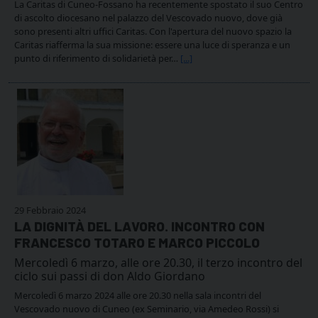
La Caritas di Cuneo-Fossano ha recentemente spostato il suo Centro
di ascolto diocesano nel palazzo del Vescovado nuovo, dove già
sono presenti altri uffici Caritas. Con l'apertura del nuovo spazio la
Caritas riafferma la sua missione: essere una luce di speranza e un
punto di riferimento di solidarietà per…
[...]
29 Febbraio 2024
LA DIGNITÀ DEL LAVORO. INCONTRO CON
FRANCESCO TOTARO E MARCO PICCOLO
Mercoledì 6 marzo, alle ore 20.30, il terzo incontro del
ciclo sui passi di don Aldo Giordano
Mercoledì 6 marzo 2024 alle ore 20.30 nella sala incontri del
Vescovado nuovo di Cuneo (ex Seminario, via Amedeo Rossi) si