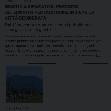
3 Novembre 2023
GIUSTIZIA RIPARATIVA: PERCORSI
ALTERNATIVI PER COSTRUIRE INSIEME LA
CITTÀ DESIDERATA
Dal 10 novembre quattro incontri pubblici per
“spargere semi di giustizia”
La Caritas diocesana di Cuneo-Fossano organizza una serie di
incontri pubblici sulla Giustizia riparativa e sugli scenari inediti che
questo approccio schiude, consentendo di ricostruire legami e
relazioni là dove un reato, un danno, un conflitto hanno prodotto
uno strappo, tra le singole persone e dentro la loro comunità.
[...]
27 Ottobre 2023