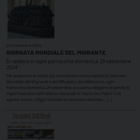
24 Settembre 2024
GIORNATA MONDIALE DEL MIGRANTE
Si celebra in ogni parrocchia domenica 29 settembre
2024
Per preparare in modo più stimolante e coinvolgente la Giornata
Mondiale del Migrante e del Rifugiato, da celebrare in ogni
Parrocchia domenica 29 settembre, possiamo rileggere le parole di
Papa Francesco nell’Udienza Generale in Piazza San Pietro il 28
agosto scorso. «Oggi rimando la consueta catechesi…
[...]