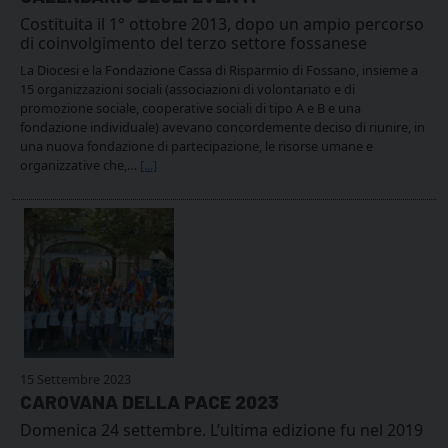
Costituita il 1° ottobre 2013, dopo un ampio percorso
di coinvolgimento del terzo settore fossanese
La Diocesi e la Fondazione Cassa di Risparmio di Fossano, insieme a
15 organizzazioni sociali (associazioni di volontariato e di
promozione sociale, cooperative sociali di tipo A e B e una
fondazione individuale) avevano concordemente deciso di riunire, in
una nuova fondazione di partecipazione, le risorse umane e
organizzative che,…
[...]
15 Settembre 2023
CAROVANA DELLA PACE 2023
Domenica 24 settembre. L’ultima edizione fu nel 2019