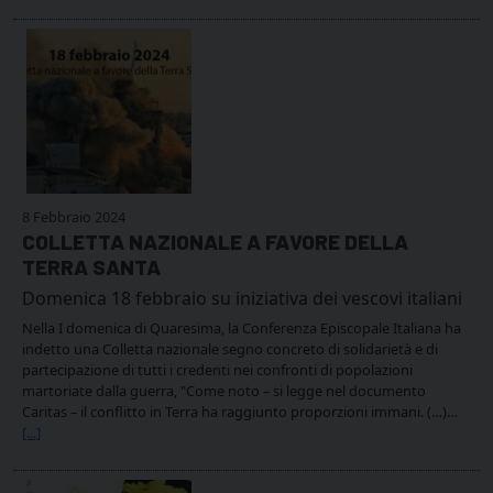
8 Febbraio 2024
COLLETTA NAZIONALE A FAVORE DELLA
TERRA SANTA
Domenica 18 febbraio su iniziativa dei vescovi italiani
Nella I domenica di Quaresima, la Conferenza Episcopale Italiana ha
indetto una Colletta nazionale segno concreto di solidarietà e di
partecipazione di tutti i credenti nei confronti di popolazioni
martoriate dalla guerra, "Come noto – si legge nel documento
Caritas – il conflitto in Terra ha raggiunto proporzioni immani. (…)…
[...]