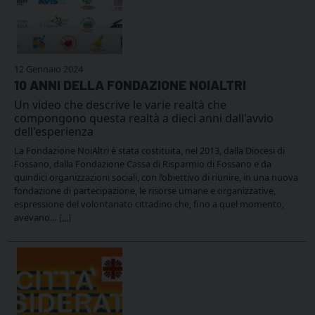
12 Gennaio 2024
10 ANNI DELLA FONDAZIONE NOIALTRI
Un video che descrive le varie realtà che
compongono questa realtà a dieci anni dall'avvio
dell'esperienza
La Fondazione NoiAltri è stata costituita, nel 2013, dalla Diocesi di
Fossano, dalla Fondazione Cassa di Risparmio di Fossano e da
quindici organizzazioni sociali, con l’obiettivo di riunire, in una nuova
fondazione di partecipazione, le risorse umane e organizzative,
espressione del volontariato cittadino che, fino a quel momento,
avevano…
[...]