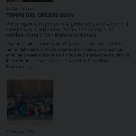
23 Agosto 2024
TEMPO DEL CREATO 2024
Per pregare e rispondere al grido del pianeta e che si
svolge tra il 1 settembre, Festa del Creato, e il 4
ottobre, Festa di San Francesco d'Assisi
"Sperare e agire con la Creazione". Questo è il tema per il 2024 del
Tempo del Creato, l'annuale celebrazione cristiana convocata ogni
anno per pregare e rispondere al grido del pianeta e che si svolge tra
il 1 settembre, Festa del Creato, e il 4 ottobre, Festa di San
Francesco…
[...]
21 Giugno 2024