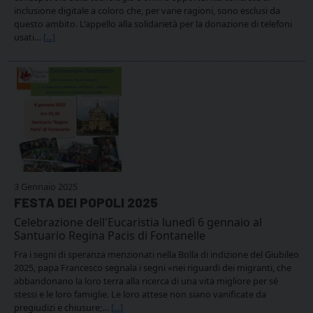
inclusione digitale a coloro che, per varie ragioni, sono esclusi da
questo ambito. L'appello alla solidarietà per la donazione di telefoni
usati…
[...]
3 Gennaio 2025
FESTA DEI POPOLI 2025
Celebrazione dell'Eucaristia lunedì 6 gennaio al
Santuario Regina Pacis di Fontanelle
Fra i segni di speranza menzionati nella Bolla di indizione del Giubileo
2025, papa Francesco segnala i segni «nei riguardi dei migranti, che
abbandonano la loro terra alla ricerca di una vita migliore per sé
stessi e le loro famiglie. Le loro attese non siano vanificate da
pregiudizi e chiusure;…
[...]