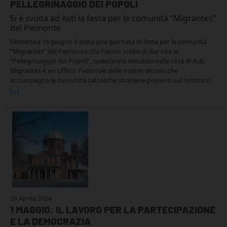
PELLEGRINAGGIO DEI POPOLI
Si è svolta ad Asti la festa per le comunità “Migrantes”
del Piemonte
Domenica 16 giugno è stata una giornata di festa per le comunità
“Migrantes” del Piemonte che hanno scelto di dar vita al
“Pellegrinaggio dei Popoli”, quest’anno tenutosi nella città di Asti.
Migrantes è un Ufficio Pastorale delle nostre diocesi che
accompagna le comunità cattoliche straniere presenti sul territorio.
[...]
26 Aprile 2024
1 MAGGIO: IL LAVORO PER LA PARTECIPAZIONE
E LA DEMOCRAZIA