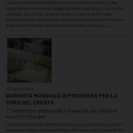
La Carovana della Pace 2023 era iniziata qualche mese fa. Come
preparazione nel mese di maggio abbiamo organizzato, con molto
successo, sia a Cuneo come a Fossano, una serie di film sulle
tematiche legate alla guerra (migranti, la distruzione dell’ambiente e
delle città, la tragedia delle persone coinvolte, militari e…
[...]
25 Agosto 2023
GIORNATA MONDIALE DI PREGHIERA PER LA
CURA DEL CREATO
1° settembre: disponibile il materiale per animare
incontri e liturgie
La Giornata Mondiale di Preghiera per la Cura del Creato ricorre il 1°
settembre e segna l’inizio del Tempo del Creato, che si conclude il 4