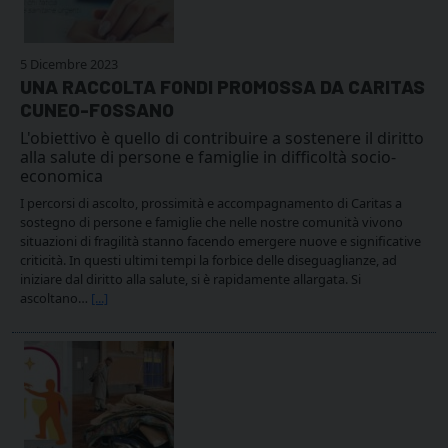
5 Dicembre 2023
UNA RACCOLTA FONDI PROMOSSA DA CARITAS
CUNEO-FOSSANO
L'obiettivo è quello di contribuire a sostenere il diritto
alla salute di persone e famiglie in difficoltà socio-
economica
I percorsi di ascolto, prossimità e accompagnamento di Caritas a
sostegno di persone e famiglie che nelle nostre comunità vivono
situazioni di fragilità stanno facendo emergere nuove e significative
criticità. In questi ultimi tempi la forbice delle diseguaglianze, ad
iniziare dal diritto alla salute, si è rapidamente allargata. Si
ascoltano…
[...]