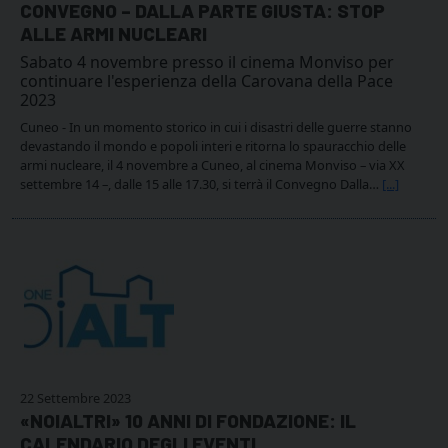
CONVEGNO – DALLA PARTE GIUSTA: STOP
ALLE ARMI NUCLEARI
Sabato 4 novembre presso il cinema Monviso per
continuare l'esperienza della Carovana della Pace
2023
Cuneo - In un momento storico in cui i disastri delle guerre stanno
devastando il mondo e popoli interi e ritorna lo spauracchio delle
armi nucleare, il 4 novembre a Cuneo, al cinema Monviso – via XX
settembre 14 –, dalle 15 alle 17.30, si terrà il Convegno Dalla…
[...]
22 Settembre 2023
«NOIALTRI» 10 ANNI DI FONDAZIONE: IL
CALENDARIO DEGLI EVENTI