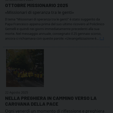
OTTOBRE MISSIONARIO 2025
«Missionari di speranza tra le genti»
Il tema “Missionari di speranza tra le genti” è stato suggerito da
Papa Francesco appena prima del suo ultimo ricovero al Policlinico
Gemelli e quindi nei giorni immediatamente precedenti alla sua
morte. Nel messaggio annuale, consegnato il 25 gennaio scorso,
ancora ci richiamava con queste parole: «L’evangelizzazione è…
[...]
22 Agosto 2025
NELLA PREGHIERA IN CAMMINO VERSO LA
CAROVANA DELLA PACE
Ogni venerdì un momento di riflessione e preghiera