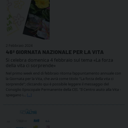
2 Febbraio 2024
46ª GIORNATA NAZIONALE PER LA VITA
Si celebra domenica 4 febbraio sul tema «La forza
della vita ci sorprende»
Nel primo week end di febbraio ritorna l’appuntamento annuale con
la Giornata per la Vita, che avrà come titolo “La forza della vita ci
sorprende”; cliccando qui è possibile leggere il messaggio del
Consiglio Episcopale Permanente della CEI. "Il Centro aiuto alla Vita -
spiegano i…
[...]