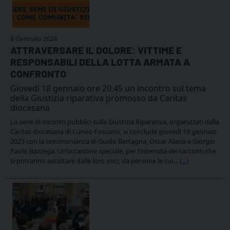
8 Gennaio 2024
ATTRAVERSARE IL DOLORE: VITTIME E
RESPONSABILI DELLA LOTTA ARMATA A
CONFRONTO
Giovedì 18 gennaio ore 20.45 un incontro sul tema
della Giustizia riparativa promosso da Caritas
diocesana
La serie di incontri pubblici sulla Giustizia Riparativa, organizzati dalla
Caritas diocesana di Cuneo-Fossano, si conclude giovedì 18 gennaio
2023 con la testimonianza di Guido Bertagna, Oscar Alasia e Giorgio
Paolo Bazzega. Un’occasione speciale, per l’intensità dei racconti che
si potranno ascoltare dalle loro voci, da persone le cui…
[...]