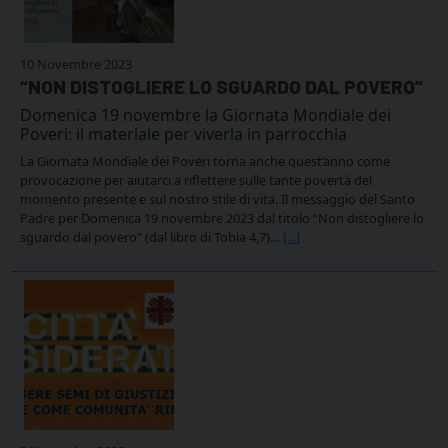
10 Novembre 2023
“NON DISTOGLIERE LO SGUARDO DAL POVERO”
Domenica 19 novembre la Giornata Mondiale dei
Poveri: il materiale per viverla in parrocchia
La Giornata Mondiale dei Poveri torna anche quest’anno come
provocazione per aiutarci a riflettere sulle tante povertà del
momento presente e sul nostro stile di vita. Il messaggio del Santo
Padre per Domenica 19 novembre 2023 dal titolo “Non distogliere lo
sguardo dal povero” (dal libro di Tobia 4,7)…
[...]