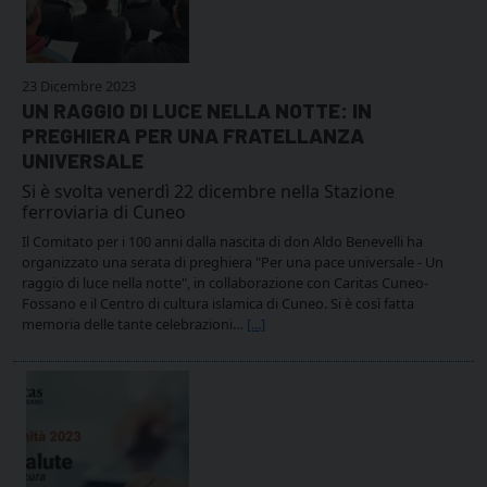
23 Dicembre 2023
UN RAGGIO DI LUCE NELLA NOTTE: IN
PREGHIERA PER UNA FRATELLANZA
UNIVERSALE
Si è svolta venerdì 22 dicembre nella Stazione
ferroviaria di Cuneo
Il Comitato per i 100 anni dalla nascita di don Aldo Benevelli ha
organizzato una serata di preghiera "Per una pace universale - Un
raggio di luce nella notte", in collaborazione con Caritas Cuneo-
Fossano e il Centro di cultura islamica di Cuneo. Si è così fatta
memoria delle tante celebrazioni…
[...]