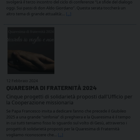
svolgerà il terzo incontro del ciclo di conferenze “Le sfide del dialogo
oggi. Sui passi di don Aldo Giordano”. Questa serata toccherà un
altro tema di grande attualità:…
[...]
12 Febbraio 2024
QUARESIMA DI FRATERNITÀ 2024
Cinque progetti di solidarietà proposti dall'Ufficio per
la Cooperazione missionaria
Se Papa Francesco invita a dedicare l’anno che precede il Giubileo
2025 a una grande “sinfonia” di preghiera e la Quaresima è il tempo
in cui tutti teniamo fisso lo sguardo sul volto di Gesù, attraverso i
progetti di solidarietà proposti per la Quaresima di Fraternità
vogliamo riconoscere che…
[...]