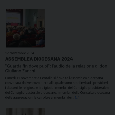
12 Novembre 2024
ASSEMBLEA DIOCESANA 2024
"Guarda fin dove puoi": l'audio della relazione di don
Giuliano Zanchi
Lunedì 11 novembre a Centallo si è svolta l'Assemblea diocesana
convocata dal vescovo Piero alla quale sono stati invitati i presbiteri,
i diaconi, le religiose e i religiosi, i membri del Consiglio presbiterale e
del Consiglio pastorale diocesano, i membri della Consulta diocesana
delle aggregazioni laicali oltre ai membri dei…
[...]