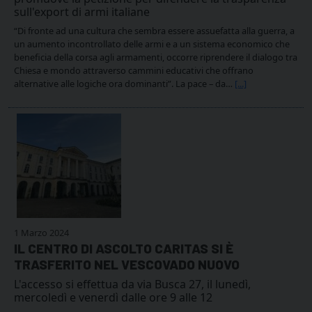
sull'export di armi italiane
“Di fronte ad una cultura che sembra essere assuefatta alla guerra, a
un aumento incontrollato delle armi e a un sistema economico che
beneficia della corsa agli armamenti, occorre riprendere il dialogo tra
Chiesa e mondo attraverso cammini educativi che offrano
alternative alle logiche ora dominanti”. La pace – da…
[...]
1 Marzo 2024
IL CENTRO DI ASCOLTO CARITAS SI È
TRASFERITO NEL VESCOVADO NUOVO
L'accesso si effettua da via Busca 27, il lunedì,
mercoledì e venerdì dalle ore 9 alle 12