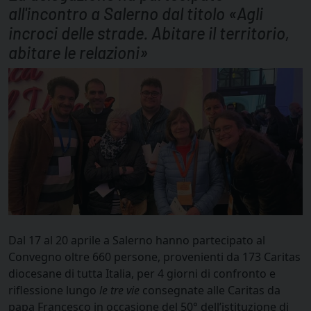
all'incontro a Salerno dal titolo «Agli
incroci delle strade. Abitare il territorio,
abitare le relazioni»
Dal 17 al 20 aprile a Salerno hanno partecipato al
Convegno oltre 660 persone, provenienti da 173 Caritas
diocesane di tutta Italia, per 4 giorni di confronto e
riflessione lungo
le tre vie
consegnate alle Caritas da
papa Francesco in occasione del 50° dell’istituzione di