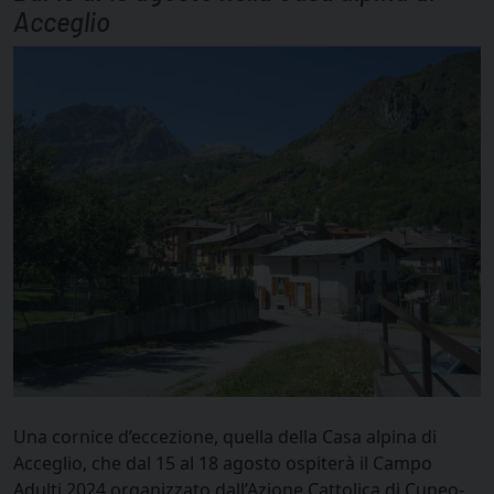
Acceglio
Una cornice d’eccezione, quella della Casa alpina di
Acceglio, che dal 15 al 18 agosto ospiterà il Campo
Adulti 2024 organizzato dall’Azione Cattolica di Cuneo-