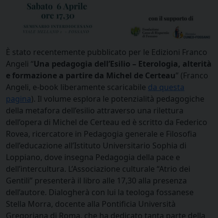
È stato recentemente pubblicato per le Edizioni Franco
Angeli “
Una pedagogia dell’Esilio – Eterologia, alterità
e formazione a partire da Michel de Certeau
” (Franco
Angeli, e-book liberamente scaricabile
da questa
pagina
). Il volume esplora le potenzialità pedagogiche
della metafora dell’esilio attraverso una rilettura
dell’opera di Michel de Certeau ed è scritto da Federico
Rovea, ricercatore in Pedagogia generale e Filosofia
dell’educazione all’Istituto Universitario Sophia di
Loppiano, dove insegna Pedagogia della pace e
dell’intercultura. L’Associazione culturale “Atrio dei
Gentili” presenterà il libro alle 17,30 alla presenza
dell’autore. Dialogherà con lui la teologa fossanese
Stella Morra, docente alla Pontificia Università
Gregoriana di Roma, che ha dedicato tanta parte della