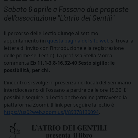
Sabato 6 aprile a Fossano due proposte
dell'associazione "L'atrio dei Gentili"
Il percorso delle Lectio giunge al settimo
appuntamento (in
questa pagina del sito web
si trova la
lettera di invito con l’introduzione e la registrazione
delle prime sei Lectio). La prof.ssa Stella Morra
commenta
Eb 11,1-3.8-16.32-40 Sesto sigillo: le
possibilità, per chi.
L’incontro si svolge in presenza nei locali del Seminario
interdiocesano di Fossano a partire dalle ore 15.30. E’
possibile seguire la Lectio anche online (attraverso la
piattaforma Zoom). Il link per seguire la lectio è
https://us02web.zoom.us/j/89378130094
.