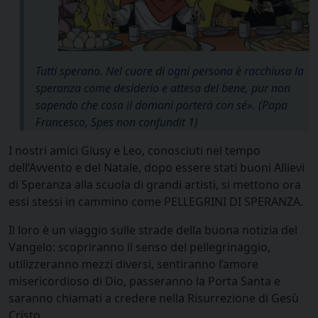
Tutti sperano. Nel cuore di ogni persona è racchiusa la
speranza come desiderio e attesa del bene, pur non
sapendo che cosa il domani porterà con sé». (Papa
Francesco, Spes non confundit 1)
I nostri amici Giusy e Leo, conosciuti nel tempo
dell’Avvento e del Natale, dopo essere stati buoni Allievi
di Speranza alla scuola di grandi artisti, si mettono ora
essi stessi in cammino come PELLEGRINI DI SPERANZA.
Il loro è un viaggio sulle strade della buona notizia del
Vangelo: scopriranno il senso del pellegrinaggio,
utilizzeranno mezzi diversi, sentiranno l’amore
misericordioso di Dio, passeranno la Porta Santa e
saranno chiamati a credere nella Risurrezione di Gesù
Cristo.