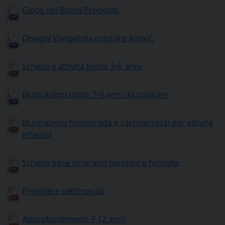
Gioco dei Buoni Propositi
Disegni Vangeli da colorare AnnoC
Scheda e attività bimbi 3-6_anni
Illustrazioni bimbi 3-6 anni da colorare
Illustrazioni fuoristrada e carroattrezzi per attività
infanzia
Schede base itinerario bambini e famiglie
Preghiere settimanali
Approfondimenti-7-12 anni