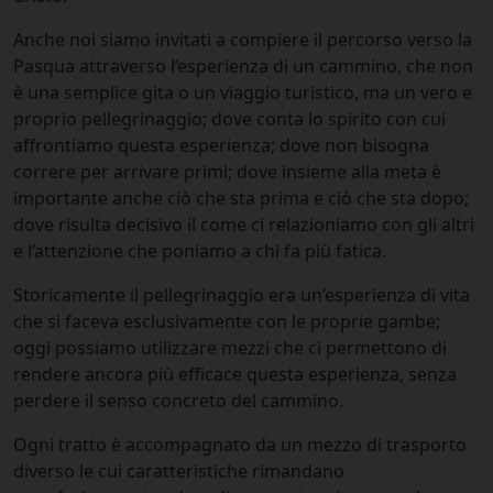
Anche noi siamo invitati a compiere il percorso verso la
Pasqua attraverso l’esperienza di un cammino, che non
è una semplice gita o un viaggio turistico, ma un vero e
proprio pellegrinaggio; dove conta lo spirito con cui
affrontiamo questa esperienza; dove non bisogna
correre per arrivare primi; dove insieme alla meta è
importante anche ciò che sta prima e ciò che sta dopo;
dove risulta decisivo il come ci relazioniamo con gli altri
e l’attenzione che poniamo a chi fa più fatica.
Storicamente il pellegrinaggio era un’esperienza di vita
che si faceva esclusivamente con le proprie gambe;
oggi possiamo utilizzare mezzi che ci permettono di
rendere ancora più efficace questa esperienza, senza
perdere il senso concreto del cammino.
Ogni tratto è accompagnato da un mezzo di trasporto
diverso le cui caratteristiche rimandano