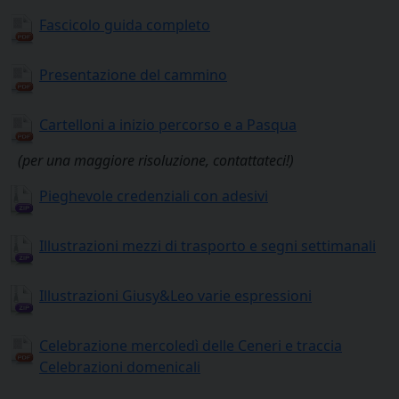
Fascicolo guida completo
Presentazione del cammino
Cartelloni a inizio percorso e a Pasqua
(per una maggiore risoluzione, contattateci!)
Pieghevole credenziali con adesivi
Illustrazioni mezzi di trasporto e segni settimanali
Illustrazioni Giusy&Leo varie espressioni
Celebrazione mercoledì delle Ceneri e traccia
Celebrazioni domenicali