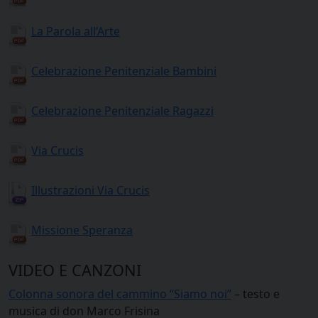
La Parola all’Arte
Celebrazione Penitenziale Bambini
Celebrazione Penitenziale Ragazzi
Via Crucis
Illustrazioni Via Crucis
Missione Speranza
VIDEO E CANZONI
Colonna sonora del cammino “Siamo noi”
– testo e
musica di don Marco Frisina