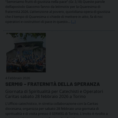
“Seminiamo frutti di giustizia nella pace” (Gc 3,18) Queste parole
dell’apostolo Giacomo fanno da leitmotiv per la Quaresima di
fraternità 2026. L’attenzione al povero, quotidiana opera di giustizia
che il tempo di Quaresima ci chiede di mettere in atto, fa di noi
operatori e costruttori di pace in questo…
[...]
4 Febbraio 2026
SERMIG – FRATERNITÀ DELLA SPERANZA
Giornata di Spiritualità per Catechisti e Operatori
Caritas sabato 28 febbraio 2026 a Torino
L'Ufficio catechistico, in stretta collaborazione con la Caritas
diocesana, organizza per sabato 28 febbraio una giornata di
spiritualità e di visita presso il SERMIG di Torino. L'invito è rivolto a