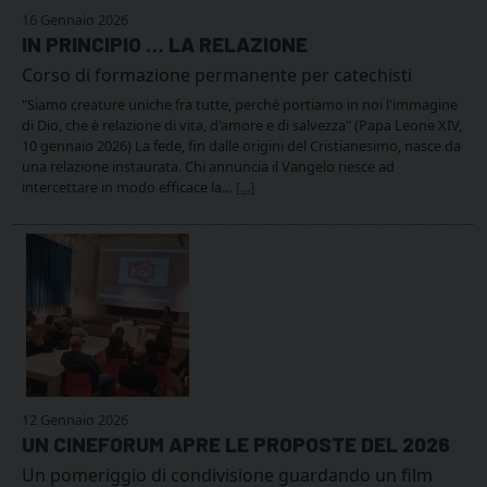
16 Gennaio 2026
IN PRINCIPIO … LA RELAZIONE
Corso di formazione permanente per catechisti
"Siamo creature uniche fra tutte, perché portiamo in noi l'immagine
di Dio, che è relazione di vita, d'amore e di salvezza" (Papa Leone XIV,
10 gennaio 2026) La fede, fin dalle origini del Cristianesimo, nasce da
una relazione instaurata. Chi annuncia il Vangelo riesce ad
intercettare in modo efficace la…
[...]
12 Gennaio 2026
UN CINEFORUM APRE LE PROPOSTE DEL 2026
Un pomeriggio di condivisione guardando un film