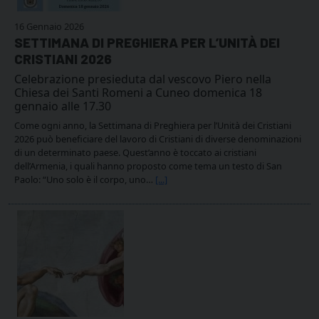
16 Gennaio 2026
SETTIMANA DI PREGHIERA PER L’UNITÀ DEI
CRISTIANI 2026
Celebrazione presieduta dal vescovo Piero nella
Chiesa dei Santi Romeni a Cuneo domenica 18
gennaio alle 17.30
Come ogni anno, la Settimana di Preghiera per l’Unità dei Cristiani
2026 può beneficiare del lavoro di Cristiani di diverse denominazioni
di un determinato paese. Quest’anno è toccato ai cristiani
dell’Armenia, i quali hanno proposto come tema un testo di San
Paolo: “Uno solo è il corpo, uno…
[...]