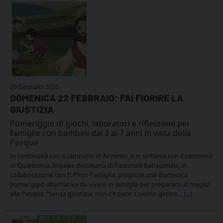
29 Gennaio 2026
DOMENICA 22 FEBBRAIO: FAI FIORIRE LA
GIUSTIZIA
Pomeriggio di giochi, laboratori e riflessioni per
famiglie con bambini dai 3 ai 7 anni in vista della
Pasqua
In continuità con il cammino di Avvento, e in sintonia con il cammino
di Quaresima, l’équipe diocesana di Pastorale Battesimale, in
collaborazione con l’Ufficio Famiglia, propone una domenica
pomeriggio alternativa da vivere in famiglia per prepararsi al meglio
alla Pasqua. "Senza giustizia, non c'è pace. L'uomo giusto…
[...]