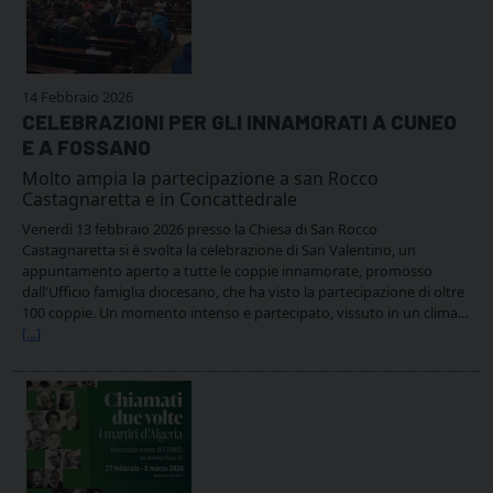
14 Febbraio 2026
CELEBRAZIONI PER GLI INNAMORATI A CUNEO
E A FOSSANO
Molto ampia la partecipazione a san Rocco
Castagnaretta e in Concattedrale
Venerdì 13 febbraio 2026 presso la Chiesa di San Rocco
Castagnaretta si è svolta la celebrazione di San Valentino, un
appuntamento aperto a tutte le coppie innamorate, promosso
dall'Ufficio famiglia diocesano, che ha visto la partecipazione di oltre
100 coppie. Un momento intenso e partecipato, vissuto in un clima…
[...]