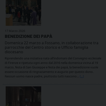
17 Marzo 2026
BENEDIZIONE DEI PAPÀ
Domenica 22 marzo a Fossano, in collaborazione tra
parrocchie del Centro storico e Ufficio famiglia
diocesano
Riprendendo una iniziativa nata all’indomani del Convegno ecclesiale
di Firenze e ripetuta ogni anno dal 2016 nella domenica vicina al 19
marzo, festa di San Giuseppe e festa dei papà, la benedizione vuole
essere occasione di ringraziamento e augurio per questo dono.
Nessun uomo nasce padre, piuttosto tutti nascono…
[...]