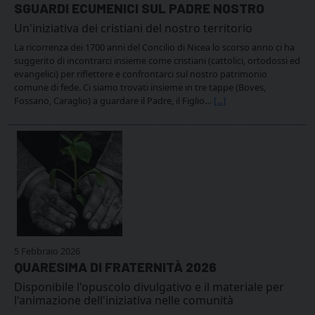
SGUARDI ECUMENICI SUL PADRE NOSTRO
Un'iniziativa dei cristiani del nostro territorio
La ricorrenza dei 1700 anni del Concilio di Nicea lo scorso anno ci ha
suggerito di incontrarci insieme come cristiani (cattolici, ortodossi ed
evangelici) per riflettere e confrontarci sul nostro patrimonio
comune di fede. Ci siamo trovati insieme in tre tappe (Boves,
Fossano, Caraglio) a guardare il Padre, il Figlio…
[...]
5 Febbraio 2026
QUARESIMA DI FRATERNITÀ 2026
Disponibile l'opuscolo divulgativo e il materiale per
l'animazione dell'iniziativa nelle comunità