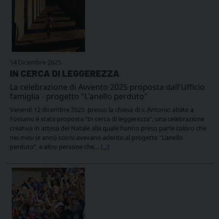
14 Dicembre 2025
IN CERCA DI LEGGEREZZA
La celebrazione di Avvento 2025 proposta dall'Ufficio
famiglia - progetto "L'anello perduto"
Venerdì 12 dicembre 2025 presso la chiesa di s. Antonio abate a
Fossano è stata proposta “In cerca di leggerezza”, una celebrazione
creativa in attesa del Natale alla quale hanno preso parte coloro che
nei mesi (e anni) scorsi avevano aderito al progetto “L’anello
perduto”, e altre persone che…
[...]