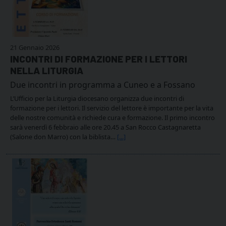
21 Gennaio 2026
INCONTRI DI FORMAZIONE PER I LETTORI
NELLA LITURGIA
Due incontri in programma a Cuneo e a Fossano
L’Ufficio per la Liturgia diocesano organizza due incontri di
formazione per i lettori. Il servizio del lettore è importante per la vita
delle nostre comunità e richiede cura e formazione. Il primo incontro
sarà venerdì 6 febbraio alle ore 20.45 a San Rocco Castagnaretta
(Salone don Marro) con la biblista…
[...]