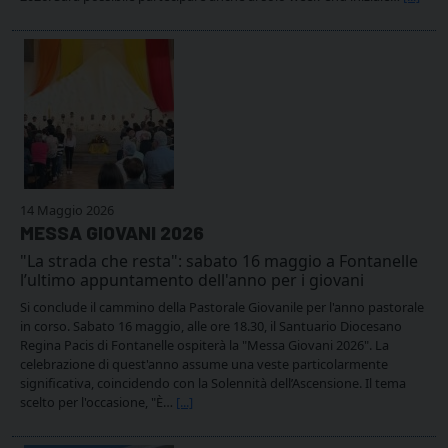
14 Maggio 2026
MESSA GIOVANI 2026
"La strada che resta": sabato 16 maggio a Fontanelle
l’ultimo appuntamento dell'anno per i giovani
Si conclude il cammino della Pastorale Giovanile per l'anno pastorale
in corso. Sabato 16 maggio, alle ore 18.30, il Santuario Diocesano
Regina Pacis di Fontanelle ospiterà la "Messa Giovani 2026". La
celebrazione di quest'anno assume una veste particolarmente
significativa, coincidendo con la Solennità dell’Ascensione. Il tema
scelto per l'occasione, "È…
[...]