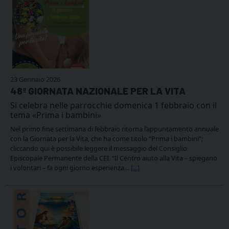
23 Gennaio 2026
48ª GIORNATA NAZIONALE PER LA VITA
Si celebra nelle parrocchie domenica 1 febbraio con il
tema «Prima i bambini»
Nel primo fine settimana di febbraio ritorna l’appuntamento annuale
con la Giornata per la Vita, che ha come titolo “Prima i bambini”;
cliccando qui è possibile leggere il messaggio del Consiglio
Episcopale Permanente della CEI. “Il Centro aiuto alla Vita – spiegano
i volontari – fa ogni giorno esperienza…
[...]