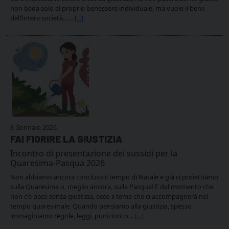
non bada solo al proprio benessere individuale, ma vuole il bene
dell’intera società……
[...]
8 Gennaio 2026
FAI FIORIRE LA GIUSTIZIA
Incontro di presentazione dei sussidi per la
Quaresima-Pasqua 2026
Non abbiamo ancora concluso il tempo di Natale e già ci proiettiamo
sulla Quaresima o, meglio ancora, sulla Pasqua! E dal momento che
non c'è pace senza giustizia, ecco il tema che ci accompagnerà nel
tempo quaresimale. Quando pensiamo alla giustizia, spesso
immaginiamo regole, leggi, punizioni o…
[...]