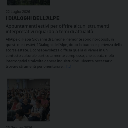
22 Luglio 2026
I DIALOGHI DELL’ALPE
Appuntamenti estivi per offrire alcuni strumenti
interpretativi riguardo a temi di attualità
All’Alpe di Papa Giovanni di Limone Piemonte sono riproposti, in
questi mesi estivi, I Dialoghi dell’Alpe, dopo la buona esperienza della
scorsa estate. È consapevolezza diffusa quella di vivere in un
contesto culturale particolarmente complesso, che suscita molti
interrogativi e talvolta genera inquietudine. Diventa necessario
trovare strumenti per orientarsi e…
[...]
25 Giugno 2026