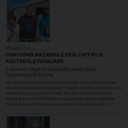
3 Maggio 2026
CONVEGNO NAZIONALE DEGLI UFFICI DI
PASTORALE FAMILIARE
Il racconto degli incaricati diocesani dopo
l'esperienza di Verona
Alla XXVI Settimana Nazionale di Studi sulla Spiritualità Coniugale,
tenutasi a Verona dal 30 aprile al 3 maggio, abbiamo partecipato io e
Gabriella Bergese insieme a Paolo Tassinari e Sandra Rosano (in
qualità di incaricati dell’Ufficio per la pastorale della famiglia della
Diocesi di Cuneo-Fossano) vivendo giorni intensi e fecondi,…
[...]