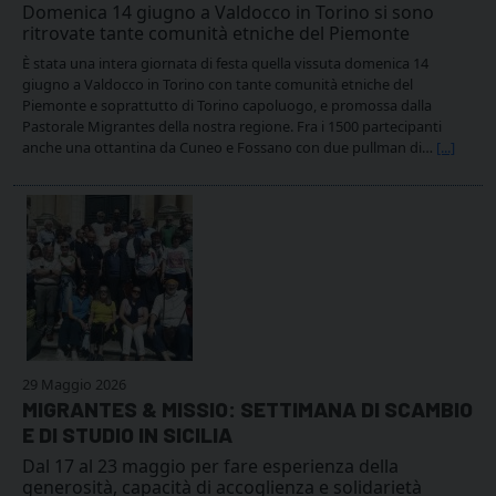
Domenica 14 giugno a Valdocco in Torino si sono
ritrovate tante comunità etniche del Piemonte
È stata una intera giornata di festa quella vissuta domenica 14
giugno a Valdocco in Torino con tante comunità etniche del
Piemonte e soprattutto di Torino capoluogo, e promossa dalla
Pastorale Migrantes della nostra regione. Fra i 1500 partecipanti
anche una ottantina da Cuneo e Fossano con due pullman di…
[...]
29 Maggio 2026
MIGRANTES & MISSIO: SETTIMANA DI SCAMBIO
E DI STUDIO IN SICILIA
Dal 17 al 23 maggio per fare esperienza della
generosità, capacità di accoglienza e solidarietà