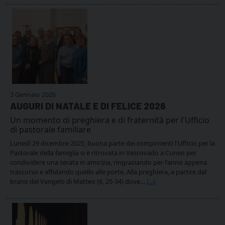
3 Gennaio 2026
AUGURI DI NATALE E DI FELICE 2026
Un momento di preghiera e di fraternità per l'Ufficio
di pastorale familiare
Lunedì 29 dicembre 2025, buona parte dei componenti l'Ufficio per la
Pastorale della famiglia si è ritrovata in Vescovado a Cuneo per
condividere una serata in amicizia, ringraziando per l'anno appena
trascorso e affidando quello alle porte. Alla preghiera, a partire dal
brano del Vangelo di Matteo (6, 25-34) dove…
[...]