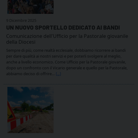
9 Dicembre 2025
UN NUOVO SPORTELLO DEDICATO AI BANDI
Comunicazione dell'Ufficio per la Pastorale giovanile
della Diocesi
Sempre di più, come realtà ecclesiale, dobbiamo ricorrere ai bandi
per dare qualità ai nostri servizi e per poterli svolgere al meglio,
anche a livello economico. Come Ufficio per la Pastorale giovanile,
dopo un confronto con il Vicario generale e quello per la Pastorale,
abbiamo deciso di offrire…
[...]