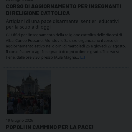
CORSO DI AGGIORNAMENTO PER INSEGNANTI
DI RELIGIONE CATTOLICA
Artigiani di una pace disarmante: sentieri educativi
per la scuola di oggi
Gli Uffici per l’insegnamento della religione cattolica delle diocesi di
Alba, Cuneo-Fossano, Mondovì e Saluzzo organizzano il corso di
aggiornamento estivo nei giorni di mercoledì 26 e giovedì 27 agosto.
Il corso è aperto agli Insegnanti di ogni ordine e grado. Il corso si
tiene, dalle ore 8.30, presso l’Aula Magna…
[...]
19 Giugno 2026
POPOLI IN CAMMINO PER LA PACE!