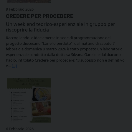
9 Febbraio 2026
CREDERE PER PROCEDERE
Un week end teorico-esperienziale in gruppo per
riscoprire la fiducia
Raccogliendo le idee emerse in sede di programmazione del
progetto diocesano “L’anello perduto”, dal mattino di sabato 7
febbraio a domenica 8 marzo 2026 è stato proposto un laboratorio
esperienziale condotto dalla dott.ssa Silvana Garello e dal diacono
Paolo, intitolato Credere per procedere: "Il successo non è definitivo
e…
[...]
6 Febbraio 2026