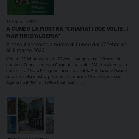
13 Febbraio 2026
A CUNEO LA MOSTRA “CHIAMATI DUE VOLTE. I
MARTIRI D’ALGERIA”
Presso il Vescovado nuovo di Cuneo dal 27 febbraio
all'8 marzo 2026
Venerdì 27 febbraio alle ore 17 viene inaugurata nel Vescovado
nuovo di Cuneo la mostra Chiamati due volte. I Martiri algerini. La
dottoressa Chiara Pellegrino, ricercatrice della Fondazione Oasis e
curatrice della mostra, presenta le storie dei 19 martiri, uccisi in
Algeria tra il 1994 e il 1996 e beatificati…
[...]