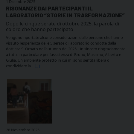
1 Dicembre 2025
RISONANZE DAI PARTECIPANTI IL
LABORATORIO “STORIE IN TRASFORMAZIONE”
Dopo le cinque serate di ottobre 2025, la parola di
coloro che hanno partecipato
Vengono riportate alcune considerazioni dalle persone che hanno
vissuto l’esperienza delle 5 serate di laboratorio condotte dalla
dott.ssa S. Ornato nell’autunno del 2025. Un sincero ringraziamento
a tutti, in particolare per l’assistenza di Bruno, Massimo, Alberto e
Giulia. Un ambiente protetto in cui mi sono sentita libera di
condividere la…
[...]
28 Novembre 2025