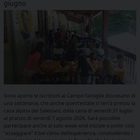
giugno
Sono aperte le iscrizioni al Campo famiglie diocesano di
una settimana, che anche quest’estate si terrà presso la
casa alpina dei Salesiani, dalla cena di venerdì 31 luglio
al pranzo di venerdì 7 agosto 2026. Sarà possibile
partecipare anche al solo week-end iniziale e poter così
“assaggiare” il bel clima dell’esperienza, condividendo i