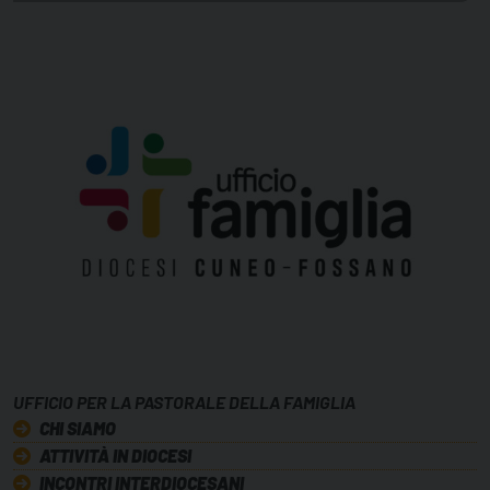
UFFICIO PER LA PASTORALE DELLA FAMIGLIA
CHI SIAMO
ATTIVITÀ IN DIOCESI
INCONTRI INTERDIOCESANI