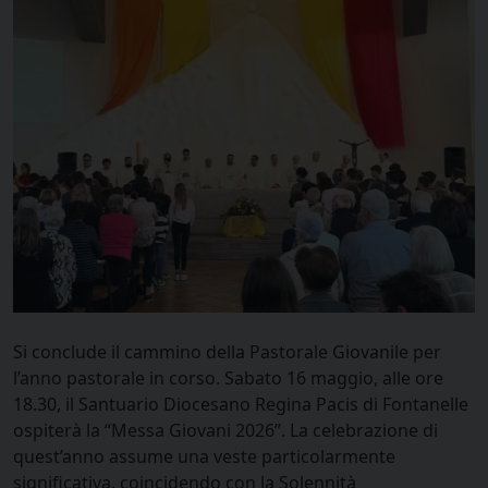
Si conclude il cammino della Pastorale Giovanile per
l’anno pastorale in corso. Sabato 16 maggio, alle ore
18.30, il Santuario Diocesano Regina Pacis di Fontanelle
ospiterà la “Messa Giovani 2026”. La celebrazione di
quest’anno assume una veste particolarmente
significativa, coincidendo con la Solennità