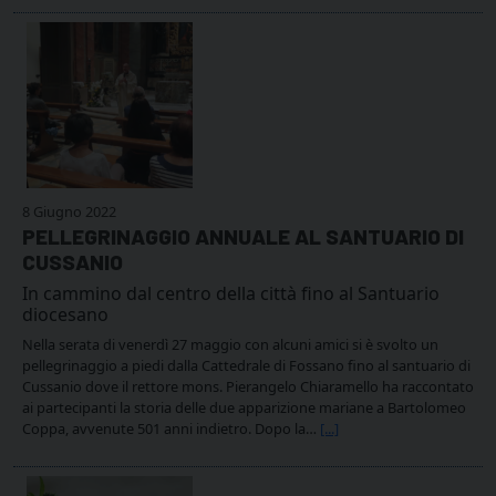
8 Giugno 2022
PELLEGRINAGGIO ANNUALE AL SANTUARIO DI
CUSSANIO
In cammino dal centro della città fino al Santuario
diocesano
Nella serata di venerdì 27 maggio con alcuni amici si è svolto un
pellegrinaggio a piedi dalla Cattedrale di Fossano fino al santuario di
Cussanio dove il rettore mons. Pierangelo Chiaramello ha raccontato
ai partecipanti la storia delle due apparizione mariane a Bartolomeo
Coppa, avvenute 501 anni indietro. Dopo la…
[...]