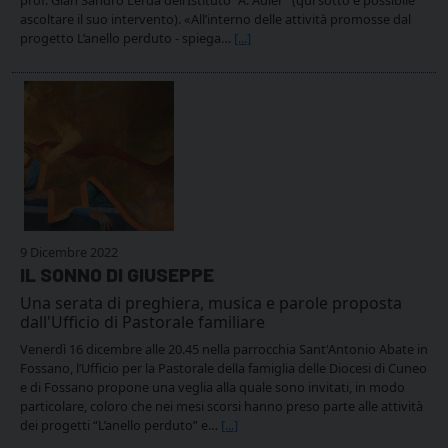
ascoltare il suo intervento). «All’interno delle attività promosse dal
progetto L’anello perduto - spiega…
[...]
9 Dicembre 2022
IL SONNO DI GIUSEPPE
Una serata di preghiera, musica e parole proposta
dall'Ufficio di Pastorale familiare
Venerdì 16 dicembre alle 20.45 nella parrocchia Sant'Antonio Abate in
Fossano, l’Ufficio per la Pastorale della famiglia delle Diocesi di Cuneo
e di Fossano propone una veglia alla quale sono invitati, in modo
particolare, coloro che nei mesi scorsi hanno preso parte alle attività
dei progetti “L’anello perduto” e…
[...]