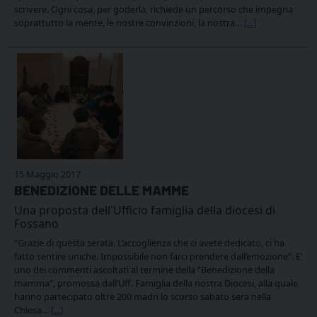
scrivere. Ogni cosa, per goderla, richiede un percorso che impegna
soprattutto la mente, le nostre convinzioni, la nostra…
[...]
15 Maggio 2017
BENEDIZIONE DELLE MAMME
Una proposta dell'Ufficio famiglia della diocesi di
Fossano
“Grazie di questa serata. L’accoglienza che ci avete dedicato, ci ha
fatto sentire uniche. Impossibile non farci prendere dall’emozione”. E’
uno dei commenti ascoltati al termine della “Benedizione della
mamma”, promossa dall’Uff. Famiglia della nostra Diocesi, alla quale
hanno partecipato oltre 200 madri lo scorso sabato sera nella
Chiesa…
[...]