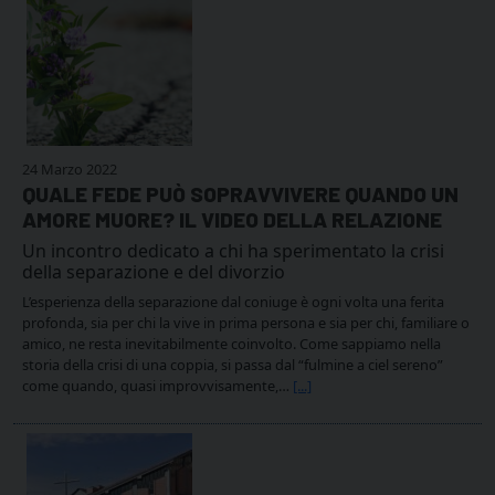
24 Marzo 2022
QUALE FEDE PUÒ SOPRAVVIVERE QUANDO UN
AMORE MUORE? IL VIDEO DELLA RELAZIONE
Un incontro dedicato a chi ha sperimentato la crisi
della separazione e del divorzio
L’esperienza della separazione dal coniuge è ogni volta una ferita
profonda, sia per chi la vive in prima persona e sia per chi, familiare o
amico, ne resta inevitabilmente coinvolto. Come sappiamo nella
storia della crisi di una coppia, si passa dal “fulmine a ciel sereno”
come quando, quasi improvvisamente,…
[...]