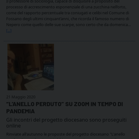
Il professore di sociologia, capace di disquisire a proposito del
processo di accrescimento esponenziale di una zucchina nell’orto,
come del rapporto percentuale tra coniugati e celibi nel Comune di
Fossano degli ultimi cinquant’anni, che ricorda il famoso numero di
Nepero come quello delle sue scarpe, sono certo che da domenica…
[...]
21 Maggio 2020
“L’ANELLO PERDUTO” SU ZOOM IN TEMPO DI
PANDEMIA
Gli incontri del progetto diocesano sono proseguiti
online
Rinviate all'autunno le proposte del progetto diocesano "L'anello