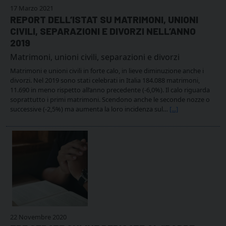
17 Marzo 2021
REPORT DELL’ISTAT SU MATRIMONI, UNIONI
CIVILI, SEPARAZIONI E DIVORZI NELL’ANNO
2019
Matrimoni, unioni civili, separazioni e divorzi
Matrimoni e unioni civili in forte calo, in lieve diminuzione anche i
divorzi. Nel 2019 sono stati celebrati in Italia 184.088 matrimoni,
11.690 in meno rispetto all’anno precedente (-6,0%). Il calo riguarda
soprattutto i primi matrimoni. Scendono anche le seconde nozze o
successive (-2,5%) ma aumenta la loro incidenza sul…
[...]
22 Novembre 2020