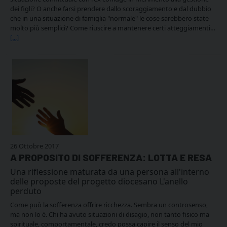
dei figli? O anche farsi prendere dallo scoraggiamento e dal dubbio
che in una situazione di famiglia "normale" le cose sarebbero state
molto più semplici? Come riuscire a mantenere certi atteggiamenti…
[...]
26 Ottobre 2017
A PROPOSITO DI SOFFERENZA: LOTTA E RESA
Una riflessione maturata da una persona all'interno
delle proposte del progetto diocesano L'anello
perduto
Come può la sofferenza offrire ricchezza. Sembra un controsenso,
ma non lo é. Chi ha avuto situazioni di disagio, non tanto fisico ma
spirituale, comportamentale, credo possa capire il senso del mio