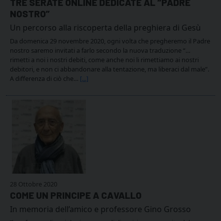
TRE SERATE ONLINE DEDICATE AL “PADRE
NOSTRO”
Un percorso alla riscoperta della preghiera di Gesù
Da domenica 29 novembre 2020, ogni volta che pregheremo il Padre
nostro saremo invitati a farlo secondo la nuova traduzione “…
rimetti a noi i nostri debiti, come anche noi li rimettiamo ai nostri
debitori, e non ci abbandonare alla tentazione, ma liberaci dal male”.
A differenza di ciò che…
[...]
28 Ottobre 2020
COME UN PRINCIPE A CAVALLO
In memoria dell’amico e professore Gino Grosso