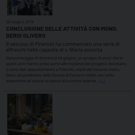
26 Giugno 2018
CONCLUSIONE DELLE ATTIVITÀ CON MONS.
DERIO OLIVERO
Il vescovo di Pinerolo ha commentato una serie di
affreschi nella cappella di s. Maria assunta
Nel pomeriggio di domenica 24 giugno, un gruppo di amici che in
questi anni hanno preso parte alle iniziative del progetto diocesano,
si sono dati appuntamento a Pinerolo, ospiti del Vescovo mons.
Derio; da presbitero della Diocesi di Fossano infatti, era solito
intervenire ad alcune occasioni di incontro inserite…
[...]