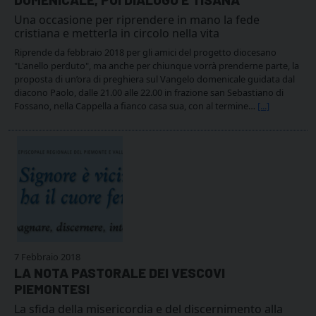
Una occasione per riprendere in mano la fede
cristiana e metterla in circolo nella vita
Riprende da febbraio 2018 per gli amici del progetto diocesano
"L'anello perduto", ma anche per chiunque vorrà prenderne parte, la
proposta di un’ora di preghiera sul Vangelo domenicale guidata dal
diacono Paolo, dalle 21.00 alle 22.00 in frazione san Sebastiano di
Fossano, nella Cappella a fianco casa sua, con al termine…
[...]
7 Febbraio 2018
LA NOTA PASTORALE DEI VESCOVI
PIEMONTESI
La sfida della misericordia e del discernimento alla