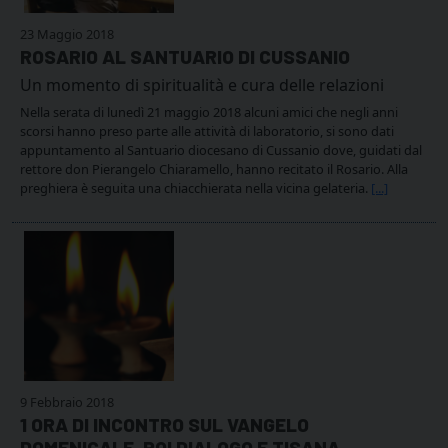
23 Maggio 2018
ROSARIO AL SANTUARIO DI CUSSANIO
Un momento di spiritualità e cura delle relazioni
Nella serata di lunedì 21 maggio 2018 alcuni amici che negli anni
scorsi hanno preso parte alle attività di laboratorio, si sono dati
appuntamento al Santuario diocesano di Cussanio dove, guidati dal
rettore don Pierangelo Chiaramello, hanno recitato il Rosario. Alla
preghiera è seguita una chiacchierata nella vicina gelateria.
[...]
9 Febbraio 2018
1 ORA DI INCONTRO SUL VANGELO
DOMENICALE, POI DIALOGO E TISANA