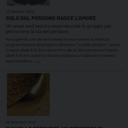
15 Gennaio 2024
SOLO DAL PERDONO NASCE L’AMORE
Un week end teorico-esperienziale in gruppo per
percorrere la via del perdono
Raccogliendo uno dei temi emersi in una riunione di verifica e
programmazione del progetto diocesano "L'anello perduto", sabato
2 marzo (dalle 8.45 del mattino fino alle 22.30) e domenica 3 marzo
(dalle 8.45 fino a pranzo) è stato proposto un laboratorio teorico-
esperienziale in…
[...]
20 Dicembre 2023