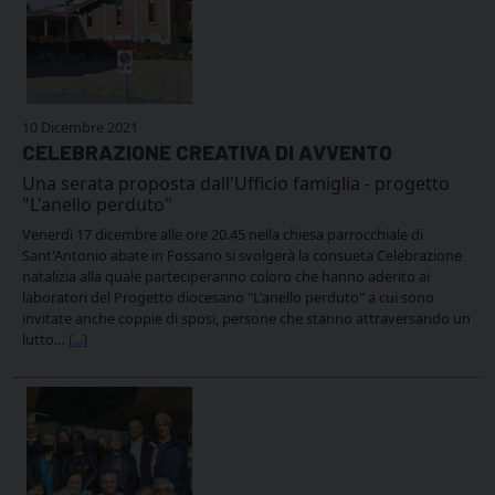
10 Dicembre 2021
CELEBRAZIONE CREATIVA DI AVVENTO
Una serata proposta dall'Ufficio famiglia - progetto
"L'anello perduto"
Venerdì 17 dicembre alle ore 20.45 nella chiesa parrocchiale di
Sant'Antonio abate in Fossano si svolgerà la consueta Celebrazione
natalizia alla quale parteciperanno coloro che hanno aderito ai
laboratori del Progetto diocesano "L'anello perduto" a cui sono
invitate anche coppie di sposi, persone che stanno attraversando un
lutto…
[...]