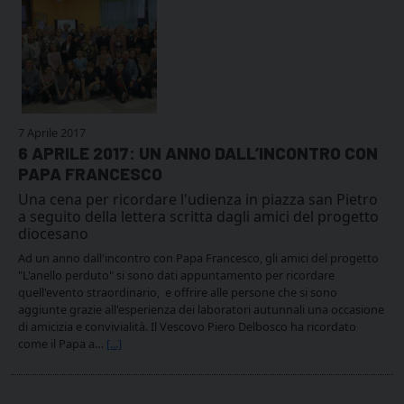
7 Aprile 2017
6 APRILE 2017: UN ANNO DALL’INCONTRO CON
PAPA FRANCESCO
Una cena per ricordare l'udienza in piazza san Pietro
a seguito della lettera scritta dagli amici del progetto
diocesano
Ad un anno dall'incontro con Papa Francesco, gli amici del progetto
"L'anello perduto" si sono dati appuntamento per ricordare
quell'evento straordinario, e offrire alle persone che si sono
aggiunte grazie all'esperienza dei laboratori autunnali una occasione
di amicizia e convivialità. Il Vescovo Piero Delbosco ha ricordato
come il Papa a…
[...]