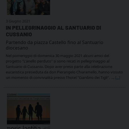
3 Giugno 2021
IN PELLEGRINAGGIO AL SANTUARIO DI
CUSSANIO
Partendo da piazza Castello fino al Santuario
diocesano
Nel pomeriggio di domenica 30 maggio 2021 alcuni amici del
progetto "L'anello perduto" si sono recati in pellegrinaggio al
Santuario di Cussanio. Dopo aver preso parte alla celebrazione
eucaristica presieduta da don Pierangelo Chiaramello, hanno vissuto
un momento di convivialità presso l'hotel "Giardino dei Tigli". …
[...]