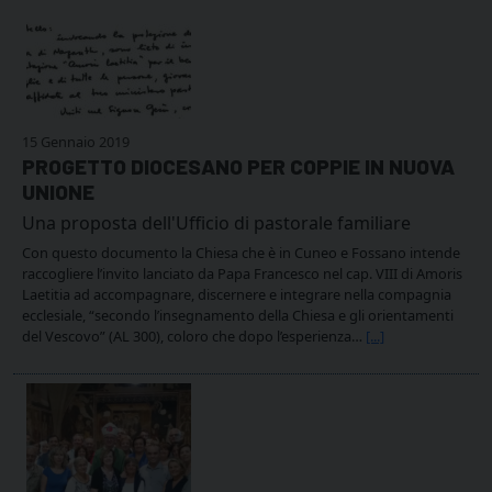
15 Gennaio 2019
PROGETTO DIOCESANO PER COPPIE IN NUOVA
UNIONE
Una proposta dell'Ufficio di pastorale familiare
Con questo documento la Chiesa che è in Cuneo e Fossano intende
raccogliere l’invito lanciato da Papa Francesco nel cap. VIII di Amoris
Laetitia ad accompagnare, discernere e integrare nella compagnia
ecclesiale, “secondo l’insegnamento della Chiesa e gli orientamenti
del Vescovo” (AL 300), coloro che dopo l’esperienza…
[...]