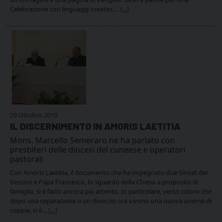
Celebrazione con linguaggi creativi,…
[...]
29 Ottobre 2019
IL DISCERNIMENTO IN AMORIS LAETITIA
Mons. Marcello Semeraro ne ha parlato con
presbiteri delle diocesi del cuneese e operatori
pastorali
Con Amoris Laetitia, il documento che ha impegnato due Sinodi dei
Vescovi e Papa Francesco, lo sguardo della Chiesa a proposito di
famiglia, si è fatto ancora più attento. In particolare, verso coloro che
dopo una separazione o un divorzio ora vivono una nuova unione di
coppia, si è…
[...]