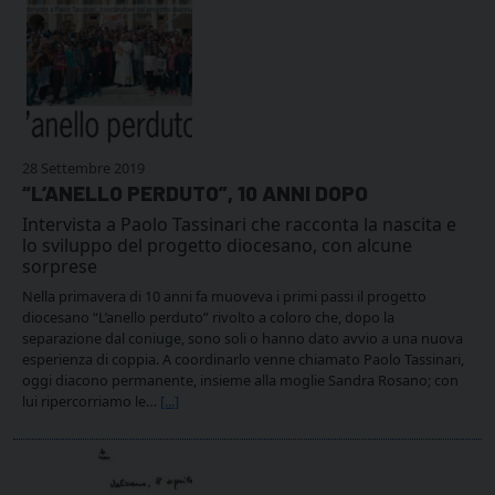
28 Settembre 2019
“L’ANELLO PERDUTO”, 10 ANNI DOPO
Intervista a Paolo Tassinari che racconta la nascita e
lo sviluppo del progetto diocesano, con alcune
sorprese
Nella primavera di 10 anni fa muoveva i primi passi il progetto
diocesano “L’anello perduto” rivolto a coloro che, dopo la
separazione dal coniuge, sono soli o hanno dato avvio a una nuova
esperienza di coppia. A coordinarlo venne chiamato Paolo Tassinari,
oggi diacono permanente, insieme alla moglie Sandra Rosano; con
lui ripercorriamo le…
[...]