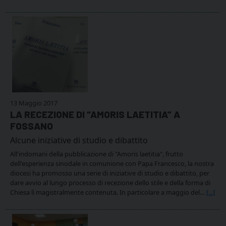
13 Maggio 2017
LA RECEZIONE DI “AMORIS LAETITIA” A
FOSSANO
Alcune iniziative di studio e dibattito
All'indomani della pubblicazione di "Amoris laetitia", frutto
dell'esperienza sinodale in comunione con Papa Francesco, la nostra
diocesi ha promosso una serie di iniziative di studio e dibattito, per
dare avvio al lungo processo di recezione dello stile e della forma di
Chiesa lì magistralmente contenuta. In particolare a maggio del…
[...]