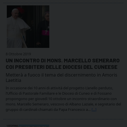
8 Ottobre 2019
UN INCONTRO DI MONS. MARCELLO SEMERARO
COI PRESBITERI DELLE DIOCESI DEL CUNEESE
Metterà a fuoco il tema del discernimento in Amoris
Laetitia
In occasione dei 10 anni di attività del progetto L’anello perduto,
l’Ufficio di Pastorale Familiare e le Diocesi di Cuneo e di Fossano
propongono per giovedì 10 ottobre un incontro straordinario con
mons. Marcello Semeraro, vescovo di Albano Laziale, e segretario del
gruppo di cardinali chiamati da Papa Francesco a…
[...]