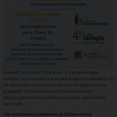
Giovedì 24 ottobre l’Ufficio per la Pastorale della
famiglia ha proposto una serata di approfondimento su
un tema poco conosciuto e attorno al quale ruotano
pregiudizi di varia natura che non aiutano ad
approcciarsi in modo positivo a questa opportunità
pastorale.
“
Un matrimonio celebrato in Chiesa ed ora