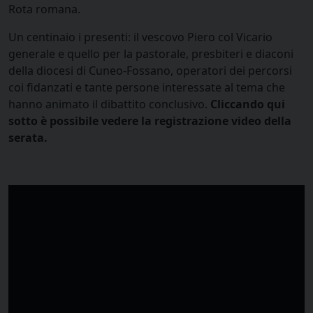
Rota romana.
Un centinaio i presenti: il vescovo Piero col Vicario
generale e quello per la pastorale, presbiteri e diaconi
della diocesi di Cuneo-Fossano, operatori dei percorsi
coi fidanzati e tante persone interessate al tema che
hanno animato il dibattito conclusivo.
Cliccando qui
sotto è possibile vedere la registrazione video della
serata.