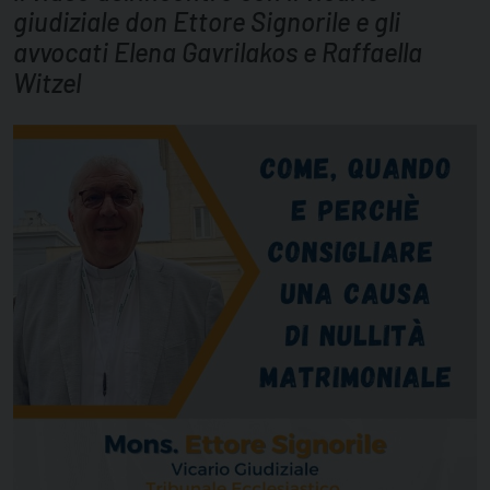
giudiziale don Ettore Signorile e gli
avvocati Elena Gavrilakos e Raffaella
Witzel