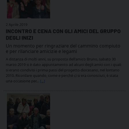
2 Aprile 2019
INCONTRO E CENA CON GLI AMICI DEL GRUPPO
DEGLI INIZI
Un momento per ringraziare del cammino compiuto
e per rilanciare amicizie e legami
A distanza di molti anni, su proposta dell'amico Bruno, sabato 30
marzo 2019 si è dato appuntamento ad alcuni degli amici con i quali
si erano condivisi i prima passi del progetto diocesano, nel lontano
2010. Ricordare quando, come e perchè ci si era conosciuti, è stata
una occasione per…
[...]