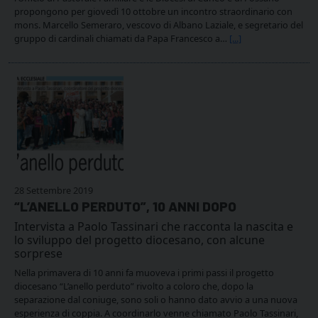
propongono per giovedì 10 ottobre un incontro straordinario con
mons. Marcello Semeraro, vescovo di Albano Laziale, e segretario del
gruppo di cardinali chiamati da Papa Francesco a…
[...]
28 Settembre 2019
“L’ANELLO PERDUTO”, 10 ANNI DOPO
Intervista a Paolo Tassinari che racconta la nascita e
lo sviluppo del progetto diocesano, con alcune
sorprese
Nella primavera di 10 anni fa muoveva i primi passi il progetto
diocesano “L’anello perduto” rivolto a coloro che, dopo la
separazione dal coniuge, sono soli o hanno dato avvio a una nuova
esperienza di coppia. A coordinarlo venne chiamato Paolo Tassinari,