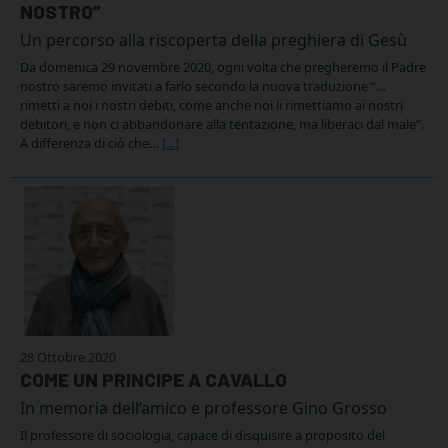
NOSTRO”
Un percorso alla riscoperta della preghiera di Gesù
Da domenica 29 novembre 2020, ogni volta che pregheremo il Padre
nostro saremo invitati a farlo secondo la nuova traduzione “…
rimetti a noi i nostri debiti, come anche noi li rimettiamo ai nostri
debitori, e non ci abbandonare alla tentazione, ma liberaci dal male”.
A differenza di ciò che…
[...]
28 Ottobre 2020
COME UN PRINCIPE A CAVALLO
In memoria dell’amico e professore Gino Grosso
Il professore di sociologia, capace di disquisire a proposito del