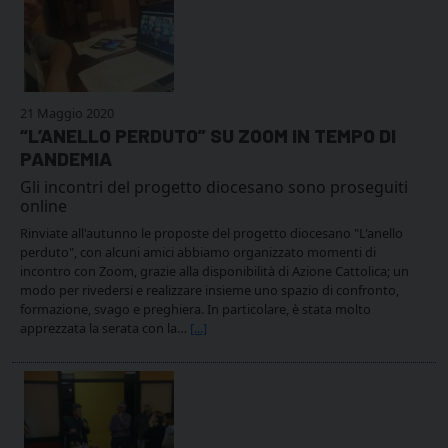
21 Maggio 2020
“L’ANELLO PERDUTO” SU ZOOM IN TEMPO DI
PANDEMIA
Gli incontri del progetto diocesano sono proseguiti
online
Rinviate all'autunno le proposte del progetto diocesano "L'anello
perduto", con alcuni amici abbiamo organizzato momenti di
incontro con Zoom, grazie alla disponibilità di Azione Cattolica; un
modo per rivedersi e realizzare insieme uno spazio di confronto,
formazione, svago e preghiera. In particolare, è stata molto
apprezzata la serata con la…
[...]