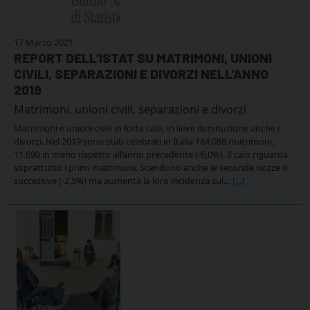
17 Marzo 2021
REPORT DELL’ISTAT SU MATRIMONI, UNIONI
CIVILI, SEPARAZIONI E DIVORZI NELL’ANNO
2019
Matrimoni, unioni civili, separazioni e divorzi
Matrimoni e unioni civili in forte calo, in lieve diminuzione anche i
divorzi. Nel 2019 sono stati celebrati in Italia 184.088 matrimoni,
11.690 in meno rispetto all’anno precedente (-6,0%). Il calo riguarda
soprattutto i primi matrimoni. Scendono anche le seconde nozze o
successive (-2,5%) ma aumenta la loro incidenza sul…
[...]