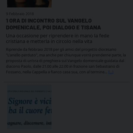
9 Febbraio 2018
1 ORA DI INCONTRO SUL VANGELO
DOMENICALE, POI DIALOGO E TISANA
Una occasione per riprendere in mano la fede
cristiana e metterla in circolo nella vita
Riprende da febbraio 2018 per gli amici del progetto diocesano
"L'anello perduto", ma anche per chiunque vorrà prenderne parte, la
proposta di un’ora di preghiera sul Vangelo domenicale guidata dal
diacono Paolo, dalle 21.00 alle 22.00 in frazione san Sebastiano di
Fossano, nella Cappella a fianco casa sua, con al termine…
[...]