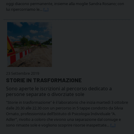
oggi diacono permanente, insieme alla moglie Sandra Rosano; con
lui ripercorriamo le…
[...]
23 Settembre 2019
STORIE IN TRASFORMAZIONE
Sono aperte le iscrizioni al percorso dedicato a
persone separate o divorziate sole
"Storie in trasformazione" è il laboratorio che inizia martedì 3 ottobre
dalle 20.30 alle 22.30 con un percorso in 5 tappe condotto da Silvia
Ornato, professionista dell’Istituto di Psicologia Individuale “A.
Adler”, rivolto a coloro che vivono una separazione dal coniuge e
sono rimaste sole e vogliono scoprire risorse inaspettate…
[...]