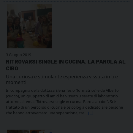
3 Giugno 2019
RITROVARSI SINGLE IN CUCINA. LA PAROLA AL
CIBO
Una curiosa e stimolante esperienza vissuta in tre
momenti
In compagnia della dott.ssa Elena Tesio (formatrice) e da Alberto
(cuoco), un gruppetto di amici ha vissuto 3 serate di laboratorio
attorno al tema: “Ritrovarsi single in cucina. Parola al cibo”. Si è
trattato di un percorso di cucina e psicologia dedicato alle persone
che hanno attraversato una separazione, tre…
[...]