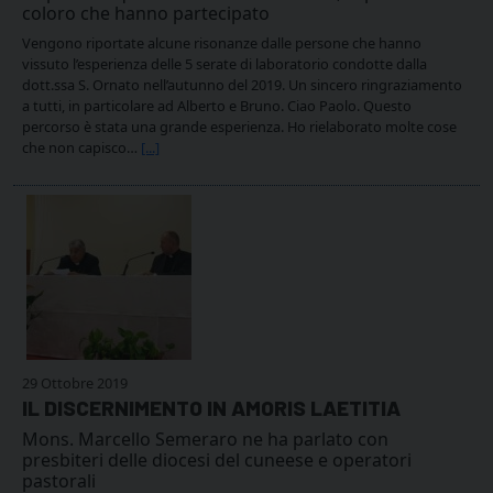
coloro che hanno partecipato
Vengono riportate alcune risonanze dalle persone che hanno
vissuto l’esperienza delle 5 serate di laboratorio condotte dalla
dott.ssa S. Ornato nell’autunno del 2019. Un sincero ringraziamento
a tutti, in particolare ad Alberto e Bruno. Ciao Paolo. Questo
percorso è stata una grande esperienza. Ho rielaborato molte cose
che non capisco…
[...]
29 Ottobre 2019
IL DISCERNIMENTO IN AMORIS LAETITIA
Mons. Marcello Semeraro ne ha parlato con
presbiteri delle diocesi del cuneese e operatori
pastorali