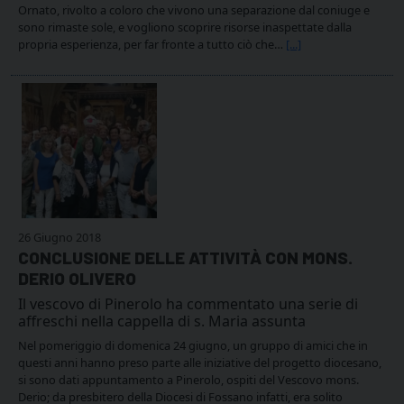
Ornato, rivolto a coloro che vivono una separazione dal coniuge e
sono rimaste sole, e vogliono scoprire risorse inaspettate dalla
propria esperienza, per far fronte a tutto ciò che…
[...]
26 Giugno 2018
CONCLUSIONE DELLE ATTIVITÀ CON MONS.
DERIO OLIVERO
Il vescovo di Pinerolo ha commentato una serie di
affreschi nella cappella di s. Maria assunta
Nel pomeriggio di domenica 24 giugno, un gruppo di amici che in
questi anni hanno preso parte alle iniziative del progetto diocesano,
si sono dati appuntamento a Pinerolo, ospiti del Vescovo mons.
Derio; da presbitero della Diocesi di Fossano infatti, era solito