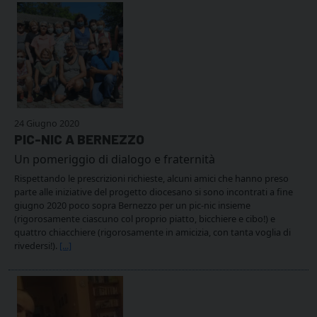
24 Giugno 2020
PIC-NIC A BERNEZZO
Un pomeriggio di dialogo e fraternità
Rispettando le prescrizioni richieste, alcuni amici che hanno preso
parte alle iniziative del progetto diocesano si sono incontrati a fine
giugno 2020 poco sopra Bernezzo per un pic-nic insieme
(rigorosamente ciascuno col proprio piatto, bicchiere e cibo!) e
quattro chiacchiere (rigorosamente in amicizia, con tanta voglia di
rivedersi!).
[...]