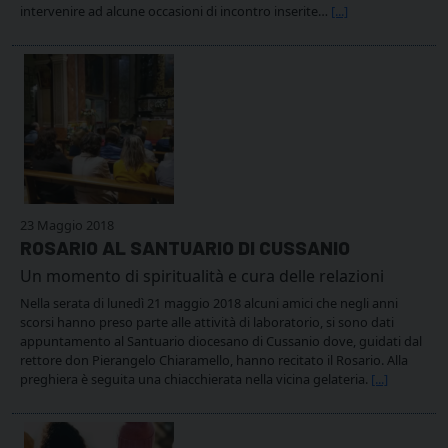
intervenire ad alcune occasioni di incontro inserite…
[...]
23 Maggio 2018
ROSARIO AL SANTUARIO DI CUSSANIO
Un momento di spiritualità e cura delle relazioni
Nella serata di lunedì 21 maggio 2018 alcuni amici che negli anni
scorsi hanno preso parte alle attività di laboratorio, si sono dati
appuntamento al Santuario diocesano di Cussanio dove, guidati dal
rettore don Pierangelo Chiaramello, hanno recitato il Rosario. Alla
preghiera è seguita una chiacchierata nella vicina gelateria.
[...]