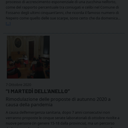
processo di accrescimento esponenziale di una zucchina nell’orto,
come del rapporto percentuale tra coniugati e celibi nel Comune di
Fossano degli ultimi cinquant’anni, che ricorda il famoso numero di
Nepero come quello delle sue scarpe, sono certo che da domenica…
[...]
7 Ottobre 2020
“I MARTEDÌ DELL’ANELLO”
Rimodulazione delle proposte di autunno 2020 a
causa della pandemia
A causa dell’emergenza sanitaria, dopo 7 anni consecutivi non
verranno proposte le cinque serate laboratoriali di ottobre rivolte a
nuove persone (in genere 15-18 dalla provincia), ma un percorso