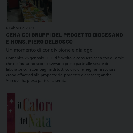
6 Febbraio 2020
CENA COI GRUPPI DEL PROGETTO DIOCESANO
E MONS. PIERO DELBOSCO
Un momento di condivisione e dialogo
Domenica 26 gennaio 2020 si è svolta la consueta cena con gli amici
che nell'autunno scorso avevano preso parte alle serate di
laboratorio, in compagnia di tutti coloro che negli anni scorsi si
erano affacciati alle proposte del progetto diocesano; anche il
Vescovo ha preso parte alla serata.