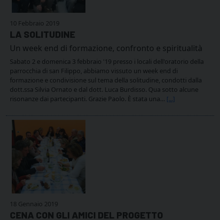
10 Febbraio 2019
LA SOLITUDINE
Un week end di formazione, confronto e spiritualità
Sabato 2 e domenica 3 febbraio '19 presso i locali dell'oratorio della
parrocchia di san Filippo, abbiamo vissuto un week end di
formazione e condivisione sul tema della solitudine, condotti dalla
dott.ssa Silvia Ornato e dal dott. Luca Burdisso. Qua sotto alcune
risonanze dai partecipanti. Grazie Paolo. È stata una…
[...]
18 Gennaio 2019
CENA CON GLI AMICI DEL PROGETTO