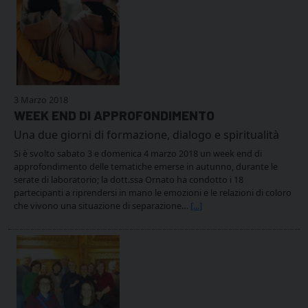
3 Marzo 2018
WEEK END DI APPROFONDIMENTO
Una due giorni di formazione, dialogo e spiritualità
Si è svolto sabato 3 e domenica 4 marzo 2018 un week end di
approfondimento delle tematiche emerse in autunno, durante le
serate di laboratorio; la dott.ssa Ornato ha condotto i 18
partecipanti a riprendersi in mano le emozioni e le relazioni di coloro
che vivono una situazione di separazione…
[...]