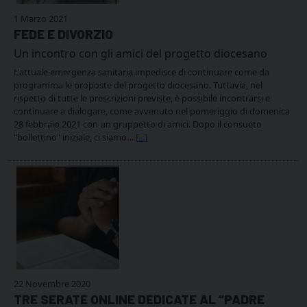
1 Marzo 2021
FEDE E DIVORZIO
Un incontro con gli amici del progetto diocesano
L'attuale emergenza sanitaria impedisce di continuare come da
programma le proposte del progetto diocesano. Tuttavia, nel
rispetto di tutte le prescrizioni previste, è possibile incontrarsi e
continuare a dialogare, come avvenuto nel pomeriggio di domenica
28 febbraio 2021 con un gruppetto di amici. Dopo il consueto
"bollettino" iniziale, ci siamo…
[...]
22 Novembre 2020
TRE SERATE ONLINE DEDICATE AL “PADRE