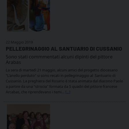
22 Maggio 2019
PELLEGRINAGGIO AL SANTUARIO DI CUSSANIO
Sono stati commmentati alcuni dipinti del pittore
Arabas
La sera di martedì 21 maggio, alcuni amici del progetto diocesano
"L'anello perduto" si sono recati in pellegrinaggio al Santuario di
Cussanio. La preghiera del Rosario è stata animata dal diacono Paolo
a partire da una "striscia" formata da 5 quadri del pittore francese
Arcabas, che riprendevano i temi…
[...]