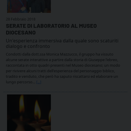
28 Febbraio 2018
SERATE DI LABORATORIO AL MUSEO
DIOCESANO
Un'esperienza immersiva dalla quale sono scaturiti
dialogo e confronto
Condotti dalla dott.ssa Monica Mazzucco, il gruppo ha vissuto
alcune serate interattive a partire dalla storia di Giuseppe l'ebreo,
raccontata in otto quadri presenti nel Museo diocesano; un modo
per rivivere alcuni tratti dell'esperienza del personaggio biblico,
tradito e venduto, che però ha saputo riscattarsi ed elaborare un
lungo percorso…
[...]