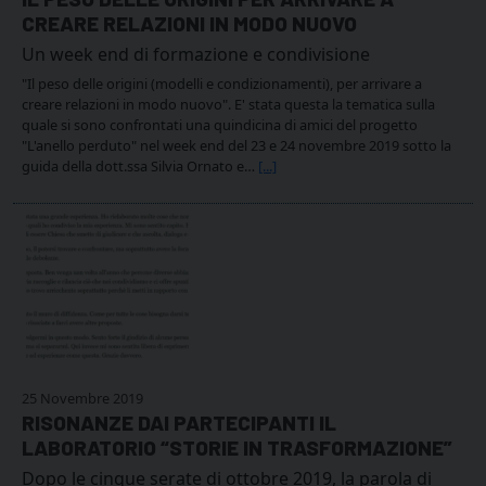
CREARE RELAZIONI IN MODO NUOVO
Un week end di formazione e condivisione
"Il peso delle origini (modelli e condizionamenti), per arrivare a
creare relazioni in modo nuovo". E' stata questa la tematica sulla
quale si sono confrontati una quindicina di amici del progetto
"L'anello perduto" nel week end del 23 e 24 novembre 2019 sotto la
guida della dott.ssa Silvia Ornato e…
[...]
25 Novembre 2019
RISONANZE DAI PARTECIPANTI IL
LABORATORIO “STORIE IN TRASFORMAZIONE”
Dopo le cinque serate di ottobre 2019, la parola di