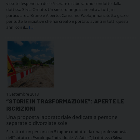
vissuto l’esperienza delle 5 serate di laboratorio condotte dalla
dott.ssa Silvia Ornato. Un sincero ringraziamento a tutti, in
particolare a Bruno e Alberto. Carissimo Paolo, innanzitutto grazie
per tutte le iniziative che hai creato e portato avanti in tutti questi
anni con il…
[...]
1 Settembre 2018
“STORIE IN TRASFORMAZIONE”: APERTE LE
ISCRIZIONI
Una proposta laboratoriale dedicata a persone
separate o divorziate sole
Si tratta di un percorso in 5 tappe condotto da una professionista
dell’Istituto di Psicologia Individuale “A. Adler”, la dott.ssa Silvia