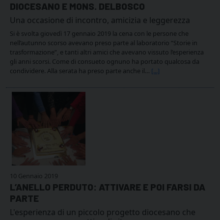
DIOCESANO E MONS. DELBOSCO
Una occasione di incontro, amicizia e leggerezza
Si è svolta giovedì 17 gennaio 2019 la cena con le persone che
nell’autunno scorso avevano preso parte al laboratorio “Storie in
trasformazione”, e tanti altri amici che avevano vissuto l’esperienza
gli anni scorsi. Come di consueto ognuno ha portato qualcosa da
condividere. Alla serata ha preso parte anche il…
[...]
10 Gennaio 2019
L’ANELLO PERDUTO: ATTIVARE E POI FARSI DA
PARTE
L'esperienza di un piccolo progetto diocesano che