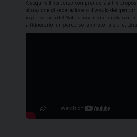
A seguire il percorso comprenderà altre proposte,
situazione di separazione o divorzio dei genitori
in prossimità del Natale, una cena condivisa con
all’itinerario, un percorso laboratoriale di cucin