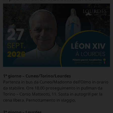
1° giorno – Cuneo/Torino/Lourdes
Partenza in bus da Cuneo/Madonna dell’Olmo in orario
da stabilire. Ore 18.00 proseguimento in pullman da
Torino – Corso Matteotti, 11. Sosta in autogrill per la
cena libera. Pernottamento in viaggio.
2° giorno – Lourdes