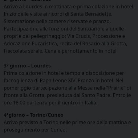
Arrivo a Lourdes in mattinata e prima colazione in hotel.
Inizio delle visite ai ricordi di Santa Bernadette.
Sistemazione nelle camere riservate e pranzo.
Partecipazione alle funzioni del Santuario e a quelle
proprie del pellegrinaggio: Via Crucis, Processione e
Adorazione Eucaristica, recita del Rosario alla Grotta,
Fiaccolata serale. Cena e pernottamento in hotel.
3° giorno – Lourdes
Prima colazione in hotel e tempo a disposizione per
l’accoglienza di Papa Leone XIV. Pranzo in hotel. Nel
pomeriggio partecipazione alla Messa nella “Prairie” di
fronte alla Grotta, presieduta dal Santo Padre. Entro le
ore 18.00 partenza per il rientro in Italia.
4°giorno – Torino/Cuneo
Arrivo previsto a Torino nelle prime ore della mattina e
proseguimento per Cuneo.