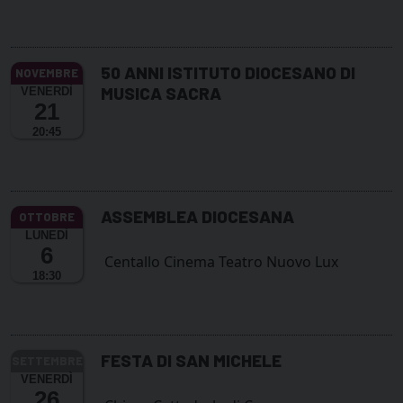
50 ANNI ISTITUTO DIOCESANO DI
MUSICA SACRA
VENERDÌ
21
20:45
ASSEMBLEA DIOCESANA
LUNEDÌ
6
Centallo Cinema Teatro Nuovo Lux
18:30
FESTA DI SAN MICHELE
VENERDÌ
26