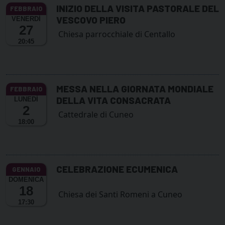
INIZIO DELLA VISITA PASTORALE DEL
VESCOVO PIERO
VENERDÌ
27
Chiesa parrocchiale di Centallo
20:45
MESSA NELLA GIORNATA MONDIALE
DELLA VITA CONSACRATA
LUNEDÌ
2
Cattedrale di Cuneo
18:00
CELEBRAZIONE ECUMENICA
DOMENICA
18
Chiesa dei Santi Romeni a Cuneo
17:30