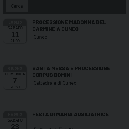
Cerca
PROCESSIONE MADONNA DEL
CARMINE A CUNEO
SABATO
11
Cuneo
21:00
SANTA MESSA E PROCESSIONE
CORPUS DOMINI
DOMENICA
7
Cattedrale di Cuneo
20:30
FESTA DI MARIA AUSILIATRICE
SABATO
23
Salesiani di Cuneo