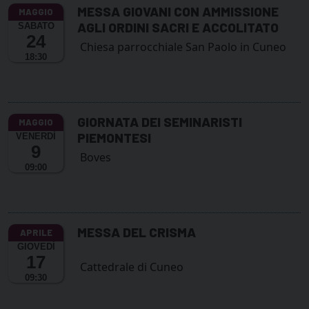
MESSA GIOVANI CON AMMISSIONE
AGLI ORDINI SACRI E ACCOLITATO
SABATO
24
Chiesa parrocchiale San Paolo in Cuneo
18:30
GIORNATA DEI SEMINARISTI
PIEMONTESI
VENERDÌ
9
Boves
09:00
MESSA DEL CRISMA
GIOVEDÌ
17
Cattedrale di Cuneo
09:30