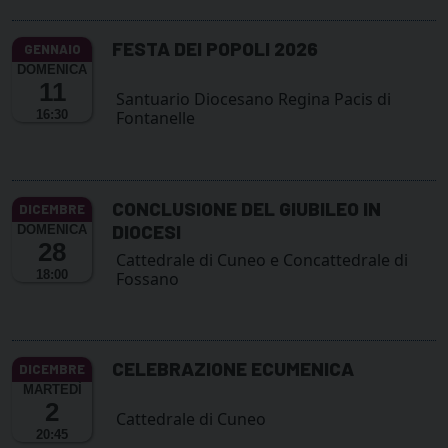
FESTA DEI POPOLI 2026
DOMENICA
11
Santuario Diocesano Regina Pacis di
16:30
Fontanelle
CONCLUSIONE DEL GIUBILEO IN
DIOCESI
DOMENICA
28
Cattedrale di Cuneo e Concattedrale di
18:00
Fossano
CELEBRAZIONE ECUMENICA
MARTEDÌ
2
Cattedrale di Cuneo
20:45