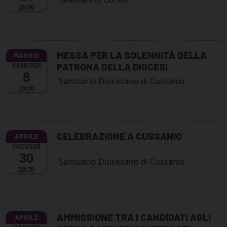
16:00
MESSA PER LA SOLENNITÀ DELLA
PATRONA DELLA DIOCESI
VENERDÌ
8
Santuario Diocesano di Cussanio
19:00
CELEBRAZIONE A CUSSANIO
GIOVEDÌ
30
Santuario Diocesano di Cussanio
18:30
AMMISSIONE TRA I CANDIDATI AGLI