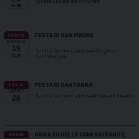
Chiesa Cattedrale di Cuneo
18:00
FESTA DI SAN MAGNO
MARTEDÌ
19
Santuario Diocesano San Magno in
11:00
Castelmagno
FESTA DI SANT’ANNA
SABATO
Santuario Diocesano Sant'Anna di Vinadio
26
GIUBILEO DELLE CONFRATERNITE