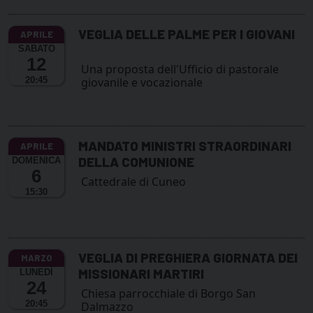
VEGLIA DELLE PALME PER I GIOVANI
SABATO
12
Una proposta dell'Ufficio di pastorale
20:45
giovanile e vocazionale
MANDATO MINISTRI STRAORDINARI
DELLA COMUNIONE
DOMENICA
6
Cattedrale di Cuneo
15:30
VEGLIA DI PREGHIERA GIORNATA DEI
MISSIONARI MARTIRI
LUNEDÌ
24
Chiesa parrocchiale di Borgo San
20:45
Dalmazzo