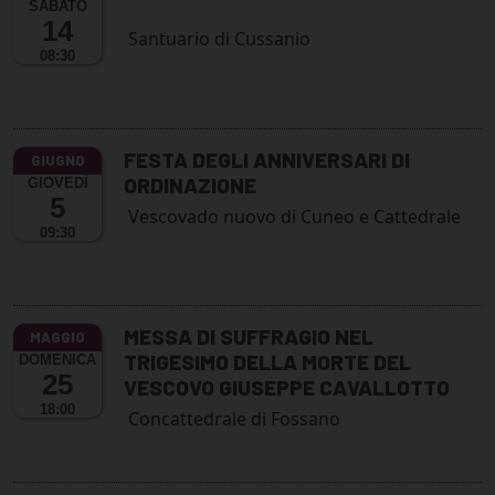
SABATO
14
Santuario di Cussanio
08:30
FESTA DEGLI ANNIVERSARI DI
ORDINAZIONE
GIOVEDÌ
5
Vescovado nuovo di Cuneo e Cattedrale
09:30
MESSA DI SUFFRAGIO NEL
TRIGESIMO DELLA MORTE DEL
DOMENICA
25
VESCOVO GIUSEPPE CAVALLOTTO
18:00
Concattedrale di Fossano