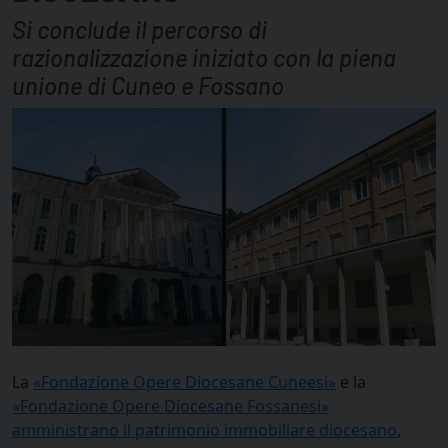
Si conclude il percorso di
razionalizzazione iniziato con la piena
unione di Cuneo e Fossano
La
«Fondazione Opere Diocesane Cuneesi»
e la
«Fondazione Opere Diocesane Fossanesi»
amministrano il patrimonio immobiliare diocesano
,