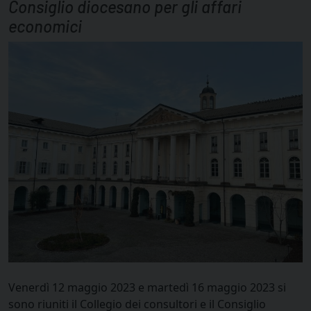
Consiglio diocesano per gli affari
economici
Venerdì 12 maggio 2023 e martedì 16 maggio 2023 si
sono riuniti il Collegio dei consultori e il Consiglio