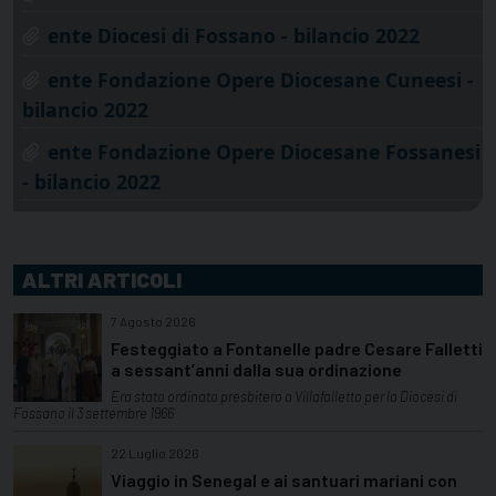
ente Diocesi di Fossano - bilancio 2022
ente Fondazione Opere Diocesane Cuneesi -
bilancio 2022
ente Fondazione Opere Diocesane Fossanesi
- bilancio 2022
ALTRI ARTICOLI
7 Agosto 2026
Festeggiato a Fontanelle padre Cesare Falletti
a sessant’anni dalla sua ordinazione
Era stato ordinato presbitero a Villafalletto per la Diocesi di
Fossano il 3 settembre 1966
22 Luglio 2026
Viaggio in Senegal e ai santuari mariani con