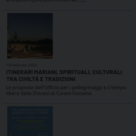
14 Febbraio 2025
ITINERARI MARIANI, SPIRITUALI, CULTURALI
TRA CIVILTÀ E TRADIZIONI
Le proposte dell'Ufficio per i pellegrinaggi e il tempo
libero della Diocesi di Cuneo-Fossano