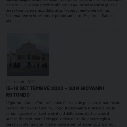
alle ore 11.50. Arrivo previsto alle ore 13.40. Incontro con la guida e
breve tour panoramico della città. Proseguimento per Fatima.
Sistemazione in hotel, cena e pernottamento. 2° giorno – Fatima
Alle…
[...]
1 Settembre 2022
15-18 SETTEMBRE 2022 – SAN GIOVANNI
ROTONDO
1° giorno – Cuneo/Torino/Cassino Partenza in pullman al mattino da
Cuneo/Torino – per Cassino, luogo storicamente strategico per le
comunicazioni tra il centro ed il sud della penisola. Sosta per il
pranzo libero durante il viaggio. Arrivo nel tardo pomeriggio a
Cassino. Sistemazione in hotel, cena e pernottamento. 2° giorno…