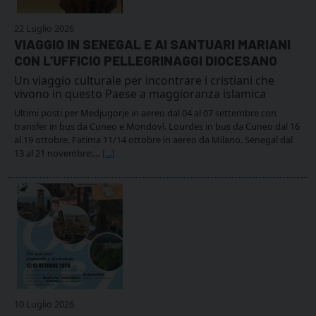
22 Luglio 2026
VIAGGIO IN SENEGAL E AI SANTUARI MARIANI
CON L’UFFICIO PELLEGRINAGGI DIOCESANO
Un viaggio culturale per incontrare i cristiani che
vivono in questo Paese a maggioranza islamica
Ultimi posti per Medjugorje in aereo dal 04 al 07 settembre con
transfer in bus da Cuneo e Mondovì. Lourdes in bus da Cuneo dal 16
al 19 ottobre. Fatima 11/14 ottobre in aereo da Milano. Senegal dal
13 al 21 novembre:…
[...]
10 Luglio 2026