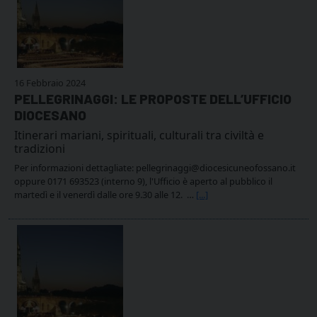
16 Febbraio 2024
PELLEGRINAGGI: LE PROPOSTE DELL’UFFICIO
DIOCESANO
Itinerari mariani, spirituali, culturali tra civiltà e
tradizioni
Per informazioni dettagliate: pellegrinaggi@diocesicuneofossano.it
oppure 0171 693523 (interno 9), l'Ufficio è aperto al pubblico il
martedì e il venerdì dalle ore 9.30 alle 12. …
[...]