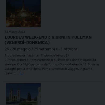
14 Marzo 2023
LOURDES WEEK-END 3 GIORNI IN PULLMAN
(VENERDÌ-DOMENICA)
26 - 28 maggio / 29 settembre - 1 ottobre
Programma di massima: 1° giorno (Venerdì) –
Cuneo/Torino/Lourdes Partenza in pullman da Cuneo in orario da
stabilire. Ore 18,00 partenza da Torino - Corso Matteotti, 11. Sosta in
autogrill per la cena libera. Pernottamento in viaggio. 2° giorno
(Sabato)…
[...]