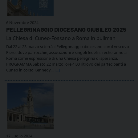
6 Novembre 2024
PELLEGRINAGGIO DIOCESANO GIUBILEO 2025
La Chiesa di Cuneo-Fossano a Roma in pullman
Dal 22 al 23 marzo si terrà il Pellegrinaggio diocesano con il vescovo
Piero, dove parrocchie, associazioni e singoli fedeli si recheranno a
Roma come espressione di una Chiesa pellegrina di speranza.
PROGRAMMA Sabato 22 marzo: ore 4:00 ritrovo dei partecipanti a
Cuneo in corso Kennedy…
[...]
17 Luglio 2024