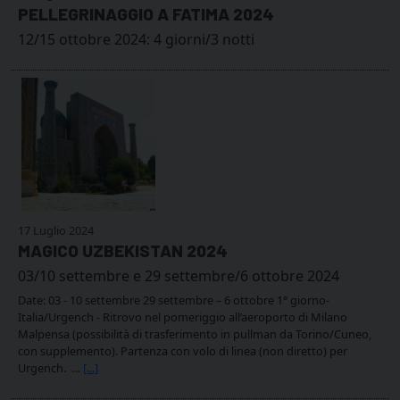
PELLEGRINAGGIO A FATIMA 2024
12/15 ottobre 2024: 4 giorni/3 notti
17 Luglio 2024
MAGICO UZBEKISTAN 2024
03/10 settembre e 29 settembre/6 ottobre 2024
Date: 03 - 10 settembre 29 settembre – 6 ottobre 1° giorno-
Italia/Urgench - Ritrovo nel pomeriggio all’aeroporto di Milano
Malpensa (possibilità di trasferimento in pullman da Torino/Cuneo,
con supplemento). Partenza con volo di linea (non diretto) per
Urgench. …
[...]