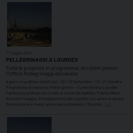
17 Luglio 2024
PELLEGRINAGGI A LOURDES
Tutte le proposte in programma. Iscrizioni presso
l'Ufficio Pellegrinaggi diocesano
4 giorni in pullman (Ven/Lun) • 20 / 23 Settembre • 18 / 21 Ottobre
Programma di massima: Primo giorno – Cuneo/Torino/Lourdes
Partenza in pullman da Cuneo in orario da stabilire. Pranzo libero
durante il viaggio. Proseguimento per Lourdes con arrivo in serata.
Sistemazione in hotel, cena e pernottamento. Durante…
[...]