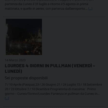
partenza da Cuneo il 31 luglio e ritorno il 5 agosto in prima
mattinata, e quello in aereo, con partenza dall’aeroporto…
[...]
14 Marzo 2023
LOURDES 4 GIORNI IN PULLMAN (VENERDÌ –
LUNEDÌ)
Sei proposte disponibili
7 / 10 Aprile (Pasqua) 23 / 26 Giugno 21 / 24 Luglio 15 / 18 Settembre
20 / 23 Ottobre 7 / 10 Dicembre Programma di massima: Primo
giorno – Cuneo/Torino/Lourdes Partenza in pullman da Cuneo in…
[...]