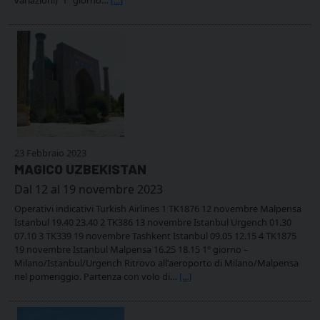
23 Febbraio 2023
MAGICO UZBEKISTAN
Dal 12 al 19 novembre 2023
Operativi indicativi Turkish Airlines 1 TK1876 12 novembre Malpensa
Istanbul 19.40 23.40 2 TK386 13 novembre Istanbul Urgench 01.30
07.10 3 TK339 19 novembre Tashkent Istanbul 09.05 12.15 4 TK1875
19 novembre Istanbul Malpensa 16.25 18.15 1° giorno –
Milano/Istanbul/Urgench Ritrovo all'aeroporto di Milano/Malpensa
nel pomeriggio. Partenza con volo di…
[...]