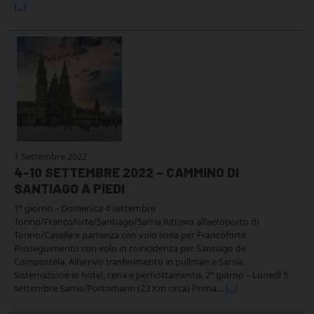
[...]
1 Settembre 2022
4-10 SETTEMBRE 2022 – CAMMINO DI
SANTIAGO A PIEDI
1° giorno – Domenica 4 settembre
Torino/Francoforte/Santiago/Sarria Ritrovo all’aeroporto di
Torino/Caselle e partenza con volo linea per Francoforte.
Proseguimento con volo in coincidenza per Santiago de
Compostela. All’arrivo trasferimento in pullman a Sarria.
Sistemazione in hotel, cena e pernottamento. 2° giorno – Lunedì 5
settembre Sarria/Portomarin (23 Km circa) Prima…
[...]