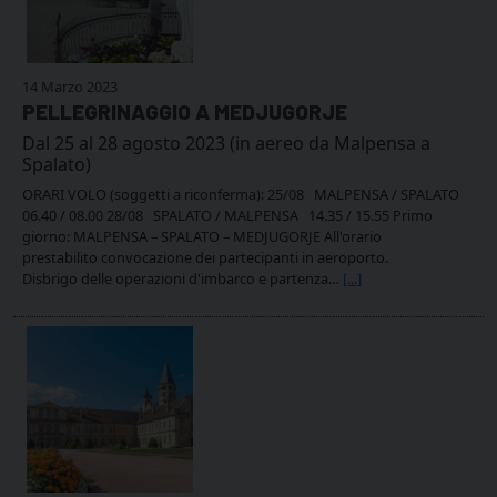
14 Marzo 2023
PELLEGRINAGGIO A MEDJUGORJE
Dal 25 al 28 agosto 2023 (in aereo da Malpensa a
Spalato)
ORARI VOLO (soggetti a riconferma): 25/08 MALPENSA / SPALATO
06.40 / 08.00 28/08 SPALATO / MALPENSA 14.35 / 15.55 Primo
giorno: MALPENSA – SPALATO – MEDJUGORJE All'orario
prestabilito convocazione dei partecipanti in aeroporto.
Disbrigo delle operazioni d'imbarco e partenza…
[...]