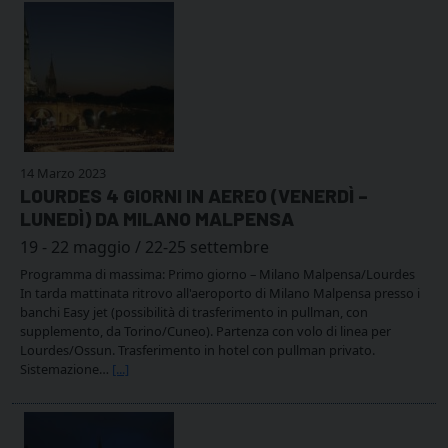
14 Marzo 2023
LOURDES 4 GIORNI IN AEREO (VENERDÌ –
LUNEDÌ) DA MILANO MALPENSA
19 - 22 maggio / 22-25 settembre
Programma di massima: Primo giorno – Milano Malpensa/Lourdes
In tarda mattinata ritrovo all'aeroporto di Milano Malpensa presso i
banchi Easy jet (possibilità di trasferimento in pullman, con
supplemento, da Torino/Cuneo). Partenza con volo di linea per
Lourdes/Ossun. Trasferimento in hotel con pullman privato.
Sistemazione…
[...]