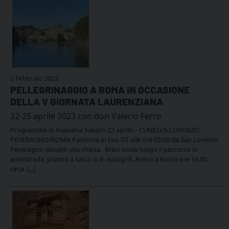
2 Febbraio 2023
PELLEGRINAGGIO A ROMA IN OCCASIONE
DELLA V GIORNATA LAURENZIANA
22-25 aprile 2023 con don Valerio Ferro
Programma di massima Sabato 22 aprile – CUNEO/S.LORENZO
PEVERAGNO/ROMA Partenza in bus GT alle ore 05.00 da San Lorenzo
Peveragno davanti alla chiesa. Brevi soste lungo il percorso in
autostrada, pranzo a sacco o in autogrill. Arrivo a Roma ore 14,00
circa.
[...]