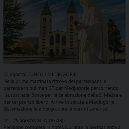
23 agosto: CUNEO / MEDJUGORJE
Nella prima mattinata ritrovo dei partecipanti e
partenza in pullman GT per Medjugorje percorrendo
l’autostrada. Soste per la celebrazione della S. Messa e
per un pranzo libero. Arrivo in serata a Medjugorje.
Sistemazione in albergo, cena e pernottamento.
24 – 25 agosto: MEDJUGORJE
Pensione completa in hotel. Durante la permanenza a