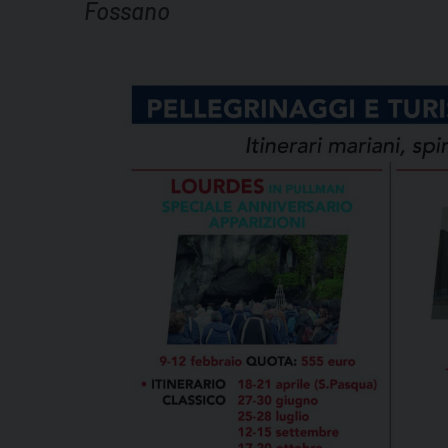
Fossano