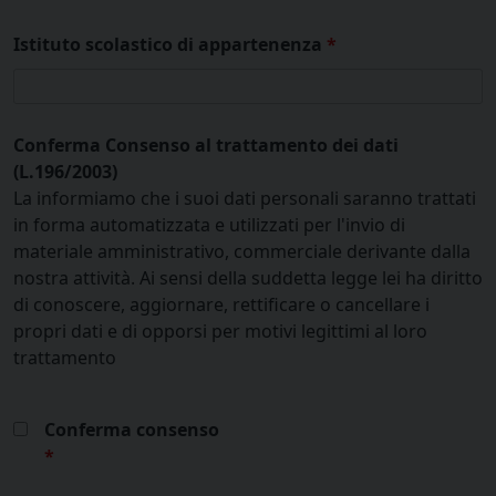
Istituto scolastico di appartenenza
*
Conferma Consenso al trattamento dei dati
(L.196/2003)
La informiamo che i suoi dati personali saranno trattati
in forma automatizzata e utilizzati per l'invio di
materiale amministrativo, commerciale derivante dalla
nostra attività. Ai sensi della suddetta legge lei ha diritto
di conoscere, aggiornare, rettificare o cancellare i
propri dati e di opporsi per motivi legittimi al loro
trattamento
Conferma consenso
*