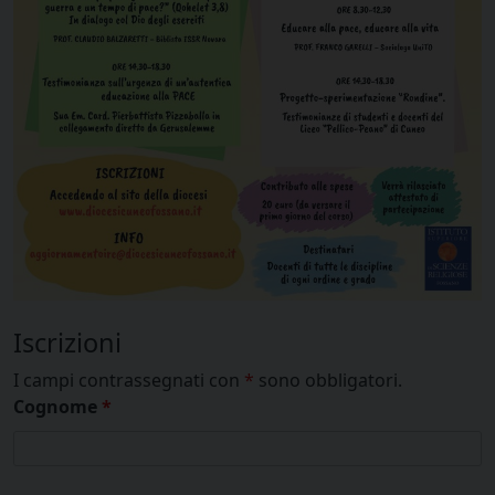
Iscrizioni
I campi contrassegnati con
*
sono obbligatori.
Cognome
*