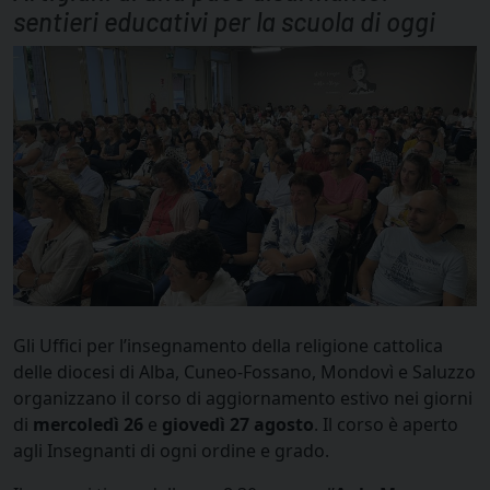
sentieri educativi per la scuola di oggi
Gli Uffici per l’insegnamento della religione cattolica
delle diocesi di Alba, Cuneo-Fossano, Mondovì e Saluzzo
organizzano il corso di aggiornamento estivo nei giorni
di
mercoledì 26
e
giovedì 27 agosto
. Il corso è aperto
agli Insegnanti di ogni ordine e grado.