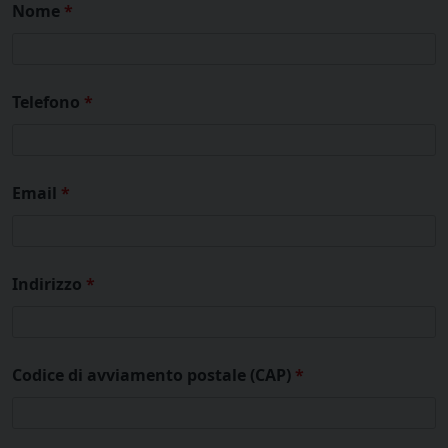
Nome
*
Telefono
*
Email
*
Indirizzo
*
Codice di avviamento postale (CAP)
*