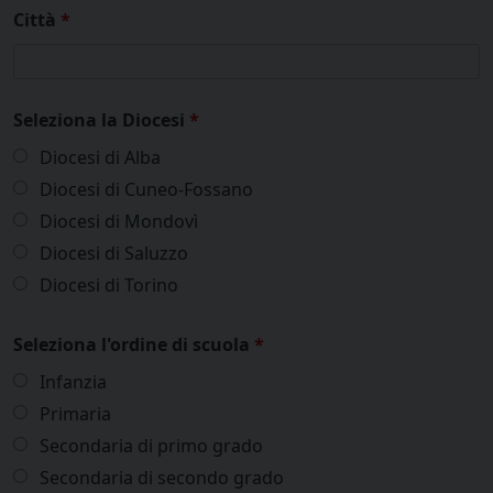
Città
*
Seleziona la Diocesi
*
Diocesi di Alba
Diocesi di Cuneo-Fossano
Diocesi di Mondovì
Diocesi di Saluzzo
Diocesi di Torino
Seleziona l'ordine di scuola
*
Infanzia
Primaria
Secondaria di primo grado
Secondaria di secondo grado