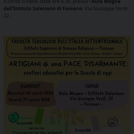
Il corso si tiene, dalle ore 8.30, presso l’
Aula Magna
dell’Istituto Salesiano di Fossano
, Via Giuseppe Verdi,
22.