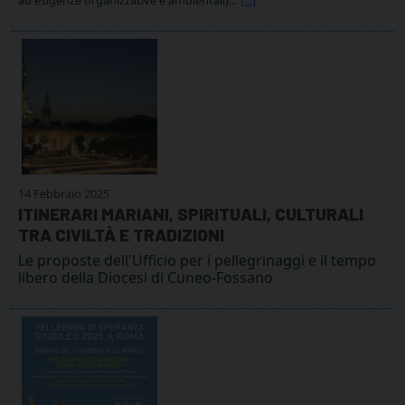
14 Febbraio 2025
ITINERARI MARIANI, SPIRITUALI, CULTURALI
TRA CIVILTÀ E TRADIZIONI
Le proposte dell'Ufficio per i pellegrinaggi e il tempo
libero della Diocesi di Cuneo-Fossano