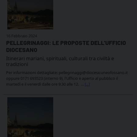
16 Febbraio 2024
PELLEGRINAGGI: LE PROPOSTE DELL’UFFICIO
DIOCESANO
Itinerari mariani, spirituali, culturali tra civiltà e
tradizioni
Per informazioni dettagliate: pellegrinaggi@diocesicuneofossano.it
oppure 0171 693523 (interno 9), l'Ufficio è aperto al pubblico il
martedì e il venerdì dalle ore 9.30 alle 12. …
[...]