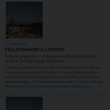
17 Luglio 2024
PELLEGRINAGGI A LOURDES
Tutte le proposte in programma. Iscrizioni presso
l'Ufficio Pellegrinaggi diocesano
4 giorni in pullman (Ven/Lun) • 20 / 23 Settembre • 18 / 21 Ottobre
Programma di massima: Primo giorno – Cuneo/Torino/Lourdes
Partenza in pullman da Cuneo in orario da stabilire. Pranzo libero
durante il viaggio. Proseguimento per Lourdes con arrivo in serata.
Sistemazione in hotel, cena e pernottamento. Durante…
[...]