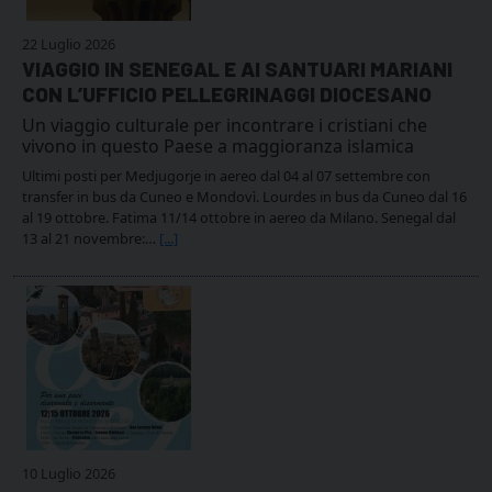
22 Luglio 2026
VIAGGIO IN SENEGAL E AI SANTUARI MARIANI
CON L’UFFICIO PELLEGRINAGGI DIOCESANO
Un viaggio culturale per incontrare i cristiani che
vivono in questo Paese a maggioranza islamica
Ultimi posti per Medjugorje in aereo dal 04 al 07 settembre con
transfer in bus da Cuneo e Mondovì. Lourdes in bus da Cuneo dal 16
al 19 ottobre. Fatima 11/14 ottobre in aereo da Milano. Senegal dal
13 al 21 novembre:…
[...]
10 Luglio 2026