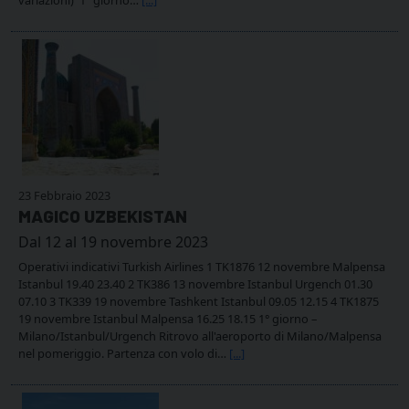
23 Febbraio 2023
MAGICO UZBEKISTAN
Dal 12 al 19 novembre 2023
Operativi indicativi Turkish Airlines 1 TK1876 12 novembre Malpensa
Istanbul 19.40 23.40 2 TK386 13 novembre Istanbul Urgench 01.30
07.10 3 TK339 19 novembre Tashkent Istanbul 09.05 12.15 4 TK1875
19 novembre Istanbul Malpensa 16.25 18.15 1° giorno –
Milano/Istanbul/Urgench Ritrovo all'aeroporto di Milano/Malpensa
nel pomeriggio. Partenza con volo di…
[...]