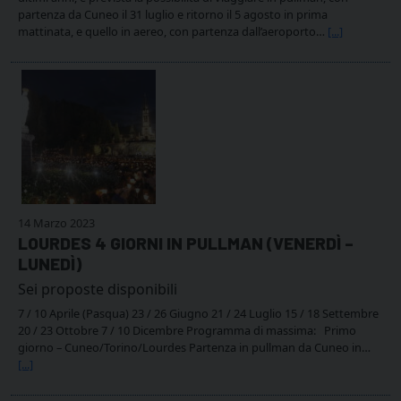
partenza da Cuneo il 31 luglio e ritorno il 5 agosto in prima
mattinata, e quello in aereo, con partenza dall’aeroporto…
[...]
14 Marzo 2023
LOURDES 4 GIORNI IN PULLMAN (VENERDÌ –
LUNEDÌ)
Sei proposte disponibili
7 / 10 Aprile (Pasqua) 23 / 26 Giugno 21 / 24 Luglio 15 / 18 Settembre
20 / 23 Ottobre 7 / 10 Dicembre Programma di massima: Primo
giorno – Cuneo/Torino/Lourdes Partenza in pullman da Cuneo in…
[...]