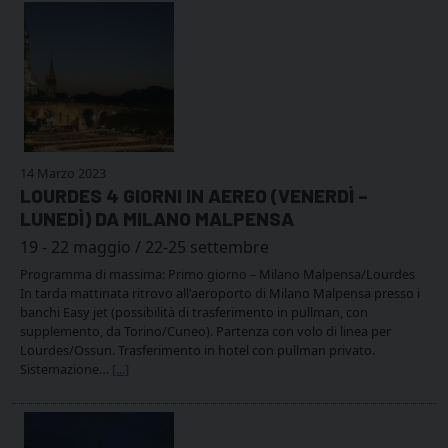
14 Marzo 2023
LOURDES 4 GIORNI IN AEREO (VENERDÌ –
LUNEDÌ) DA MILANO MALPENSA
19 - 22 maggio / 22-25 settembre
Programma di massima: Primo giorno – Milano Malpensa/Lourdes
In tarda mattinata ritrovo all'aeroporto di Milano Malpensa presso i
banchi Easy jet (possibilità di trasferimento in pullman, con
supplemento, da Torino/Cuneo). Partenza con volo di linea per
Lourdes/Ossun. Trasferimento in hotel con pullman privato.
Sistemazione…
[...]