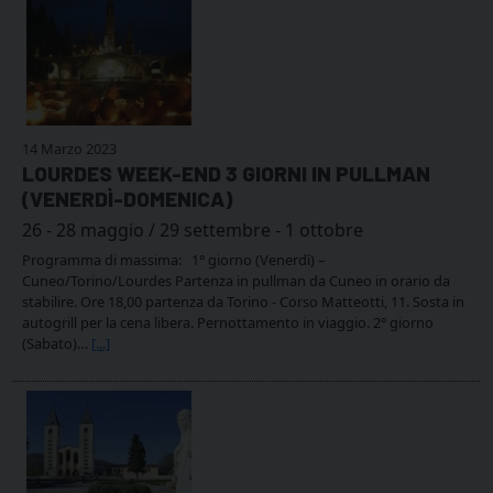
14 Marzo 2023
LOURDES WEEK-END 3 GIORNI IN PULLMAN
(VENERDÌ-DOMENICA)
26 - 28 maggio / 29 settembre - 1 ottobre
Programma di massima: 1° giorno (Venerdì) –
Cuneo/Torino/Lourdes Partenza in pullman da Cuneo in orario da
stabilire. Ore 18,00 partenza da Torino - Corso Matteotti, 11. Sosta in
autogrill per la cena libera. Pernottamento in viaggio. 2° giorno
(Sabato)…
[...]