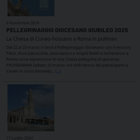
6 Novembre 2024
PELLEGRINAGGIO DIOCESANO GIUBILEO 2025
La Chiesa di Cuneo-Fossano a Roma in pullman
Dal 22 al 23 marzo si terrà il Pellegrinaggio diocesano con il vescovo
Piero, dove parrocchie, associazioni e singoli fedeli si recheranno a
Roma come espressione di una Chiesa pellegrina di speranza.
PROGRAMMA Sabato 22 marzo: ore 4:00 ritrovo dei partecipanti a
Cuneo in corso Kennedy…
[...]
17 Luglio 2024