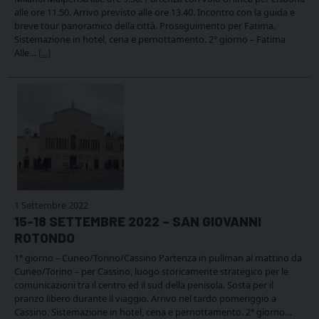
alle ore 11.50. Arrivo previsto alle ore 13.40. Incontro con la guida e
breve tour panoramico della città. Proseguimento per Fatima.
Sistemazione in hotel, cena e pernottamento. 2° giorno – Fatima
Alle…
[...]
1 Settembre 2022
15-18 SETTEMBRE 2022 – SAN GIOVANNI
ROTONDO
1° giorno – Cuneo/Torino/Cassino Partenza in pullman al mattino da
Cuneo/Torino – per Cassino, luogo storicamente strategico per le
comunicazioni tra il centro ed il sud della penisola. Sosta per il
pranzo libero durante il viaggio. Arrivo nel tardo pomeriggio a
Cassino. Sistemazione in hotel, cena e pernottamento. 2° giorno…