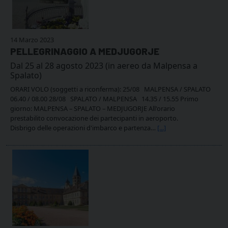
14 Marzo 2023
PELLEGRINAGGIO A MEDJUGORJE
Dal 25 al 28 agosto 2023 (in aereo da Malpensa a
Spalato)
ORARI VOLO (soggetti a riconferma): 25/08 MALPENSA / SPALATO
06.40 / 08.00 28/08 SPALATO / MALPENSA 14.35 / 15.55 Primo
giorno: MALPENSA – SPALATO – MEDJUGORJE All'orario
prestabilito convocazione dei partecipanti in aeroporto.
Disbrigo delle operazioni d'imbarco e partenza…
[...]