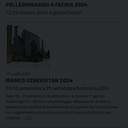
PELLEGRINAGGIO A FATIMA 2024
12/15 ottobre 2024: 4 giorni/3 notti
17 Luglio 2024
MAGICO UZBEKISTAN 2024
03/10 settembre e 29 settembre/6 ottobre 2024
Date: 03 - 10 settembre 29 settembre – 6 ottobre 1° giorno-
Italia/Urgench - Ritrovo nel pomeriggio all’aeroporto di Milano
Malpensa (possibilità di trasferimento in pullman da Torino/Cuneo,
con supplemento). Partenza con volo di linea (non diretto) per
Urgench. …
[...]