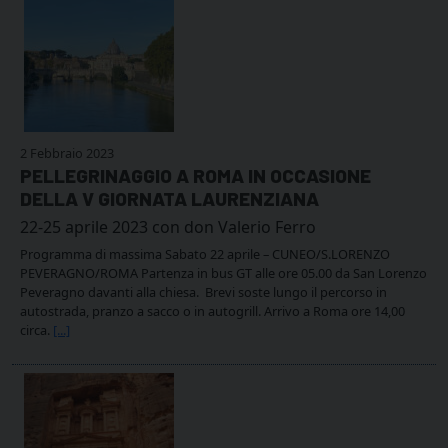
2 Febbraio 2023
PELLEGRINAGGIO A ROMA IN OCCASIONE
DELLA V GIORNATA LAURENZIANA
22-25 aprile 2023 con don Valerio Ferro
Programma di massima Sabato 22 aprile – CUNEO/S.LORENZO
PEVERAGNO/ROMA Partenza in bus GT alle ore 05.00 da San Lorenzo
Peveragno davanti alla chiesa. Brevi soste lungo il percorso in
autostrada, pranzo a sacco o in autogrill. Arrivo a Roma ore 14,00
circa.
[...]