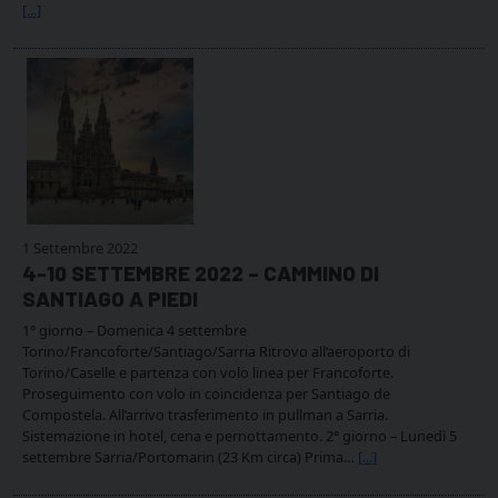
[...]
1 Settembre 2022
4-10 SETTEMBRE 2022 – CAMMINO DI
SANTIAGO A PIEDI
1° giorno – Domenica 4 settembre
Torino/Francoforte/Santiago/Sarria Ritrovo all’aeroporto di
Torino/Caselle e partenza con volo linea per Francoforte.
Proseguimento con volo in coincidenza per Santiago de
Compostela. All’arrivo trasferimento in pullman a Sarria.
Sistemazione in hotel, cena e pernottamento. 2° giorno – Lunedì 5
settembre Sarria/Portomarin (23 Km circa) Prima…
[...]