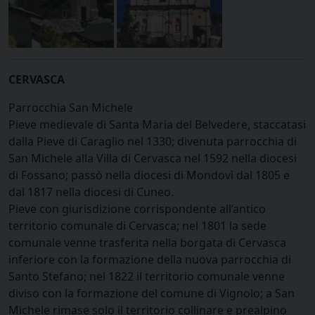
CERVASCA
Parrocchia San Michele
Pieve medievale di Santa Maria del Belvedere, staccatasi
dalla Pieve di Caraglio nel 1330; divenuta parrocchia di
San Michele alla Villa di Cervasca nel 1592 nella diocesi
di Fossano; passò nella diocesi di Mondovì dal 1805 e
dal 1817 nella diocesi di Cuneo.
Pieve con giurisdizione corrispondente all’antico
territorio comunale di Cervasca; nel 1801 la sede
comunale venne trasferita nella borgata di Cervasca
inferiore con la formazione della nuova parrocchia di
Santo Stefano; nel 1822 il territorio comunale venne
diviso con la formazione del comune di Vignolo; a San
Michele rimase solo il territorio collinare e prealpino