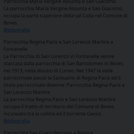
Parrocchia Maria Vergine Assunta e San Giacomo.
La parrocchia Maria Vergine Assunta e San Giacomo,
occupa la parte superiore della val Colla nel Comune di
Boves.
Bibliografia
Parrocchia Regina Pacis e San Lorenzo Martire a
Fontanelle
La Parrocchia di San Lorenzo in Fontanelle venne
staccata dalla parrocchia di San Bartolomeo in Boves
nel 1913, nella diocesi di Cuneo. Nel 1947 la sede
parrocchiale passò la Santuario di Regina Pacis ed il
titolo parrocchiale divenne: Parrocchia Regina Pacis e
San Lorenzo Martire
La parrocchia Regina Pacis e San Lorenzo Martire
occupa il tratto di territorio del Comune di Boves
incuneato tra la collina ed il torrente Gesso.
Bibliografia
Parrocchia San Grato Vescovo a Rivoira