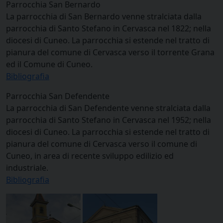
Parrocchia San Bernardo
La parrocchia di San Bernardo venne stralciata dalla
parrocchia di Santo Stefano in Cervasca nel 1822; nella
diocesi di Cuneo. La parrocchia si estende nel tratto di
pianura del comune di Cervasca verso il torrente Grana
ed il Comune di Cuneo.
Bibliografia
Parrocchia San Defendente
La parrocchia di San Defendente venne stralciata dalla
parrocchia di Santo Stefano in Cervasca nel 1952; nella
diocesi di Cuneo. La parrocchia si estende nel tratto di
pianura del comune di Cervasca verso il comune di
Cuneo, in area di recente sviluppo edilizio ed
industriale.
Bibliografia