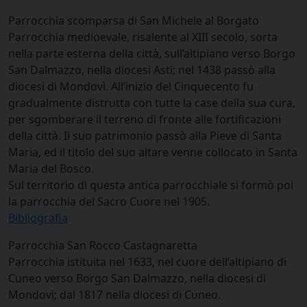
Parrocchia scomparsa di San Michele al Borgato
Parrocchia medioevale, risalente al XIII secolo, sorta
nella parte esterna della città, sull’altipiano verso Borgo
San Dalmazzo, nella diocesi Asti; nel 1438 passò alla
diocesi di Mondovì. All’inizio del Cinquecento fu
gradualmente distrutta con tutte la case della sua cura,
per sgomberare il terreno di fronte alle fortificazioni
della città. Il suo patrimonio passò alla Pieve di Santa
Maria, ed il titolo del suo altare venne collocato in Santa
Maria del Bosco.
Sul territorio di questa antica parrocchiale si formò poi
la parrocchia del Sacro Cuore nel 1905.
Bibliografia
Parrocchia San Rocco Castagnaretta
Parrocchia istituita nel 1633, nel cuore dell’altipiano di
Cuneo verso Borgo San Dalmazzo, nella diocesi di
Mondovì; dal 1817 nella diocesi di Cuneo.