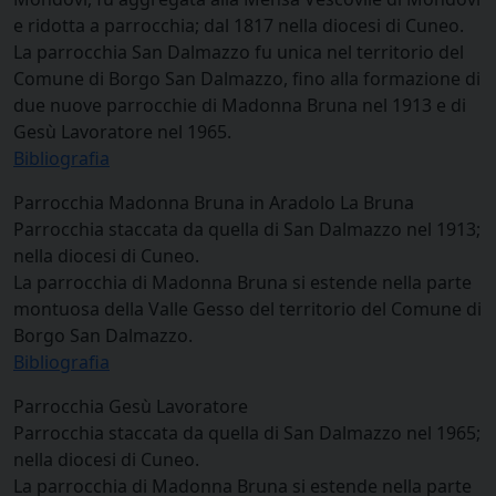
e ridotta a parrocchia; dal 1817 nella diocesi di Cuneo.
La parrocchia San Dalmazzo fu unica nel territorio del
Comune di Borgo San Dalmazzo, fino alla formazione di
due nuove parrocchie di Madonna Bruna nel 1913 e di
Gesù Lavoratore nel 1965.
Bibliografia
Parrocchia Madonna Bruna in Aradolo La Bruna
Parrocchia staccata da quella di San Dalmazzo nel 1913;
nella diocesi di Cuneo.
La parrocchia di Madonna Bruna si estende nella parte
montuosa della Valle Gesso del territorio del Comune di
Borgo San Dalmazzo.
Bibliografia
Parrocchia Gesù Lavoratore
Parrocchia staccata da quella di San Dalmazzo nel 1965;
nella diocesi di Cuneo.
La parrocchia di Madonna Bruna si estende nella parte