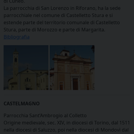
di Cuneo.
La parrocchia di San Lorenzo in Riforano, ha la sede
parrocchiale nel comune di Castelletto Stura e si
estende parte del territorio comunale di Castelletto
Stura, parte di Morozzo e parte di Margarita.
Bibliografia
CASTELMAGNO
Parrocchia Sant’Ambrogio al Colletto
Origine medievale, sec. XIV, in diocesi di Torino, dal 1511
nella diocesi di Saluzzo, poi nella diocesi di Mondovì dal