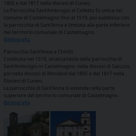
1805 e dal 1817 nella diocesi di Cuneo.
La Parrocchia Sant’Ambrogio al Colletto fu unica nel
comune di Castelmagno fino al 1519, poi suddivisa con
la parrocchia di Sant’Anna e limitata alla parte inferiore
del territorio comunale di Castelmagno.
Bibliografia
Parrocchia Sant’Anna a Chiotti
Costituita nel 1519, stralciandola dalla parrocchia di
Sant’Ambrogio in Castelmagno, nella diocesi di Saluzzo,
poi nella diocesi di Mondovì dal 1805 e dal 1817 nella
Diocesi di Cuneo.
La parrocchia di Sant’Anna si estende nella parte
superiore del territorio comunale di Castelmagno.
Bibliografia