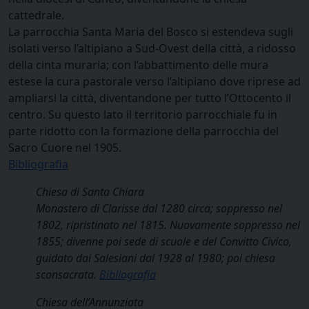
cattedrale.
La parrocchia Santa Maria del Bosco si estendeva sugli
isolati verso l’altipiano a Sud-Ovest della città, a ridosso
della cinta muraria; con l’abbattimento delle mura
estese la cura pastorale verso l’altipiano dove riprese ad
ampliarsi la città, diventandone per tutto l’Ottocento il
centro. Su questo lato il territorio parrocchiale fu in
parte ridotto con la formazione della parrocchia del
Sacro Cuore nel 1905.
Bibliografia
Chiesa di Santa Chiara
Monastero di Clarisse dal 1280 circa; soppresso nel
1802, ripristinato nel 1815. Nuovamente soppresso nel
1855; divenne poi sede di scuole e del Convitto Civico,
guidato dai Salesiani dal 1928 al 1980; poi chiesa
sconsacrata.
Bibliografia
Chiesa dell’Annunziata