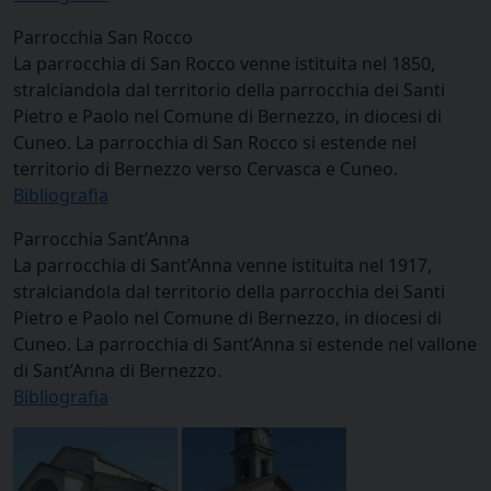
Parrocchia San Rocco
La parrocchia di San Rocco venne istituita nel 1850,
stralciandola dal territorio della parrocchia dei Santi
Pietro e Paolo nel Comune di Bernezzo, in diocesi di
Cuneo. La parrocchia di San Rocco si estende nel
territorio di Bernezzo verso Cervasca e Cuneo.
Bibliografia
Parrocchia Sant’Anna
La parrocchia di Sant’Anna venne istituita nel 1917,
stralciandola dal territorio della parrocchia dei Santi
Pietro e Paolo nel Comune di Bernezzo, in diocesi di
Cuneo. La parrocchia di Sant’Anna si estende nel vallone
di Sant’Anna di Bernezzo.
Bibliografia