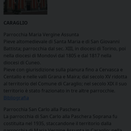
CARAGLIO
Parrocchia Maria Vergine Assunta
Pieve altomedievale di Santa Maria e di San Giovanni
Battista; parrocchia dal sec. XIII, in diocesi di Torino, poi
nella diocesi di Mondovì dal 1805 e dal 1817 nella
diocesi di Cuneo.
Pieve con giurisdizione sulla pianura fino a Cervasca e
Centallo e nelle valli Grana e Maira; dal secolo XV ridotta
al territorio del Comune di Caraglio; nel secolo XIX il suo
territorio è stato frazionato in tre altre parrocchie.
Bibliografia
Parrocchia San Carlo alla Paschera
La parrocchia di San Carlo alla Paschera Soprana fu
costituita nel 1935, staccandone il territorio dalla
parrocchia di Maria Vergine Assunta in Caraglio; nella