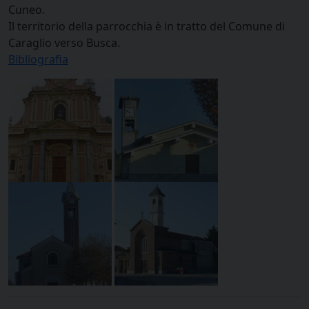
Cuneo.
Il territorio della parrocchia è in tratto del Comune di
Caraglio verso Busca.
Bibliografia