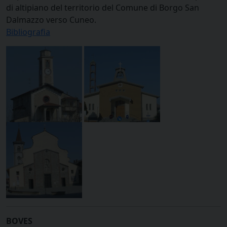
di altipiano del territorio del Comune di Borgo San
Dalmazzo verso Cuneo.
Bibliografia
BOVES