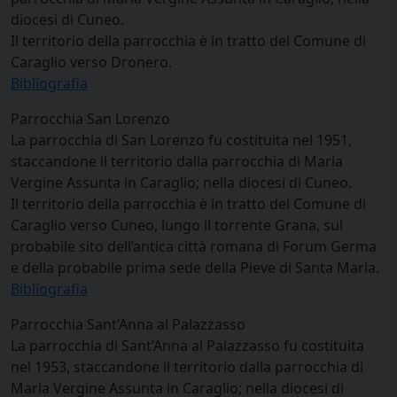
diocesi di Cuneo.
Il territorio della parrocchia è in tratto del Comune di
Caraglio verso Dronero.
Bibliografia
Parrocchia San Lorenzo
La parrocchia di San Lorenzo fu costituita nel 1951,
staccandone il territorio dalla parrocchia di Maria
Vergine Assunta in Caraglio; nella diocesi di Cuneo.
Il territorio della parrocchia è in tratto del Comune di
Caraglio verso Cuneo, lungo il torrente Grana, sul
probabile sito dell’antica città romana di Forum Germa
e della probabile prima sede della Pieve di Santa Maria.
Bibliografia
Parrocchia Sant’Anna al Palazzasso
La parrocchia di Sant’Anna al Palazzasso fu costituita
nel 1953, staccandone il territorio dalla parrocchia di
Maria Vergine Assunta in Caraglio; nella diocesi di