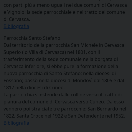
con parti più a meno uguali nei due comuni di Cervasca
e Vignolo: la sede parrocchiale e nel tratto del comune
di Cervasca.
Bibliografia
Parrocchia Santo Stefano
Dal territorio della parrocchia San Michele in Cervasca
Superio ( o Villa di Cervasca) nel 1801, con il
trasferimento della sede comunale nella borgata di
Cervasca inferiore, si ebbe pure la formazione della
nuova parrocchia di Santo Stefano; nella diocesi di
Fossano; passò nella diocesi di Mondovì dal 1805 e dal
1817 nella diocesi di Cuneo.
La parrocchia si estende dalle colline verso il tratto di
pianura del comune di Cervasca verso Cuneo. Da esso
vennero poi stralciate tre parrocchie: San Bernardo nel
1822, Santa Croce nel 1922 e San Defendente nel 1952.
Bibliografia