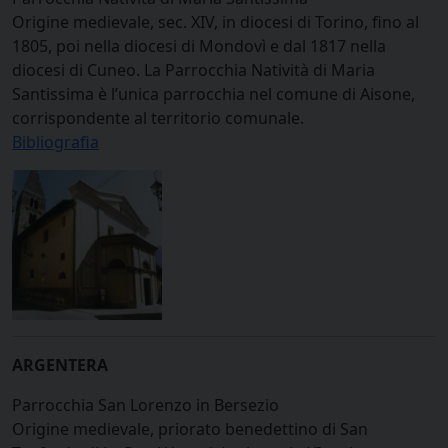
Origine medievale, sec. XIV, in diocesi di Torino, fino al
1805, poi nella diocesi di Mondovì e dal 1817 nella
diocesi di Cuneo. La Parrocchia Natività di Maria
Santissima è l’unica parrocchia nel comune di Aisone,
corrispondente al territorio comunale.
Bibliografia
ARGENTERA
Parrocchia San Lorenzo in Bersezio
Origine medievale, priorato benedettino di San