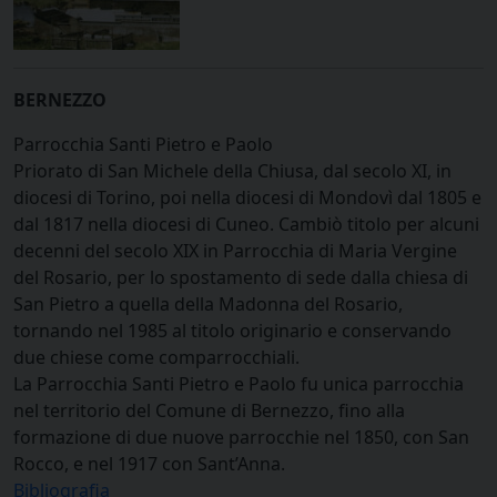
BERNEZZO
Parrocchia Santi Pietro e Paolo
Priorato di San Michele della Chiusa, dal secolo XI, in
diocesi di Torino, poi nella diocesi di Mondovì dal 1805 e
dal 1817 nella diocesi di Cuneo. Cambiò titolo per alcuni
decenni del secolo XIX in Parrocchia di Maria Vergine
del Rosario, per lo spostamento di sede dalla chiesa di
San Pietro a quella della Madonna del Rosario,
tornando nel 1985 al titolo originario e conservando
due chiese come comparrocchiali.
La Parrocchia Santi Pietro e Paolo fu unica parrocchia
nel territorio del Comune di Bernezzo, fino alla
formazione di due nuove parrocchie nel 1850, con San
Rocco, e nel 1917 con Sant’Anna.
Bibliografia