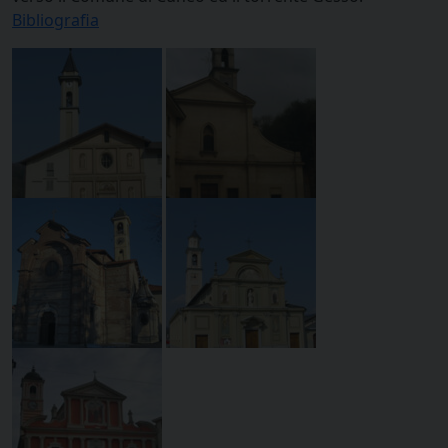
Bibliografia