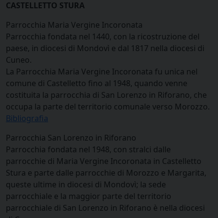
CASTELLETTO STURA
Parrocchia Maria Vergine Incoronata
Parrocchia fondata nel 1440, con la ricostruzione del
paese, in diocesi di Mondovì e dal 1817 nella diocesi di
Cuneo.
La Parrocchia Maria Vergine Incoronata fu unica nel
comune di Castelletto fino al 1948, quando venne
costituita la parrocchia di San Lorenzo in Riforano, che
occupa la parte del territorio comunale verso Morozzo.
Bibliografia
Parrocchia San Lorenzo in Riforano
Parrocchia fondata nel 1948, con stralci dalle
parrocchie di Maria Vergine Incoronata in Castelletto
Stura e parte dalle parrocchie di Morozzo e Margarita,
queste ultime in diocesi di Mondovì; la sede
parrocchiale e la maggior parte del territorio
parrocchiale di San Lorenzo in Riforano è nella diocesi