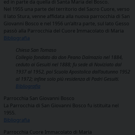
ed in parte da quella di Santa Maria del Bosco.
Nel 1955 una parte del territorio del Sacro Cuore, verso
il lato Stura, venne affidata alla nuova parrocchia di San
Giovanni Bosco e nel 1956 un’altra parte, sul lato Gesso
passò alla Parrocchia del Cuore Immacolato di Maria
Bibliografia
Chiesa San Tomaso
Collegio fondato da don Peano Dalmazio nel 1884,
ceduto ai Gesuiti nel 1888; fu sede di Noviziato dal
1937 al 1952, poi Scuola Apostolica dall’autunno 1952
al 1972; infine solo più residenza di Padri Gesuiti.
Bibliografia
Parrocchia San Giovanni Bosco
La Parrocchia di San Giovanni Bosco fu istituita nel
1955.
Bibliografia
Parrocchia Cuore Immacolato di Maria