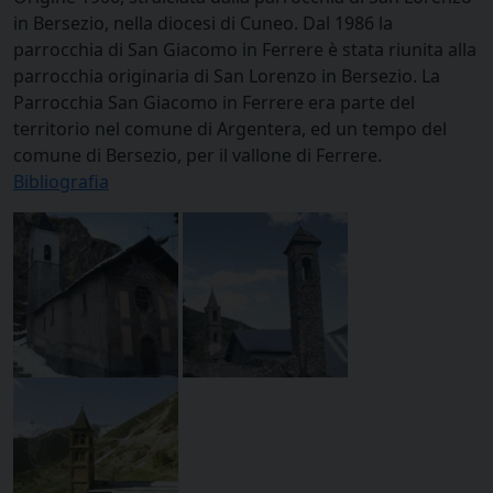
in Bersezio, nella diocesi di Cuneo. Dal 1986 la
parrocchia di San Giacomo in Ferrere è stata riunita alla
parrocchia originaria di San Lorenzo in Bersezio. La
Parrocchia San Giacomo in Ferrere era parte del
territorio nel comune di Argentera, ed un tempo del
comune di Bersezio, per il vallone di Ferrere.
Bibliografia