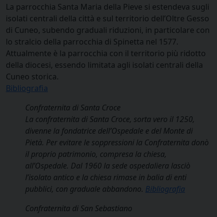
La parrocchia Santa Maria della Pieve si estendeva sugli
isolati centrali della città e sul territorio dell’Oltre Gesso
di Cuneo, subendo graduali riduzioni, in particolare con
lo stralcio della parrocchia di Spinetta nel 1577.
Attualmente è la parrocchia con il territorio più ridotto
della diocesi, essendo limitata agli isolati centrali della
Cuneo storica.
Bibliografia
Confraternita di Santa Croce
La confraternita di Santa Croce, sorta vero il 1250,
divenne la fondatrice dell’Ospedale e del Monte di
Pietà. Per evitare le soppressioni la Confraternita donò
il proprio patrimonio, compresa la chiesa,
all’Ospedale. Dal 1960 la sede ospedaliera lasciò
l’isolato antico e la chiesa rimase in balia di enti
pubblici, con graduale abbandono.
Bibliografia
Confraternita di San Sebastiano