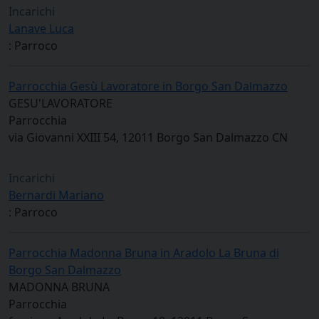
Incarichi
Lanave Luca
: Parroco
Parrocchia Gesù Lavoratore in Borgo San Dalmazzo
GESU'LAVORATORE
Parrocchia
via Giovanni XXIII 54, 12011 Borgo San Dalmazzo CN
Incarichi
Bernardi Mariano
: Parroco
Parrocchia Madonna Bruna in Aradolo La Bruna di
Borgo San Dalmazzo
MADONNA BRUNA
Parrocchia