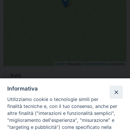
Leaflet
| Map data ©
OpenStreetMap
contributors
, , , Italia
Informativa
Utilizziamo cookie o tecnologie simili per
finalità tecniche e, con il tuo consenso, anche per
altre finalità ("interazioni e funzionalità semplici",
"miglioramento dell'esperienza", "misurazione" e
"targeting e pubblicità") come specificato nella