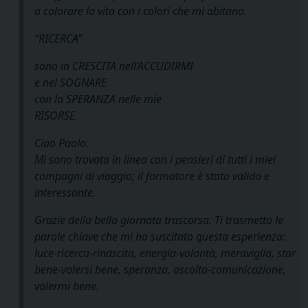
a colorare la vita con i colori che mi abitano.
“RICERCA”
sono in CRESCITA nell’ACCUDIRMI
e nel SOGNARE
con la SPERANZA nelle mie
RISORSE.
Ciao Paolo.
Mi sono trovata in linea con i pensieri di tutti i miei
compagni di viaggio; il formatore è stato valido e
interessante.
Grazie della bella giornata trascorsa. Ti trasmetto le
parole chiave che mi ha suscitato questa esperienza:
luce-ricerca-rinascita, energia-volontà, meraviglia, star
bene-volersi bene, speranza, ascolto-comunicazione,
volermi bene.