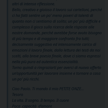
altri di intensa riflessione.
Bello, creativo e gioioso il lavoro sui cartelloni, perché
ci ha fatti sentire un po’ meno poveri di talenti di
quanto non ci sentiamo di solito; un po’ più difficile e
complesso il gioco sulla ricerca delle risposte alle
nostre domande, perché avrebbe forse avuto bisogno
di più tempo e di maggiore confronto fra tutti;
decisamente suggestivo ed intensamente carico di
emozioni il lavoro finale, dalla lettura dei testi da noi
scelti, alla breve poesia finale, dove ci siamo espressi
nella più pura ed autentica essenzialità.
Torno quindi a ringraziarti per averci di nuovo offerto
un’opportunità per lavorare insieme e tornare a casa
un po’ più ricchi.
Ciao Paolo. Ti mando il mio PETITE ONZE…
Tesoro
La vita. Il sogno. Il tempo. Il cuore
Poca capacità d’amore