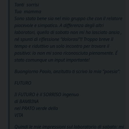
Tanti sorrisi
Tua mamma
Sono stata bene sia nel mio gruppo che con il relatore
piacevole e simpatico. A differenza degli altri
laboratori, quello di sabato non mi ha lasciato ansia ,
né spunti di riflessione “dolorosi”!! Troppo breve il
tempo e riduttivo un solo incontro per trovare il
positivo: io non mi sono riconosciuta pienamente. É
stato comunque un input importante!
Buongiorno Paolo, anzitutto ti scrivo la mia “poesia”:
FUTURO
Il FUTURO è il SORRISO ingenuo
di BAMBINA
nel PRATO verde della
VITA
Quindi le mie impressioni sul laboratorio di sabato: mi