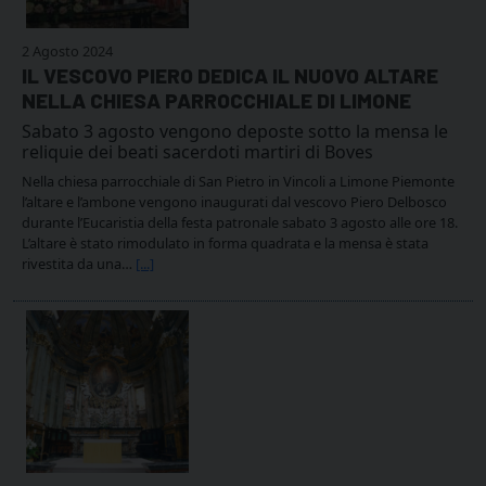
2 Agosto 2024
IL VESCOVO PIERO DEDICA IL NUOVO ALTARE
NELLA CHIESA PARROCCHIALE DI LIMONE
Sabato 3 agosto vengono deposte sotto la mensa le
reliquie dei beati sacerdoti martiri di Boves
Nella chiesa parrocchiale di San Pietro in Vincoli a Limone Piemonte
l’altare e l’ambone vengono inaugurati dal vescovo Piero Delbosco
durante l’Eucaristia della festa patronale sabato 3 agosto alle ore 18.
L’altare è stato rimodulato in forma quadrata e la mensa è stata
rivestita da una…
[...]