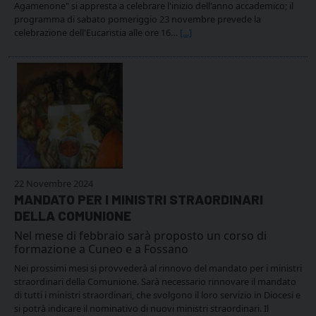
Agamenone" si appresta a celebrare l'inizio dell'anno accademico; il
programma di sabato pomeriggio 23 novembre prevede la
celebrazione dell'Eucaristia alle ore 16…
[...]
22 Novembre 2024
MANDATO PER I MINISTRI STRAORDINARI
DELLA COMUNIONE
Nel mese di febbraio sarà proposto un corso di
formazione a Cuneo e a Fossano
Nei prossimi mesi si provvederà al rinnovo del mandato per i ministri
straordinari della Comunione. Sarà necessario rinnovare il mandato
di tutti i ministri straordinari, che svolgono il loro servizio in Diocesi e
si potrà indicare il nominativo di nuovi ministri straordinari. Il