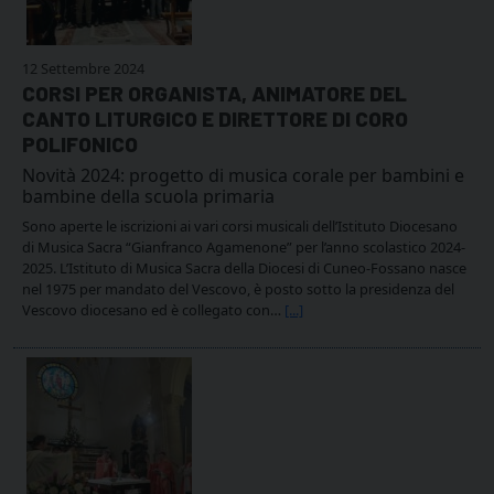
12 Settembre 2024
CORSI PER ORGANISTA, ANIMATORE DEL
CANTO LITURGICO E DIRETTORE DI CORO
POLIFONICO
Novità 2024: progetto di musica corale per bambini e
bambine della scuola primaria
Sono aperte le iscrizioni ai vari corsi musicali dell’Istituto Diocesano
di Musica Sacra “Gianfranco Agamenone” per l’anno scolastico 2024-
2025. L’Istituto di Musica Sacra della Diocesi di Cuneo-Fossano nasce
nel 1975 per mandato del Vescovo, è posto sotto la presidenza del
Vescovo diocesano ed è collegato con…
[...]