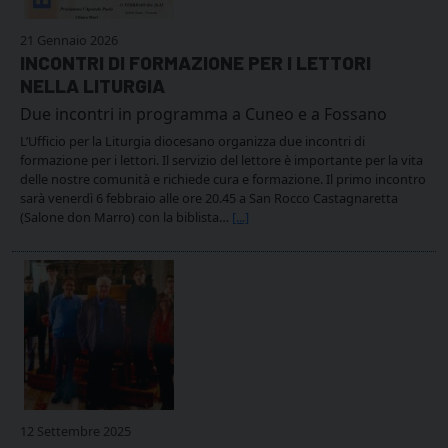
21 Gennaio 2026
INCONTRI DI FORMAZIONE PER I LETTORI
NELLA LITURGIA
Due incontri in programma a Cuneo e a Fossano
L’Ufficio per la Liturgia diocesano organizza due incontri di
formazione per i lettori. Il servizio del lettore è importante per la vita
delle nostre comunità e richiede cura e formazione. Il primo incontro
sarà venerdì 6 febbraio alle ore 20.45 a San Rocco Castagnaretta
(Salone don Marro) con la biblista…
[...]
12 Settembre 2025