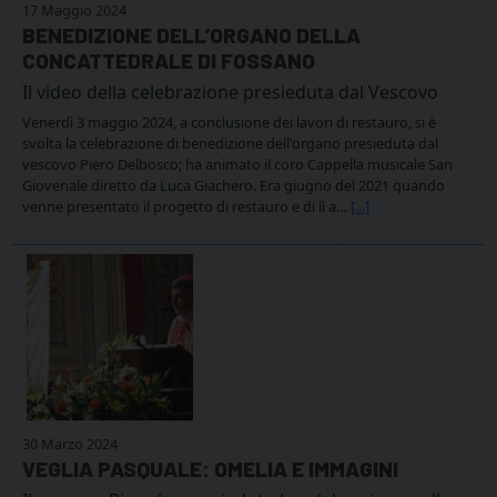
17 Maggio 2024
BENEDIZIONE DELL’ORGANO DELLA
CONCATTEDRALE DI FOSSANO
Il video della celebrazione presieduta dal Vescovo
Venerdì 3 maggio 2024, a conclusione dei lavori di restauro, si è
svolta la celebrazione di benedizione dell'organo presieduta dal
vescovo Piero Delbosco; ha animato il coro Cappella musicale San
Giovenale diretto da Luca Giachero. Era giugno del 2021 quando
venne presentato il progetto di restauro e di lì a…
[...]
30 Marzo 2024
VEGLIA PASQUALE: OMELIA E IMMAGINI