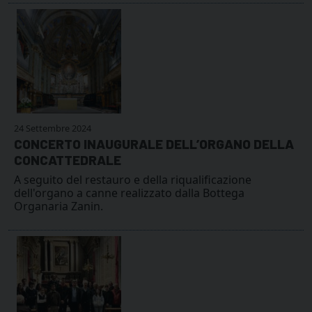
24 Settembre 2024
CONCERTO INAUGURALE DELL’ORGANO DELLA
CONCATTEDRALE
A seguito del restauro e della riqualificazione
dell'organo a canne realizzato dalla Bottega
Organaria Zanin.