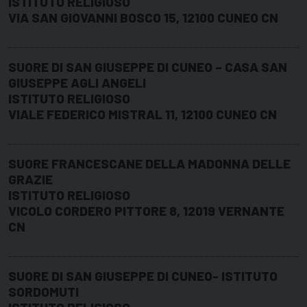
ISTITUTO RELIGIOSO
VIA SAN GIOVANNI BOSCO 15, 12100 CUNEO CN
SUORE DI SAN GIUSEPPE DI CUNEO – CASA SAN
GIUSEPPE AGLI ANGELI
ISTITUTO RELIGIOSO
VIALE FEDERICO MISTRAL 11, 12100 CUNEO CN
SUORE FRANCESCANE DELLA MADONNA DELLE
GRAZIE
ISTITUTO RELIGIOSO
VICOLO CORDERO PITTORE 8, 12019 VERNANTE
CN
SUORE DI SAN GIUSEPPE DI CUNEO- ISTITUTO
SORDOMUTI