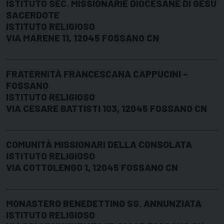
ISTITUTO SEC. MISSIONARIE DIOCESANE DI GESÙ
SACERDOTE
ISTITUTO RELIGIOSO
VIA MARENE 11, 12045 FOSSANO CN
FRATERNITÀ FRANCESCANA CAPPUCINI –
FOSSANO
ISTITUTO RELIGIOSO
VIA CESARE BATTISTI 103, 12045 FOSSANO CN
COMUNITÀ MISSIONARI DELLA CONSOLATA
ISTITUTO RELIGIOSO
VIA COTTOLENGO 1, 12045 FOSSANO CN
MONASTERO BENEDETTINO SS. ANNUNZIATA
ISTITUTO RELIGIOSO