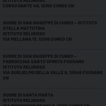
ISTITUTO RELIGIOSO
CORSO DANTE 48, 12100 CUNEO CN
SUORE DI SAN GIUSEPPE DI CUNEO – ISTITUTO
STELLA MATTUTINA
ISTITUTO RELIGIOSO
VIA MELLANA 13, 12100 CUNEO CN
SUORE DI SAN GIUSEPPE DI CUNEO –
PARROCCHIA SANTO SPIRITO FOSSANO
ISTITUTO RELIGIOSO
VIA GUGLIELMO DELLA VALLE 9, 12045 FOSSANO
CN
SUORE DI SANTA MARTA
ISTITUTO RELIGIOSO
VIA MONSIGNOR PEANO 6, 12100 CUNEO CN