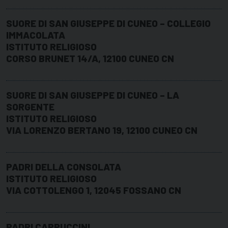
SUORE DI SAN GIUSEPPE DI CUNEO – COLLEGIO
IMMACOLATA
ISTITUTO RELIGIOSO
CORSO BRUNET 14/A, 12100 CUNEO CN
SUORE DI SAN GIUSEPPE DI CUNEO – LA
SORGENTE
ISTITUTO RELIGIOSO
VIA LORENZO BERTANO 19, 12100 CUNEO CN
PADRI DELLA CONSOLATA
ISTITUTO RELIGIOSO
VIA COTTOLENGO 1, 12045 FOSSANO CN
PADRI CAPPUCCINI