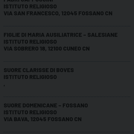
ISTITUTO RELIGIOSO
VIA SAN FRANCESCO, 12045 FOSSANO CN
FIGLIE DI MARIA AUSILIATRICE – SALESIANE
ISTITUTO RELIGIOSO
VIA SOBRERO 18, 12100 CUNEO CN
SUORE CLARISSE DI BOVES
ISTITUTO RELIGIOSO
,
SUORE DOMENICANE – FOSSANO
ISTITUTO RELIGIOSO
VIA BAVA, 12045 FOSSANO CN