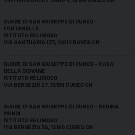
SUORE DI SAN GIUSEPPE DI CUNEO –
FONTANELLE
ISTITUTO RELIGIOSO
VIA SANTUARIO 137, 12012 BOVES CN
SUORE DI SAN GIUSEPPE DI CUNEO – CASA
DELLA GIOVANE
ISTITUTO RELIGIOSO
VIA BERSEZIO 27, 12100 CUNEO CN
SUORE DI SAN GIUSEPPE DI CUNEO – REGINA
MUNDI
ISTITUTO RELIGIOSO
VIA BERSEZIO 36, 12100 CUNEO CN