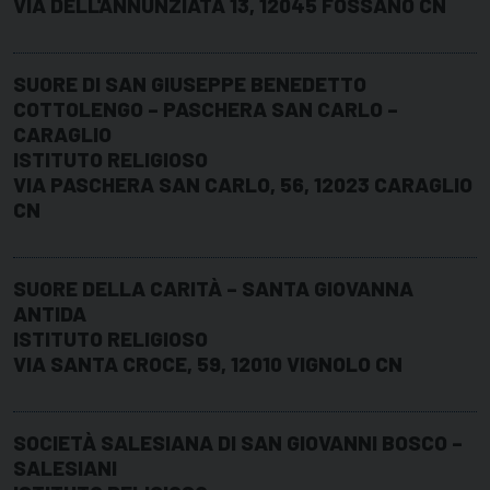
VIA DELL'ANNUNZIATA 13, 12045 FOSSANO CN
SUORE DI SAN GIUSEPPE BENEDETTO
COTTOLENGO – PASCHERA SAN CARLO –
CARAGLIO
ISTITUTO RELIGIOSO
VIA PASCHERA SAN CARLO, 56, 12023 CARAGLIO
CN
SUORE DELLA CARITÀ – SANTA GIOVANNA
ANTIDA
ISTITUTO RELIGIOSO
VIA SANTA CROCE, 59, 12010 VIGNOLO CN
SOCIETÀ SALESIANA DI SAN GIOVANNI BOSCO –
SALESIANI