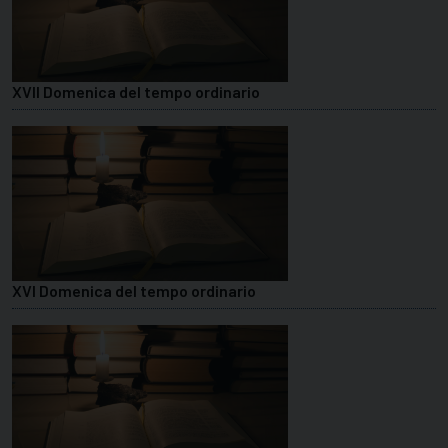
XVII Domenica del tempo ordinario
XVI Domenica del tempo ordinario