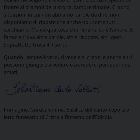
fronte ai drammi della storia, l’amore rimane. Ci sono
situazioni in cui non abbiamo parole da dire, non
disponiamo di riposte che anche noi, come tutti,
cerchiamo. Ma c’è qualcosa che rimane, ed è l’amore. E
l’amore trova altre parole, altre risposte, altri gesti.
Soprattutto trova il Risorto.
Quando l’amore è vero, si vede e si crede, e anche altri
possono giungere a vedere e a credere, percependosi
amati.
Immagine: Gerusalemme, Basilica del Santo Sepolcro,
letto funerario di Cristo all’interno dell’Edicola