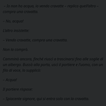
– Io non ho acqua, io vendo cravatte – replico quell’altro –
compra una cravatta.
– No, acqua!
L’altro insistette:
– Vendo cravatte, compra una cravatta.
Non la comprò.
Camminò ancora, finché riuscì a trascinarsi fino alle soglie di
un albergo. Bussò alla porta, uscì il portiere e l’uomo, con un
filo di voce, lo supplicò:
– Acqua!
Il portiere rispose:
– Spiacente signore, qui si entra solo con la cravatta.