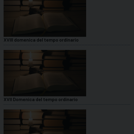
XVIII domenica del tempo ordinario
XVII Domenica del tempo ordinario