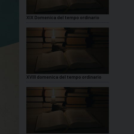
XIX Domenica del tempo ordinario
XVIII domenica del tempo ordinario