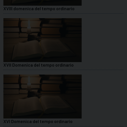
XVIII domenica del tempo ordinario
XVII Domenica del tempo ordinario
XVI Domenica del tempo ordinario