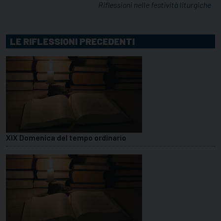
Riflessioni nelle festività liturgiche
LE RIFLESSIONI PRECEDENTI
XIX Domenica del tempo ordinario