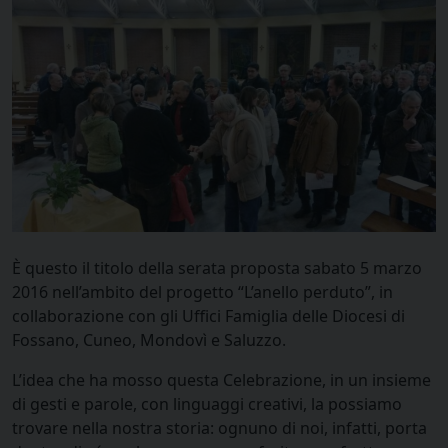
È questo il titolo della serata proposta sabato 5 marzo
2016 nell’ambito del progetto “L’anello perduto”, in
collaborazione con gli Uffici Famiglia delle Diocesi di
Fossano, Cuneo, Mondovì e Saluzzo.
L’idea che ha mosso questa Celebrazione, in un insieme
di gesti e parole, con linguaggi creativi, la possiamo
trovare nella nostra storia: ognuno di noi, infatti, porta