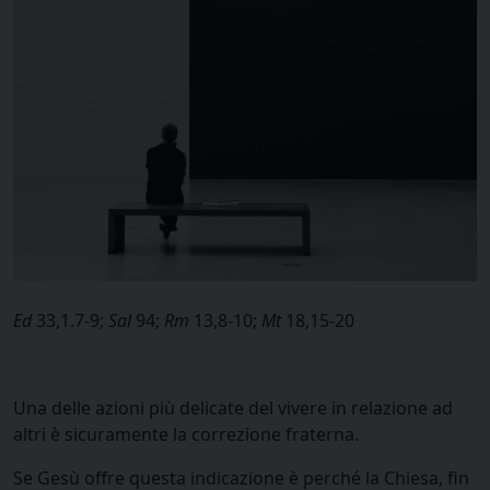
Ed
33,1.7-9;
Sal
94;
Rm
13,8-10;
Mt
18,15-20
Una delle azioni più delicate del vivere in relazione ad
altri è sicuramente la correzione fraterna.
Se Gesù offre questa indicazione è perché la Chiesa, fin