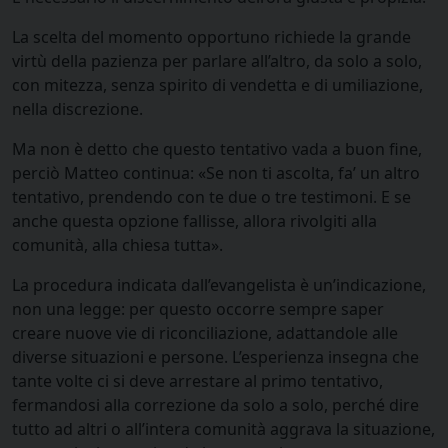
La scelta del momento opportuno richiede la grande
virtù della pazienza per parlare all’altro, da solo a solo,
con mitezza, senza spirito di vendetta e di umiliazione,
nella discrezione.
Ma non è detto che questo tentativo vada a buon fine,
perciò Matteo continua: «Se non ti ascolta, fa’ un altro
tentativo, prendendo con te due o tre testimoni. E se
anche questa opzione fallisse, allora rivolgiti alla
comunità, alla chiesa tutta».
La procedura indicata dall’evangelista è un’indicazione,
non una legge: per questo occorre sempre saper
creare nuove vie di riconciliazione, adattandole alle
diverse situazioni e persone. L’esperienza insegna che
tante volte ci si deve arrestare al primo tentativo,
fermandosi alla correzione da solo a solo, perché dire
tutto ad altri o all’intera comunità aggrava la situazione,