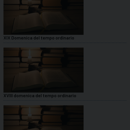
XIX Domenica del tempo ordinario
XVIII domenica del tempo ordinario