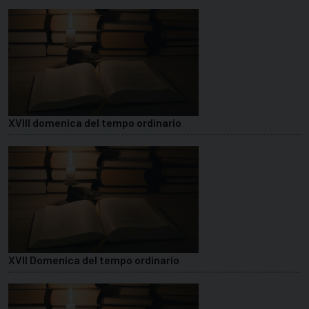
XVIII domenica del tempo ordinario
XVII Domenica del tempo ordinario