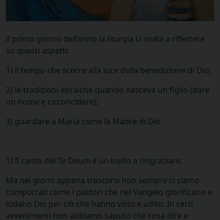
ll primo giorno dell’anno la liturgia ci invita a riflettere
su questi aspetti:
1) il tempo che scorre alla luce della benedizione di Dio;
2) le tradizioni ebraiche quando nasceva un figlio (dare
un nome e circoncidere);
3) guardare a Maria come la Madre di Dio.
1) Il canto del Te Deum è un invito a ringraziare.
Ma nei giorni appena trascorsi non sempre ci siamo
comportati come i pastori che nel Vangelo glorificano e
lodano Dio per ciò che hanno visto e udito. In certi
avvenimenti non abbiamo saputo che cosa dire e