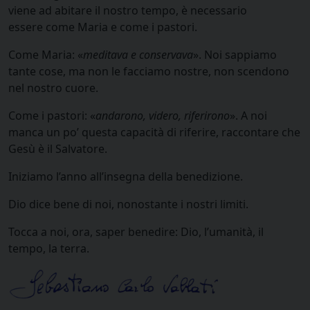
viene ad abitare il nostro tempo, è necessario
essere come Maria e come i pastori.
Come Maria: «
meditava e conservava
». Noi sappiamo
tante cose, ma non le facciamo nostre, non scendono
nel nostro cuore.
Come i pastori: «
andarono, videro, riferirono
». A noi
manca un po’ questa capacità di riferire, raccontare che
Gesù è il Salvatore.
Iniziamo l’anno all’insegna della benedizione.
Dio dice bene di noi, nonostante i nostri limiti.
Tocca a noi, ora, saper benedire: Dio, l’umanità, il
tempo, la terra.