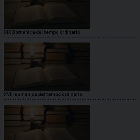
XIX Domenica del tempo ordinario
XVIII domenica del tempo ordinario