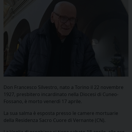
Don Francesco Silvestro, nato a Torino il 22 novembre
1927, presbitero incardinato nella Diocesi di Cuneo-
Fossano, è morto venerdì 17 aprile.
La sua salma è esposta presso le camere mortuarie
della Residenza Sacro Cuore di Vernante (CN).