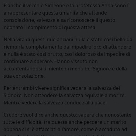
E anche il vecchio Simeone e la profetessa Anna sono lì
a rappresentare questa umanità che attende
consolazione, salvezza e sa riconoscere il questo
neonato il compimento di questa attesa.
Nella vita di questi due anziani nulla è stato così bello da
riempirla completamente da impedire loro di attendere
e nulla è stato così brutto, così doloroso da impedire di
continuare a sperare. Hanno vissuto non
accontentandosi di niente di meno del Signore e della
sua consolazione.
Per entrambi vivere significa vedere la salvezza del
Signore. Non attendere la salvezza equivale a morire.
Mentre vedere la salvezza conduce alla pace.
Credere vuol dire anche questo: sapere che nonostante
tutte le difficoltà, tra queste anche perdere un marito
appena ci si è affacciati all’amore, come è accaduto ad