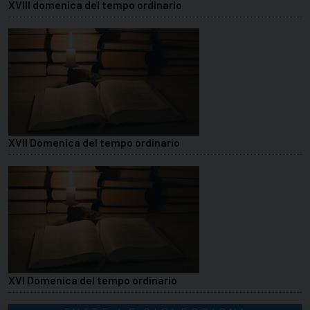
XVIII domenica del tempo ordinario
XVII Domenica del tempo ordinario
XVI Domenica del tempo ordinario