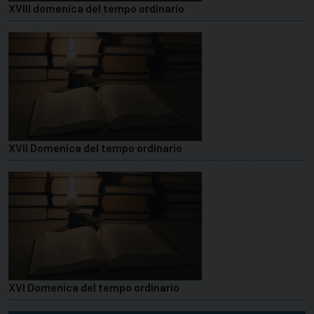
XVIII domenica del tempo ordinario
XVII Domenica del tempo ordinario
XVI Domenica del tempo ordinario