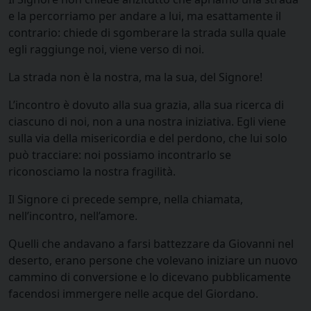
e la percorriamo per andare a lui, ma esattamente il
contrario: chiede di sgomberare la strada sulla quale
egli raggiunge noi, viene verso di noi.
La strada non è la nostra, ma la sua, del Signore!
L’incontro è dovuto alla sua grazia, alla sua ricerca di
ciascuno di noi, non a una nostra iniziativa. Egli viene
sulla via della misericordia e del perdono, che lui solo
può tracciare: noi possiamo incontrarlo se
riconosciamo la nostra fragilità.
Il Signore ci precede sempre, nella chiamata,
nell’incontro, nell’amore.
Quelli che andavano a farsi battezzare da Giovanni nel
deserto, erano persone che volevano iniziare un nuovo
cammino di conversione e lo dicevano pubblicamente
facendosi immergere nelle acque del Giordano.