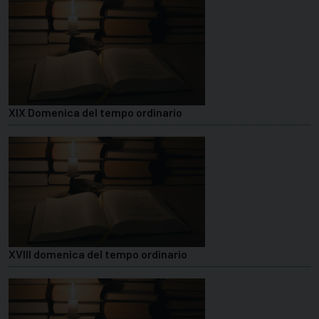
XIX Domenica del tempo ordinario
XVIII domenica del tempo ordinario