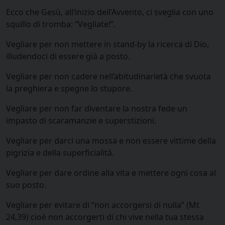
Ecco che Gesù, all’inizio dell’Avvento, ci sveglia con uno
squillo di tromba: “Vegliate!”.
Vegliare per non mettere in stand-by la ricerca di Dio,
illudendoci di essere già a posto.
Vegliare per non cadere nell’abitudinarietà che svuota
la preghiera e spegne lo stupore.
Vegliare per non far diventare la nostra fede un
impasto di scaramanzie e superstizioni.
Vegliare per darci una mossa e non essere vittime della
pigrizia e della superficialità.
Vegliare per dare ordine alla vita e mettere ogni cosa al
suo posto.
Vegliare per evitare di “non accorgersi di nulla” (Mt
24,39) cioè non accorgerti di chi vive nella tua stessa