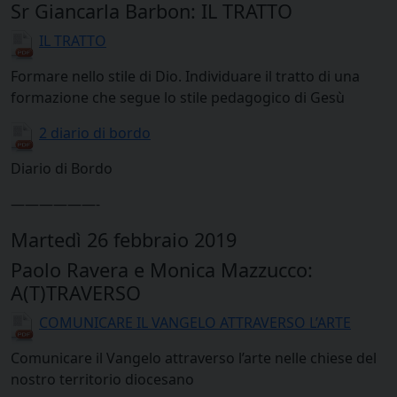
Sr Giancarla Barbon: IL TRATTO
IL TRATTO
Formare nello stile di Dio. Individuare il tratto di una
formazione che segue lo stile pedagogico di Gesù
2 diario di bordo
Diario di Bordo
——————-
Martedì 26 febbraio 2019
Paolo Ravera e Monica Mazzucco:
A(T)TRAVERSO
COMUNICARE IL VANGELO ATTRAVERSO L’ARTE
Comunicare il Vangelo attraverso l’arte nelle chiese del
nostro territorio diocesano