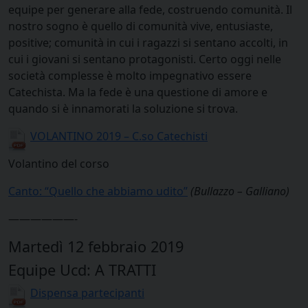
equipe per generare alla fede, costruendo comunità. Il
nostro sogno è quello di comunità vive, entusiaste,
positive; comunità in cui i ragazzi si sentano accolti, in
cui i giovani si sentano protagonisti. Certo oggi nelle
società complesse è molto impegnativo essere
Catechista. Ma la fede è una questione di amore e
quando si è innamorati la soluzione si trova.
VOLANTINO 2019 – C.so Catechisti
Volantino del corso
Canto: “Quello che abbiamo udito”
(Bullazzo – Galliano)
——————-
Martedì 12 febbraio 2019
Equipe Ucd: A TRATTI
Dispensa partecipanti