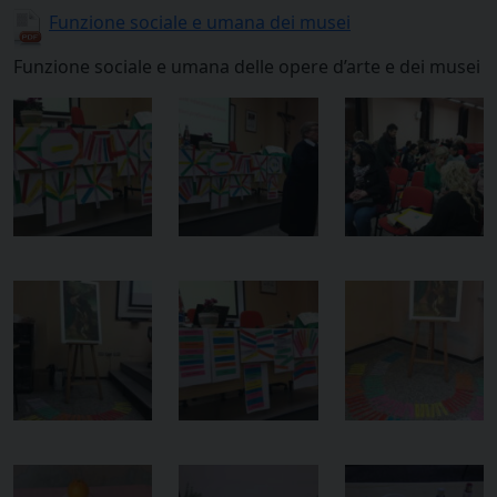
Funzione sociale e umana dei musei
Funzione sociale e umana delle opere d’arte e dei musei