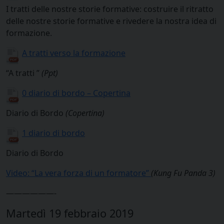
I tratti delle nostre storie formative: costruire il ritratto
delle nostre storie formative e rivedere la nostra idea di
formazione.
A tratti verso la formazione
“A tratti ”
(Ppt)
0 diario di bordo – Copertina
Diario di Bordo
(Copertina)
1 diario di bordo
Diario di Bordo
Video: “La vera forza di un formatore”
(Kung Fu Panda 3)
——————-
Martedì 19 febbraio 2019